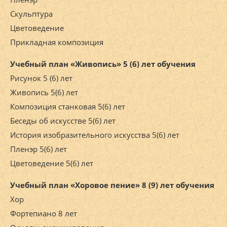
Скульптура
Цветоведение
Прикладная композиция
Учебный план «Живопись» 5 (6) лет обучения
Рисунок 5 (6) лет
Живопись 5(6) лет
Композиция станковая 5(6) лет
Беседы об искусстве 5(6) лет
История изобразительного искусства 5(6) лет
Пленэр 5(6) лет
Цветоведение 5(6) лет
Учебный план «Хоровое пение» 8 (9) лет обучения
Хор
Фортепиано 8 лет