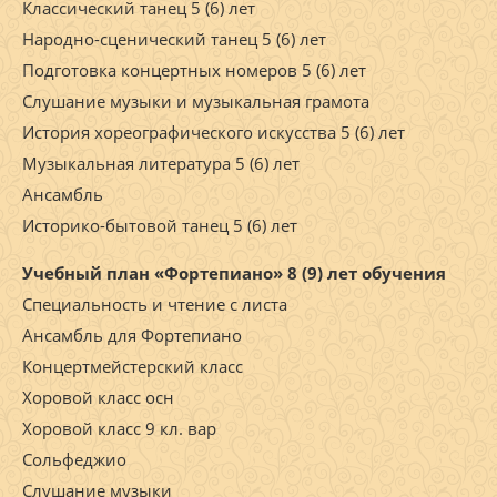
Классический танец 5 (6) лет
Народно-сценический танец 5 (6) лет
Подготовка концертных номеров 5 (6) лет
Слушание музыки и музыкальная грамота
История хореографического искусства 5 (6) лет
Музыкальная литература 5 (6) лет
Ансамбль
Историко-бытовой танец 5 (6) лет
Учебный план «Фортепиано» 8 (9) лет обучения
Специальность и чтение с листа
Ансамбль для Фортепиано
Концертмейстерский класс
Хоровой класс осн
Хоровой класс 9 кл. вар
Сольфеджио
Слушание музыки