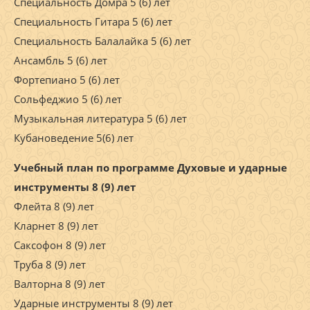
Специальность Домра 5 (6) лет
Специальность Гитара 5 (6) лет
Специальность Балалайка 5 (6) лет
Ансамбль 5 (6) лет
Фортепиано 5 (6) лет
Сольфеджио 5 (6) лет
Музыкальная литература 5 (6) лет
Кубановедение 5(6) лет
Учебный план по программе Духовые и ударные
инструменты 8 (9) лет
Флейта 8 (9) лет
Кларнет 8 (9) лет
Саксофон 8 (9) лет
Труба 8 (9) лет
Валторна 8 (9) лет
Ударные инструменты 8 (9) лет