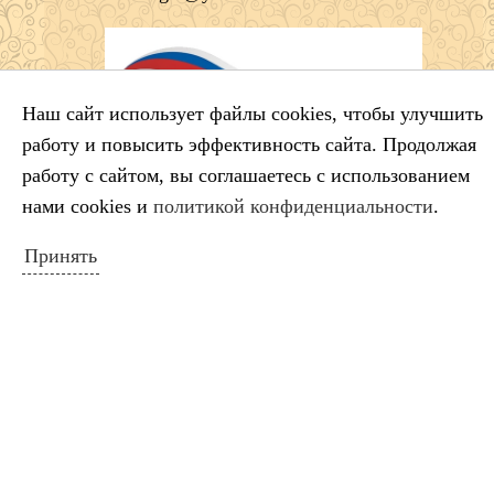
Наш сайт использует файлы cookies, чтобы улучшить
работу и повысить эффективность сайта. Продолжая
работу с сайтом, вы соглашаетесь с использованием
нами cookies и
политикой конфиденциальности
.
Принять