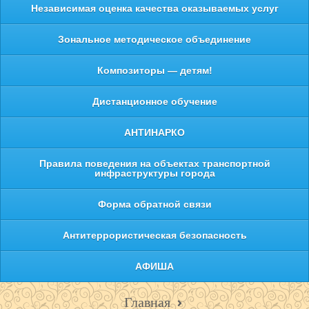
Независимая оценка качества оказываемых услуг
Зональное методическое объединение
Композиторы — детям!
Дистанционное обучение
АНТИНАРКО
Правила поведения на объектах транспортной
инфраструктуры города
Форма обратной связи
Антитеррористическая безопасность
АФИША
Главная