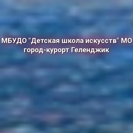
МБУДО "Детская школа искусств" МО
город-курорт Геленджик