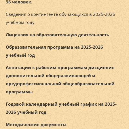
36
человек.
Сведения о контингенте обучающихся в 2025-2026
учебном году
Лицензия на образовательную деятельность
Образовательная программа на 2025-2026
учебный год
Аннотации к рабочим программам дисциплин
дополнительной общеразвивающей и
предпрофессиональной общеобразовательной
программы
Годовой календарный учебный график на 2025-
2026 учебный год
Методические документы