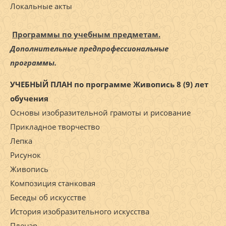
Локальные акты
Программы по учебным предметам.
Дополнительные предпрофессиональные
программы.
УЧЕБНЫЙ ПЛАН по программе Живопись 8 (9) лет
обучения
Основы изобразительной грамоты и рисование
Прикладное творчество
Лепка
Рисунок
Живопись
Композиция станковая
Беседы об искусстве
История изобразительного искусства
Пленэр