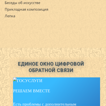
Беседы об искусстве
Прикладная композиция
Лепка
ЕДИНОЕ ОКНО ЦИФРОВОЙ
ОБРАТНОЙ СВЯЗИ
РЕШАЕМ ВМЕСТЕ
Есть проблемы с дополнительным