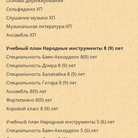
Основы дирижирования
Сольфеджио ХП
Слушание музыки ХП
Музыкальная литература-ХП
Ансамбль ХП
Учебный план Народные инструменты 8 (9) лет
Специальность Баян-Аккордеон 8(9) лет
Специальность Домра 8 (9) лет
Специальность Балалайка 8 (9) лет
Специальность Гитара 8 (9) лет
Ансамбль 8(9) лет
Фортепиано 8(9) лет
Хоровой класс 8 (9) лет
Учебный план Народные инструменты 5 (6) лет
Специальность Баян-Аккордеон 5 (6) лет