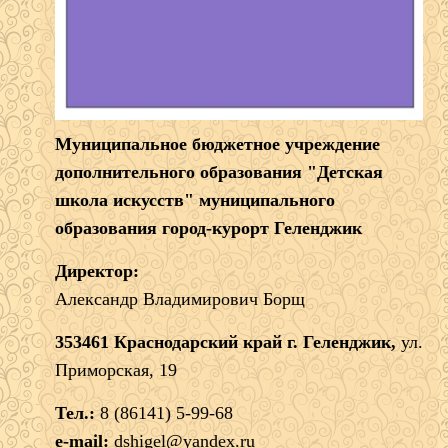
Муниципальное бюджетное учреждение
дополнительного образования "Детская
школа искусств" муниципального
образования город-курорт Геленджик
Директор:
Александр Владимирович Борщ
353461 Краснодарский край г. Геленджик,
ул.
Приморская, 19
Тел.:
8 (86141) 5-99-68
e-mail:
dshigel@yandex.ru