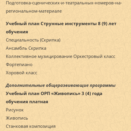
Подготовка-сценических-и-театральных-номеров-на-
региональном-материале
Учебный план Струнные инструменты 8 (9) лет
обучения
Специальность (Скрипка)
Ансамбль Скрипка
Коллективное музицирование Оркестровый класс
Фортепиано
Хоровой класс
Дополнительные общеразвивающие программы
Учебный план ОРП «Живопись» 3 (4) года
обучения платная
Рисунок
Живопись
Станковая композиция