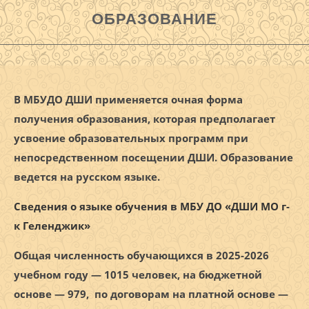
ОБРАЗОВАНИЕ
В МБУДО ДШИ применяется очная форма
получения образования, которая предполагает
усвоение образовательных программ при
непосредственном посещении ДШИ. Образование
ведется на русском языке.
Сведения о языке обучения в МБУ ДО «ДШИ МО г-
к Геленджик»
Общая численность обучающихся в 2025-2026
учебном году — 1015 человек, на бюджетной
основе — 979, по договорам на платной основе —