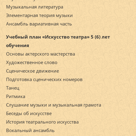
Музыкальная литература
Элементарная теория музыки
Ансамбль вариативная часть
Учебный план «Искусство театра» 5 (6) лет
обучения
Основы актерского мастерства
Художественное слово
Сценическое движение
Подготовка сценических номеров
Танец
Ритмика
Слушание музыки и музыкальная грамота
Беседы об искусстве
История театрального искусства
Вокальный ансамбль