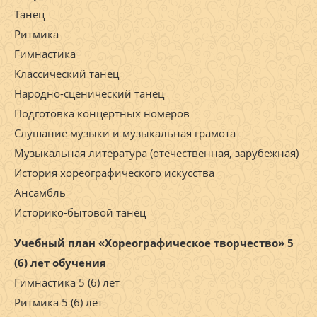
Танец
Ритмика
Гимнастика
Классический танец
Народно-сценический танец
Подготовка концертных номеров
Слушание музыки и музыкальная грамота
Музыкальная литература (отечественная, зарубежная)
История хореографического искусства
Ансамбль
Историко-бытовой танец
Учебный план «Хореографическое творчество» 5
(6) лет обучения
Гимнастика 5 (6) лет
Ритмика 5 (6) лет