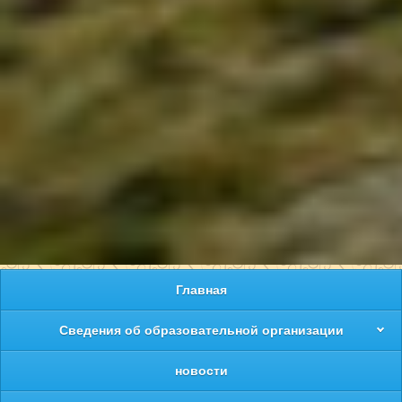
Главная
Сведения об образовательной организации
новости