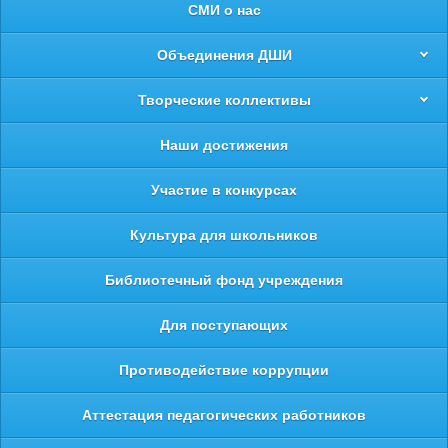
СМИ о нас
Объединения ДШИ
Творческие коллективы
Наши достижения
Участие в конкурсах
Культура для школьников
Библиотечный фонд учреждения
Для поступающих
Противодействие коррупции
Аттестация педагогических работников