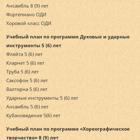
Ансамбль 8 (9) лет
Фортепиано ОДИ
Хоровой класс ОДИ
Учебный план по программе Духовые и ударные
инструменты 5 (6) лет
Флейта 5 (6) лет
Кларнет 5 (6) лет
Труба 5 (6) лет
Саксофон 5 (6) лет
Валторна 5 (6) лет
Ударные инструменты 5 (6) лет
Ансамбль 5 (6) лет
Кубановедение 5(6) лет
Учебный план по программе «Хореографическое
творчество» 8 (9) лет