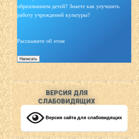
образованием детей? Знаете как улучшить
работу учреждений культуры?
Расскажите об этом
Написать
ВЕРСИЯ ДЛЯ
СЛАБОВИДЯЩИХ
Версия сайта для слабовидящих