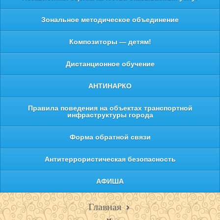
Зональное методическое объединение
Композиторы — детям!
Дистанционное обучение
АНТИНАРКО
Правила поведения на объектах транспортной
инфраструктуры города
Форма обратной связи
Антитеррористическая безопасность
АФИША
Главная