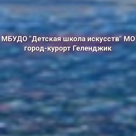
МБУДО "Детская школа искусств" МО
город-курорт Геленджик