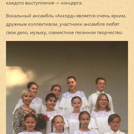
каждого выступления — концерта.
Вокальный ансамбль «Аккорд» является очень ярким,
дружным коллективом, участники ансамбля любят
свое дело, музыку, совместное песенное творчество.