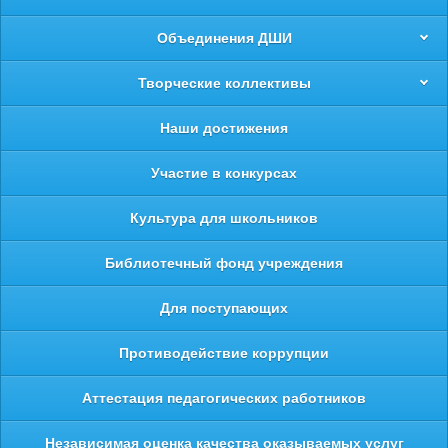
Объединения ДШИ
Творческие коллективы
Наши достижения
Участие в конкурсах
Культура для школьников
Библиотечный фонд учреждения
Для поступающих
Противодействие коррупции
Аттестация педагогических работников
Независимая оценка качества оказываемых услуг