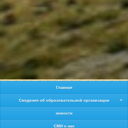
Главная
Сведения об образовательной организации
новости
СМИ о нас