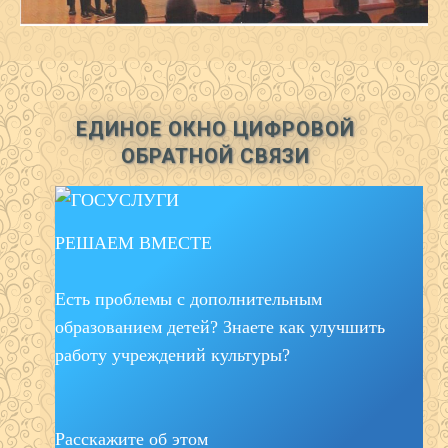
ЕДИНОЕ ОКНО ЦИФРОВОЙ
ОБРАТНОЙ СВЯЗИ
РЕШАЕМ ВМЕСТЕ
Есть проблемы с дополнительным
образованием детей? Знаете как улучшить
работу учреждений культуры?
Расскажите об этом