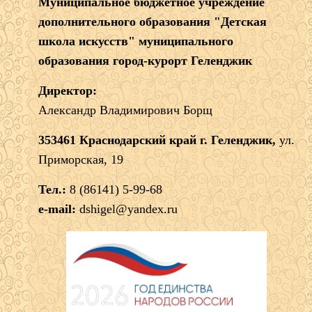
Муниципальное бюджетное учреждение
дополнительного образования "Детская
школа искусств" муниципального
образования город-курорт Геленджик
Директор:
Александр Владимирович Борщ
353461 Краснодарский край г. Геленджик,
ул.
Приморская, 19
Тел.:
8 (86141) 5-99-68
e-mail:
dshigel@yandex.ru