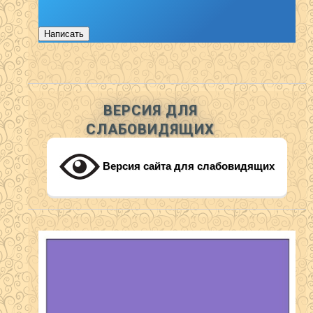
Написать
ВЕРСИЯ ДЛЯ
СЛАБОВИДЯЩИХ
Версия сайта для слабовидящих