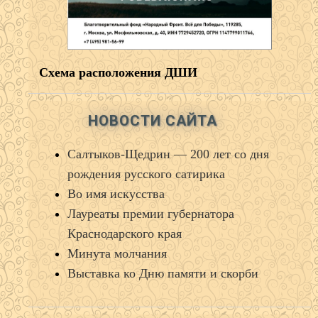
Схема расположения ДШИ
НОВОСТИ САЙТА
Салтыков‑Щедрин — 200 лет со дня
рождения русского сатирика
Во имя искусства
Лауреаты премии губернатора
Краснодарского края
Минута молчания
Выставка ко Дню памяти и скорби