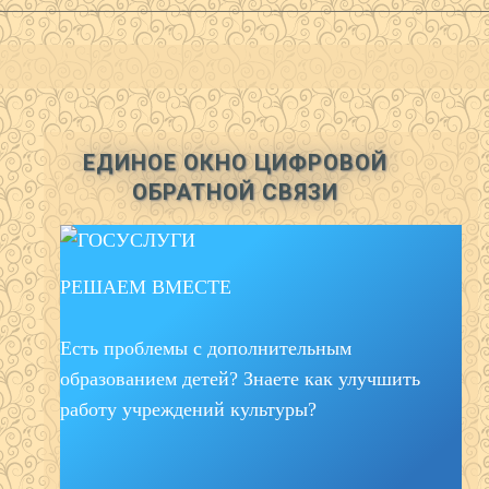
ЕДИНОЕ ОКНО ЦИФРОВОЙ
ОБРАТНОЙ СВЯЗИ
РЕШАЕМ ВМЕСТЕ
Есть проблемы с дополнительным
образованием детей? Знаете как улучшить
работу учреждений культуры?