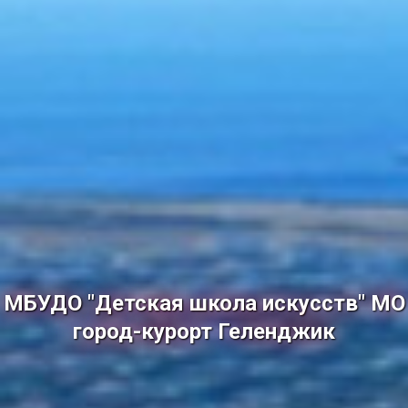
МБУДО "Детская школа искусств" МО
город-курорт Геленджик