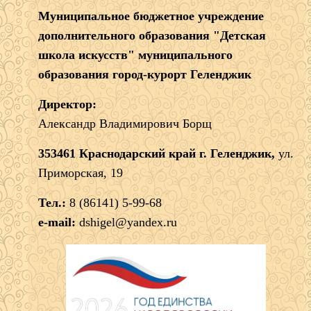
Муниципальное бюджетное учреждение
дополнительного образования "Детская
школа искусств" муниципального
образования город-курорт Геленджик
Директор:
Александр Владимирович Борщ
353461 Краснодарский край г. Геленджик,
ул.
Приморская, 19
Тел.:
8 (86141) 5-99-68
e-mail:
dshigel@yandex.ru