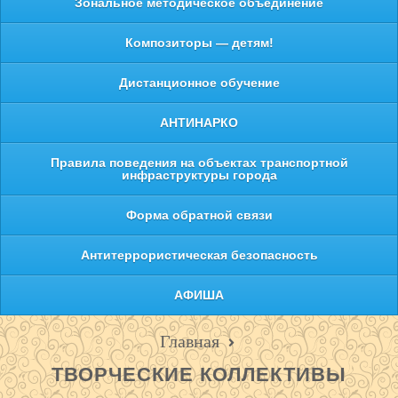
Зональное методическое объединение
Композиторы — детям!
Дистанционное обучение
АНТИНАРКО
Правила поведения на объектах транспортной
инфраструктуры города
Форма обратной связи
Антитеррористическая безопасность
АФИША
Главная
ТВОРЧЕСКИЕ КОЛЛЕКТИВЫ