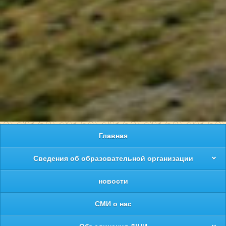
Главная
Сведения об образовательной организации
новости
СМИ о нас