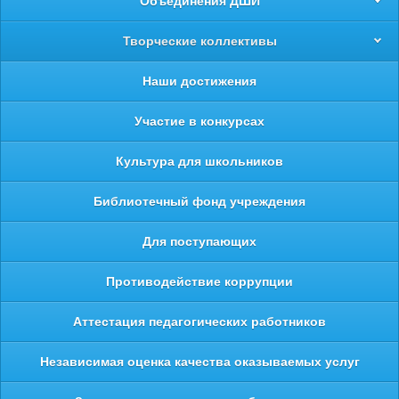
Объединения ДШИ
Творческие коллективы
Наши достижения
Участие в конкурсах
Культура для школьников
Библиотечный фонд учреждения
Для поступающих
Противодействие коррупции
Аттестация педагогических работников
Независимая оценка качества оказываемых услуг