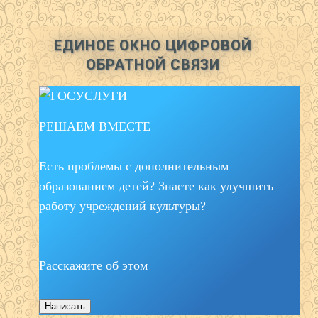
ЕДИНОЕ ОКНО ЦИФРОВОЙ
ОБРАТНОЙ СВЯЗИ
РЕШАЕМ ВМЕСТЕ
Есть проблемы с дополнительным
образованием детей? Знаете как улучшить
работу учреждений культуры?
Расскажите об этом
Написать