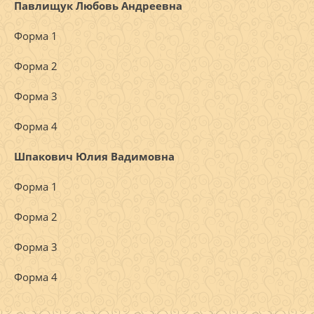
Павлищук Любовь Андреевна
Форма 1
Форма 2
Форма 3
Форма 4
Шпакович Юлия Вадимовна
Форма 1
Форма 2
Форма 3
Форма 4