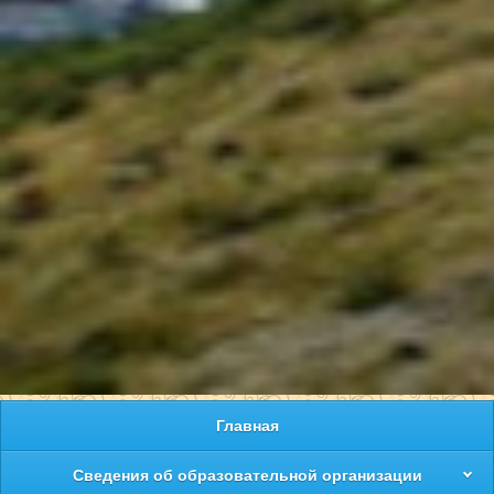
Главная
Сведения об образовательной организации