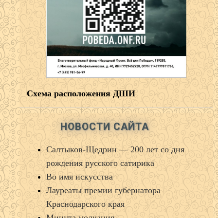
Схема расположения ДШИ
НОВОСТИ САЙТА
Салтыков‑Щедрин — 200 лет со дня
рождения русского сатирика
Во имя искусства
Лауреаты премии губернатора
Краснодарского края
Минута молчания