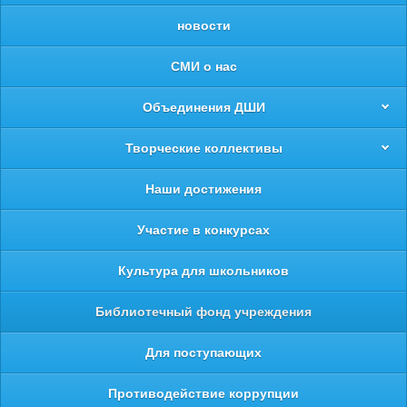
новости
СМИ о нас
Объединения ДШИ
Творческие коллективы
Наши достижения
Участие в конкурсах
Культура для школьников
Библиотечный фонд учреждения
Для поступающих
Противодействие коррупции