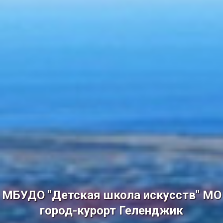
МБУДО "Детская школа искусств" МО
город-курорт Геленджик