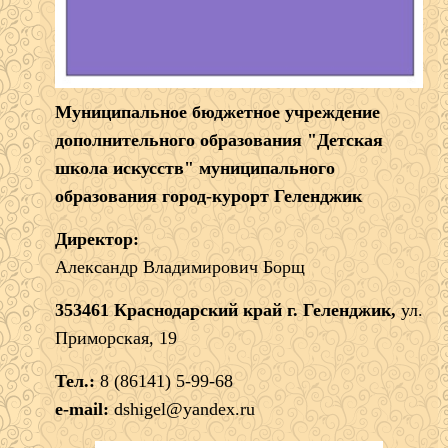
Муниципальное бюджетное учреждение
дополнительного образования "Детская
школа искусств" муниципального
образования город-курорт Геленджик
Директор:
Александр Владимирович Борщ
353461 Краснодарский край г. Геленджик,
ул.
Приморская, 19
Тел.:
8 (86141) 5-99-68
e-mail:
dshigel@yandex.ru