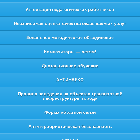
Аттестация педагогических работников
Независимая оценка качества оказываемых услуг
Зональное методическое объединение
Композиторы — детям!
Дистанционное обучение
АНТИНАРКО
Правила поведения на объектах транспортной
инфраструктуры города
Форма обратной связи
Антитеррористическая безопасность