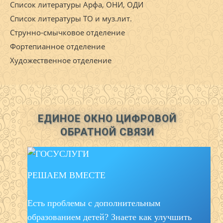
Список литературы Арфа, ОНИ, ОДИ
Список литературы ТО и муз.лит.
Струнно-смычковое отделение
Фортепианное отделение
Художественное отделение
ЕДИНОЕ ОКНО ЦИФРОВОЙ
ОБРАТНОЙ СВЯЗИ
РЕШАЕМ ВМЕСТЕ
Есть проблемы с дополнительным
образованием детей? Знаете как улучшить