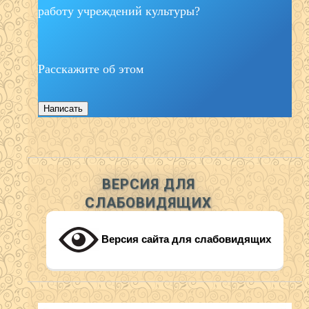
работу учреждений культуры?
Расскажите об этом
Написать
ВЕРСИЯ ДЛЯ
СЛАБОВИДЯЩИХ
Версия сайта для слабовидящих