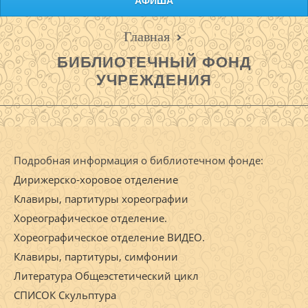
АФИША
Главная
БИБЛИОТЕЧНЫЙ ФОНД
УЧРЕЖДЕНИЯ
Подробная информация о библиотечном фонде:
Дирижерско-хоровое отделение
Клавиры, партитуры хореографии
Хореографическое отделение.
Хореографическое отделение ВИДЕО.
Клавиры, партитуры, симфонии
Литература Общеэстетический цикл
СПИСОК Скульптура