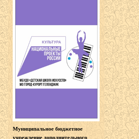
Муниципальное бюджетное
учреждение дополнительного