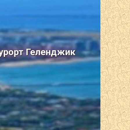
курорт Геленджик