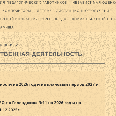
ИЯ ПЕДАГОГИЧЕСКИХ РАБОТНИКОВ
НЕЗАВИСИМАЯ ОЦЕНКА
КОМПОЗИТОРЫ — ДЕТЯМ!
ДИСТАНЦИОННОЕ ОБУЧЕНИЕ
ОРТНОЙ ИНФРАСТРУКТУРЫ ГОРОДА
ФОРМА ОБРАТНОЙ СВЯ
АФИША
лавная
ТВЕННАЯ ДЕЯТЕЛЬНОСТЬ
ности на 2026 год
и на плановый период 2027 и
г-к Геленджик» №11 на 2026 год и на
.12.2025г.