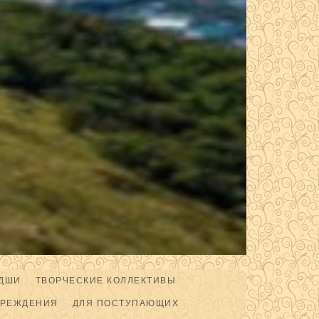
ДШИ
ТВОРЧЕСКИЕ КОЛЛЕКТИВЫ
ЧРЕЖДЕНИЯ
ДЛЯ ПОСТУПАЮЩИХ