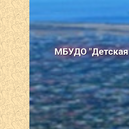
МБУДО "Детская 