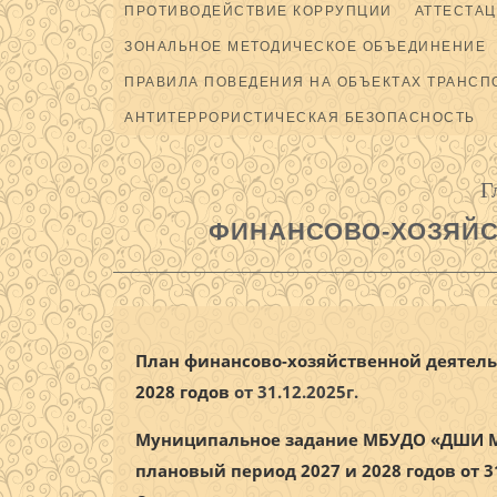
ПРОТИВОДЕЙСТВИЕ КОРРУПЦИИ
АТТЕСТАЦ
ЗОНАЛЬНОЕ МЕТОДИЧЕСКОЕ ОБЪЕДИНЕНИЕ
ПРАВИЛА ПОВЕДЕНИЯ НА ОБЪЕКТАХ ТРАНСП
АНТИТЕРРОРИСТИЧЕСКАЯ БЕЗОПАСНОСТЬ
Г
ФИНАНСОВО-ХОЗЯЙС
План финансово-хозяйственной деятель
2028 годов
от 31.12.2025г.
Муниципальное задание МБУДО «ДШИ МО 
плановый период 2027 и 2028 годов от 31