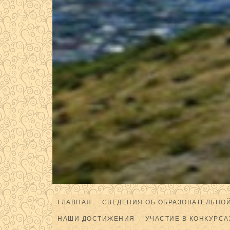
ГЛАВНАЯ
СВЕДЕНИЯ ОБ ОБРАЗОВАТЕЛЬНО
НАШИ ДОСТИЖЕНИЯ
УЧАСТИЕ В КОНКУРСА