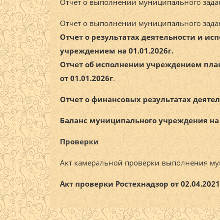
Отчет о выполнении муниципального задания
Отчет о выполнении муниципального задани
Отчет о результатах деятельности и ис
учреждением на 01.01.2026г.
Отчет об исполнении учреждением план
от 01.01.2026г
.
Отчет о финансовых результатах деятел
Баланс муниципального учреждения на 0
Проверки
Акт камеральной проверки выполнения мун
Акт проверки Ростехнадзор от 02.04.2021