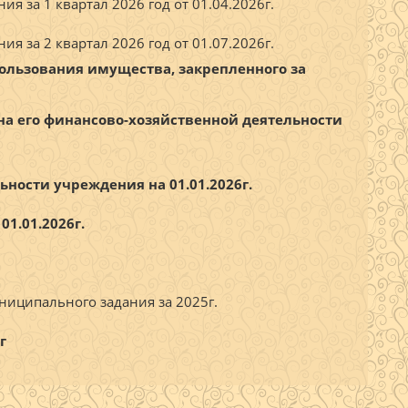
 за 1 квартал 2026 год от 01.04.2026г.
я за 2 квартал 2026 год от 01.07.2026г
.
пользования имущества, закрепленного за
а его финансово-хозяйственной деятельности
ьности учреждения на 01.01.2026г.
1.01.2026г.
иципального задания за 2025г.
г