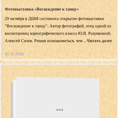
Фотовыставка «Восхождение к танцу»
29 октября в ДШИ состоялось открытие фотовыставки
"Восхождение к танцу". Автор фотографий, отец одной из
воспитанниц хореографического класса Ю.В. Разумкиной,
Алексей Сизов. Решив познакомиться, чем ...
Читать далее
02.11.2016