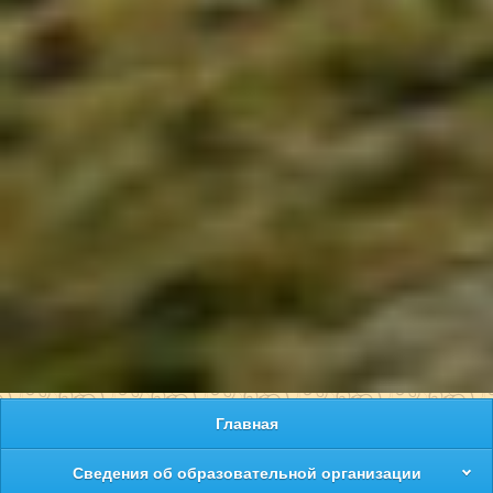
Главная
Сведения об образовательной организации