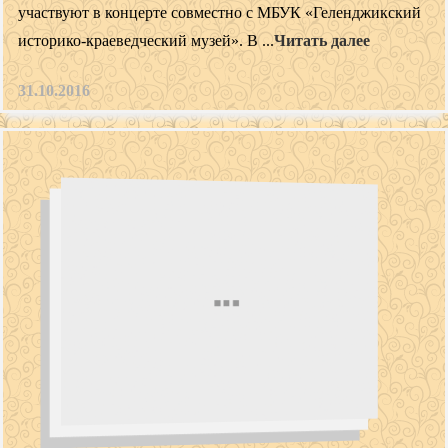
участвуют в концерте совместно с МБУК «Геленджикский
историко-краеведческий музей». В ...
Читать далее
31.10.2016