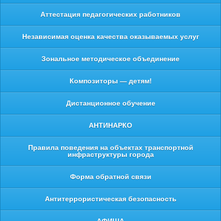
Аттестация педагогических работников
Независимая оценка качества оказываемых услуг
Зональное методическое объединение
Композиторы — детям!
Дистанционное обучение
АНТИНАРКО
Правила поведения на объектах транспортной
инфраструктуры города
Форма обратной связи
Антитеррористическая безопасность