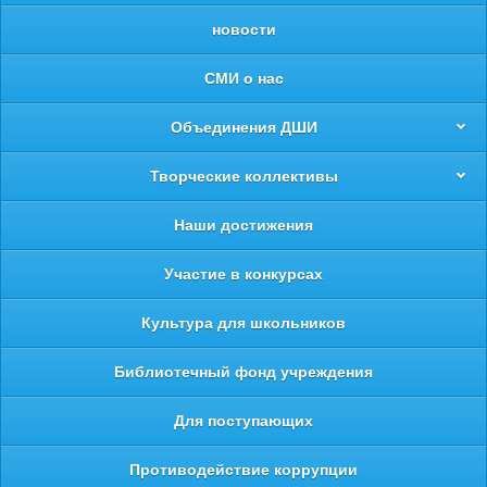
новости
СМИ о нас
Объединения ДШИ
Творческие коллективы
Наши достижения
Участие в конкурсах
Культура для школьников
Библиотечный фонд учреждения
Для поступающих
Противодействие коррупции