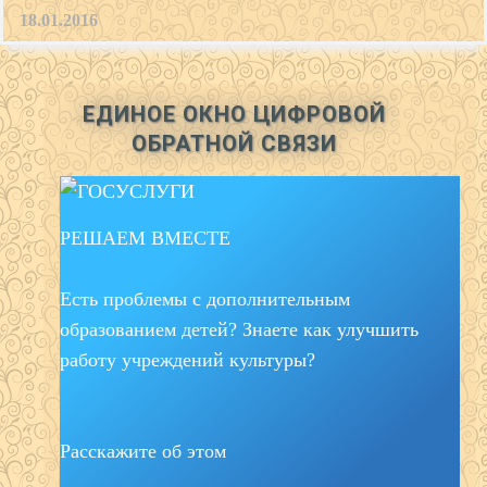
18.01.2016
ЕДИНОЕ ОКНО ЦИФРОВОЙ
ОБРАТНОЙ СВЯЗИ
РЕШАЕМ ВМЕСТЕ
Есть проблемы с дополнительным
образованием детей? Знаете как улучшить
работу учреждений культуры?
Расскажите об этом