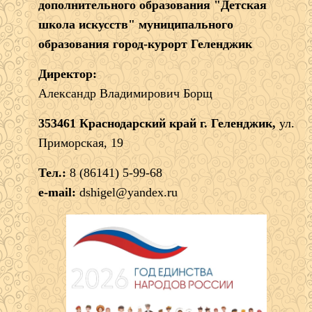
дополнительного образования "Детская
школа искусств" муниципального
образования город-курорт Геленджик
Директор:
Александр Владимирович Борщ
353461 Краснодарский край г. Геленджик,
ул.
Приморская, 19
Тел.:
8 (86141) 5-99-68
e-mail:
dshigel@yandex.ru