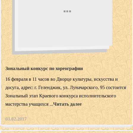
Зональный конкурс по хореографии
16 февраля в 11 часов во Дворце культуры, искусства и
досуга, адрес: г. Геленджик, ул. Луначарского, 95 состоится
Зональный этап Краевого конкурса исполнительского
мастерства учащихся ...
Читать далее
03.02.2017