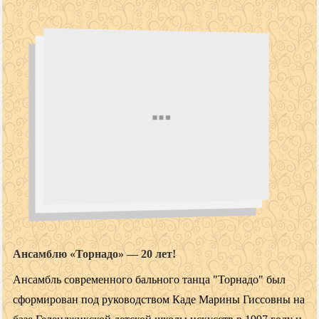
Ансамблю «Торнадо» — 20 лет!
Ансамбль современного бального танца "Торнадо" был
сформирован под руководством Каде Марины Гиссовны на