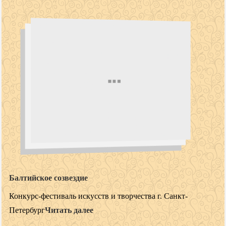
Балтийское созвездие
Конкурс-фестиваль искусств и творчества г. Санкт-
Петербург
Читать далее