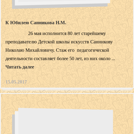
К Юбилею Санникова Н.М.
26 мая исполнится 80 лет старейшему
преподавателю Детской школы искусств Санникову
Николаю Михайловичу. Стаж его педагогической
деятельности составляет более 50 лет, из них около ...
Читать далее
15.05.2017