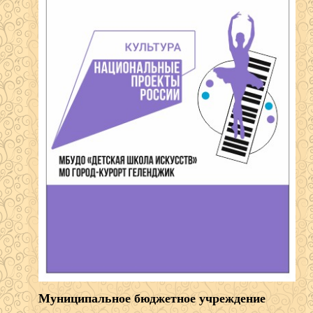
Муниципальное бюджетное учреждение