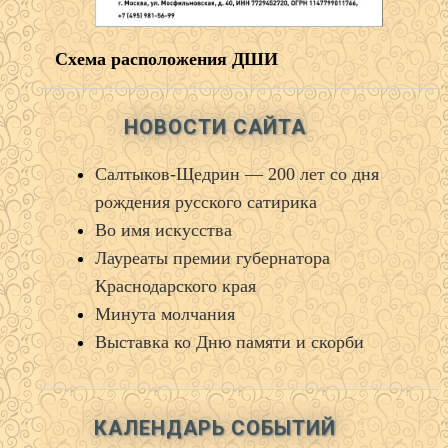
Схема расположения ДШИ
НОВОСТИ САЙТА
Салтыков‑Щедрин — 200 лет со дня
рождения русского сатирика
Во имя искусства
Лауреаты премии губернатора
Краснодарского края
Минута молчания
Выставка ко Дню памяти и скорби
КАЛЕНДАРЬ СОБЫТИЙ