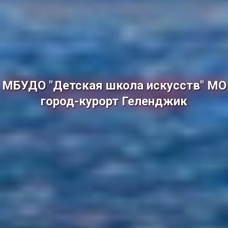
МБУДО "Детская школа искусств" МО
город-курорт Геленджик