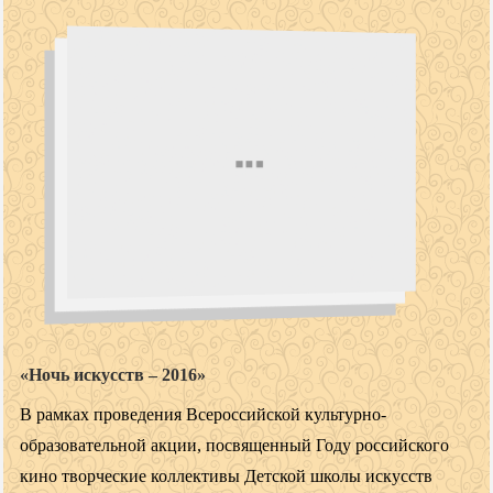
«Ночь искусств – 2016»
В рамках проведения Всероссийской культурно-
образовательной акции, посвященный Году российского
кино творческие коллективы Детской школы искусств