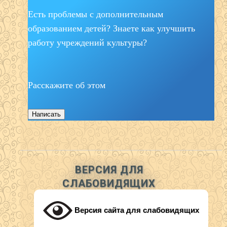
Есть проблемы с дополнительным
образованием детей? Знаете как улучшить
работу учреждений культуры?
Расскажите об этом
Написать
ВЕРСИЯ ДЛЯ
СЛАБОВИДЯЩИХ
Версия сайта для слабовидящих