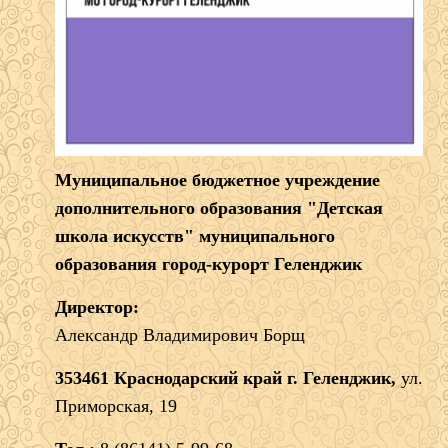
Муниципальное бюджетное учреждение
дополнительного образования "Детская
школа искусств" муниципального
образования город-курорт Геленджик
Директор:
Александр Владимирович Борщ
353461 Краснодарский край г. Геленджик,
ул.
Приморская, 19