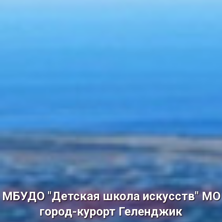
МБУДО "Детская школа искусств" МО
город-курорт Геленджик