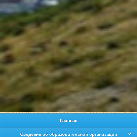
Главная
Сведения об образовательной организации