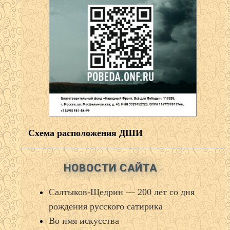
Схема расположения ДШИ
НОВОСТИ САЙТА
Салтыков‑Щедрин — 200 лет со дня
рождения русского сатирика
Во имя искусства