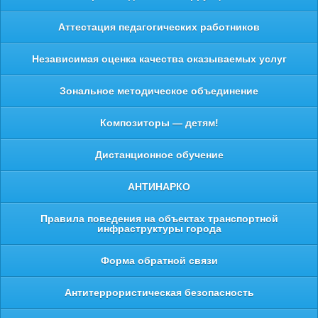
Аттестация педагогических работников
Независимая оценка качества оказываемых услуг
Зональное методическое объединение
Композиторы — детям!
Дистанционное обучение
АНТИНАРКО
Правила поведения на объектах транспортной
инфраструктуры города
Форма обратной связи
Антитеррористическая безопасность