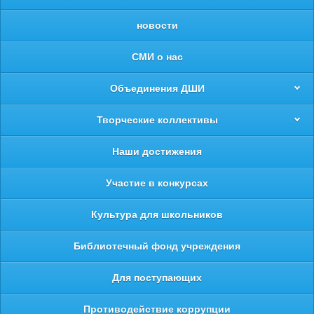
новости
СМИ о нас
Объединения ДШИ
Творческие коллективы
Наши достижения
Участие в конкурсах
Культура для школьников
Библиотечный фонд учреждения
Для поступающих
Противодействие коррупции