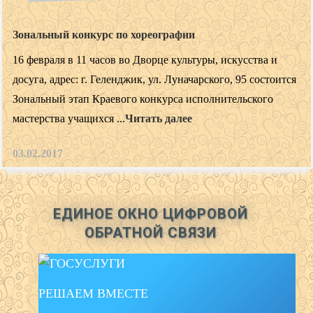
Зональный конкурс по хореографии
16 февраля в 11 часов во Дворце культуры, искусства и
досуга, адрес: г. Геленджик, ул. Луначарского, 95 состоится
Зональный этап Краевого конкурса исполнительского
мастерства учащихся ...
Читать далее
03.02.2017
ЕДИНОЕ ОКНО ЦИФРОВОЙ
ОБРАТНОЙ СВЯЗИ
РЕШАЕМ ВМЕСТЕ