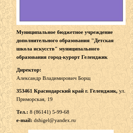
Муниципальное бюджетное учреждение
дополнительного образования "Детская
школа искусств" муниципального
образования город-курорт Геленджик
Директор:
Александр Владимирович Борщ
353461 Краснодарский край г. Геленджик,
ул.
Приморская, 19
Тел.:
8 (86141) 5-99-68
e-mail:
dshigel@yandex.ru