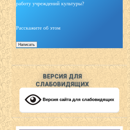
работу учреждений культуры?
Расскажите об этом
Написать
ВЕРСИЯ ДЛЯ
СЛАБОВИДЯЩИХ
Версия сайта для слабовидящих