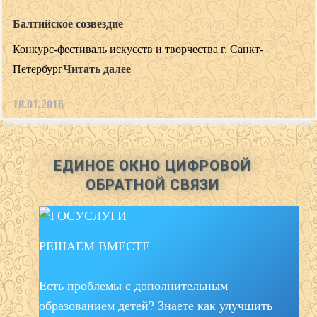
Балтийское созвездие
Конкурс-фестиваль искусств и творчества г. Санкт-
Петербург
Читать далее
18.01.2016
ЕДИНОЕ ОКНО ЦИФРОВОЙ
ОБРАТНОЙ СВЯЗИ
РЕШАЕМ ВМЕСТЕ
Есть проблемы с дополнительным
образованием детей? Знаете как улучшить