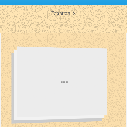
Главная