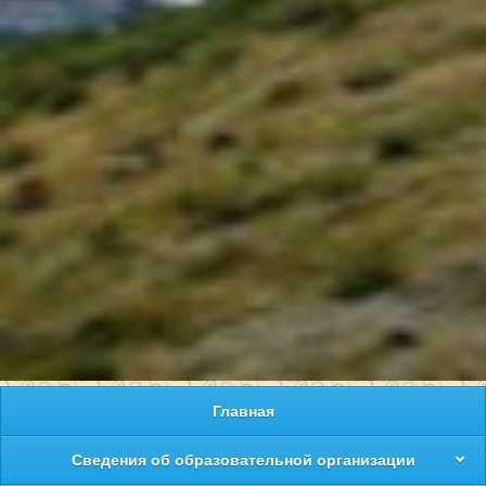
Главная
Сведения об образовательной организации