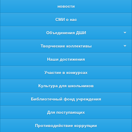
новости
СМИ о нас
Объединения ДШИ
Творческие коллективы
Наши достижения
Участие в конкурсах
Культура для школьников
Библиотечный фонд учреждения
Для поступающих
Противодействие коррупции