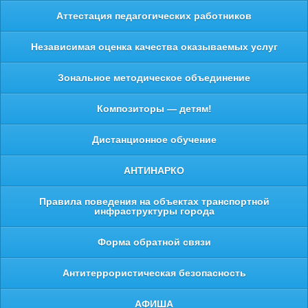
Аттестация педагогических работников
Независимая оценка качества оказываемых услуг
Зональное методическое объединение
Композиторы — детям!
Дистанционное обучение
АНТИНАРКО
Правила поведения на объектах транспортной
инфраструктуры города
Форма обратной связи
Антитеррористическая безопасность
АФИША