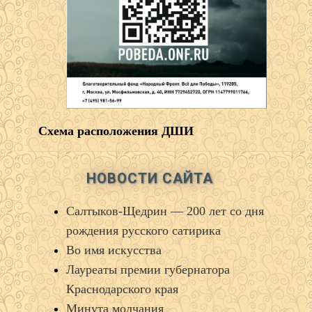
Схема расположения ДШИ
НОВОСТИ САЙТА
Салтыков‑Щедрин — 200 лет со дня
рождения русского сатирика
Во имя искусства
Лауреаты премии губернатора
Краснодарского края
Минута молчания