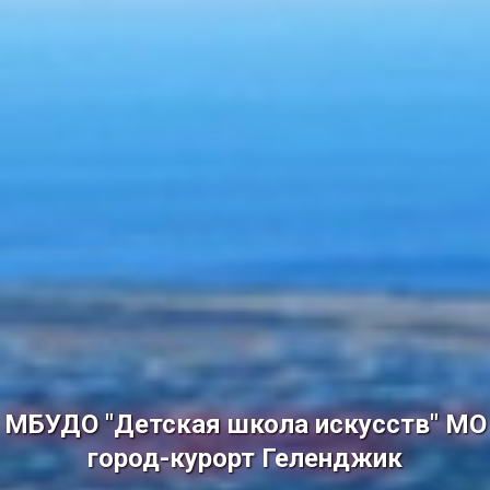
МБУДО "Детская школа искусств" МО
город-курорт Геленджик