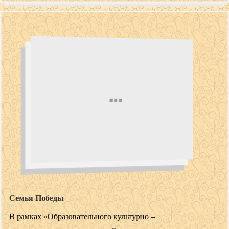
Семья Победы
В рамках «Образовательного культурно –