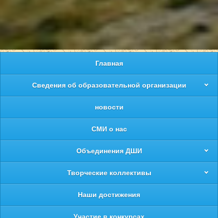
Главная
Сведения об образовательной организации
новости
СМИ о нас
Объединения ДШИ
Творческие коллективы
Наши достижения
Участие в конкурсах