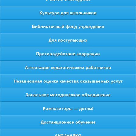
Культура для школьников
Библиотечный фонд учреждения
Для поступающих
Противодействие коррупции
Аттестация педагогических работников
Независимая оценка качества оказываемых услуг
Зональное методическое объединение
Композиторы — детям!
Дистанционное обучение
АНТИНАРКО