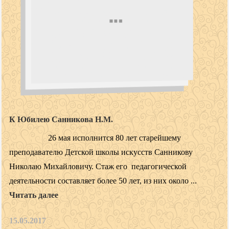
К Юбилею Санникова Н.М.
26 мая исполнится 80 лет старейшему
преподавателю Детской школы искусств Санникову
Николаю Михайловичу. Стаж его педагогической
деятельности составляет более 50 лет, из них около ...
Читать далее
15.05.2017