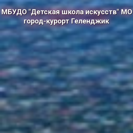
МБУДО "Детская школа искусств" МО
город-курорт Геленджик