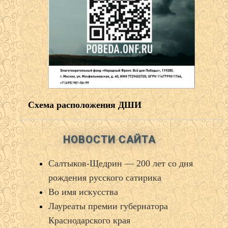
Схема расположения ДШИ
НОВОСТИ САЙТА
Салтыков‑Щедрин — 200 лет со дня
рождения русского сатирика
Во имя искусства
Лауреаты премии губернатора
Краснодарского края