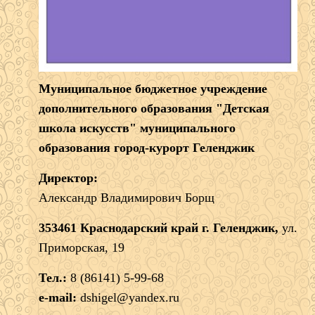
Муниципальное бюджетное учреждение
дополнительного образования "Детская
школа искусств" муниципального
образования город-курорт Геленджик
Директор:
Александр Владимирович Борщ
353461 Краснодарский край г. Геленджик,
ул.
Приморская, 19
Тел.:
8 (86141) 5-99-68
e-mail:
dshigel@yandex.ru