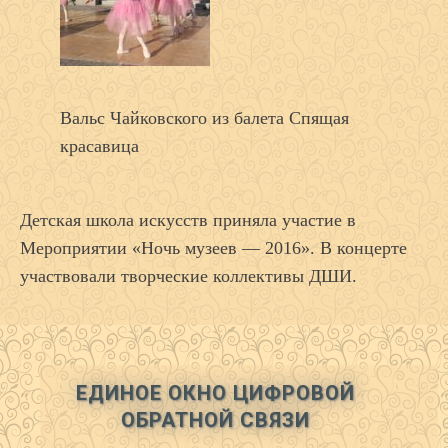
Вальс Чайковского из балета Спящая
красавица
Детская школа искусств приняла участие в
Мероприятии «Ночь музеев — 2016». В концерте
участвовали творческие коллективы ДШИ.
ЕДИНОЕ ОКНО ЦИФРОВОЙ
ОБРАТНОЙ СВЯЗИ