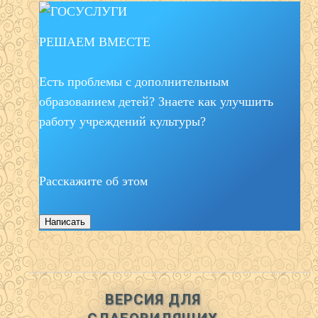
РЕШАЕМ ВМЕСТЕ
Есть проблемы с дополнительным
образованием детей? Знаете как улучшить
работу учреждений культуры?
Расскажите об этом
Написать
ВЕРСИЯ ДЛЯ