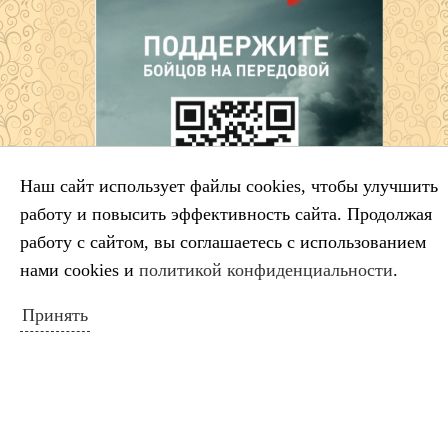
Наш сайт использует файлы cookies, чтобы улучшить
работу и повысить эффективность сайта. Продолжая
работу с сайтом, вы соглашаетесь с использованием
нами cookies и
политикой конфиденциальности
.
Принять
Схема расположения ДШИ
НОВОСТИ САЙТА