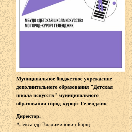
Муниципальное бюджетное учреждение
дополнительного образования "Детская
школа искусств" муниципального
образования город-курорт Геленджик
Директор:
Александр Владимирович Борщ