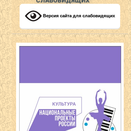
СЛАБОВИДЯЩИХ
Версия сайта для слабовидящих