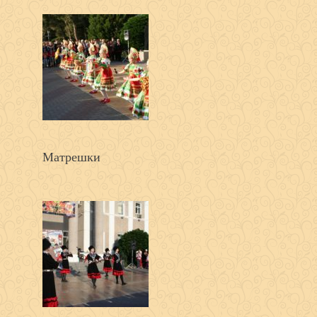
Матрешки