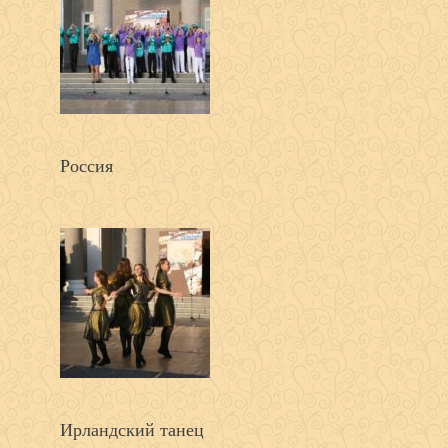
Россия
Ирландский танец