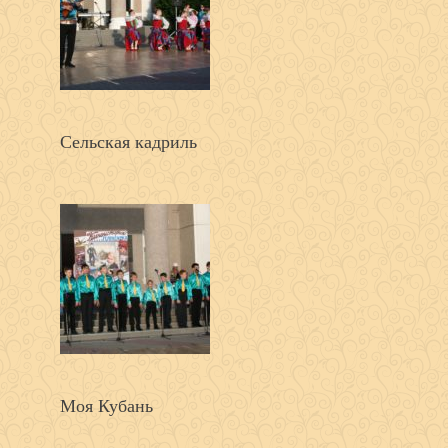
Сельская кадриль
Моя Кубань