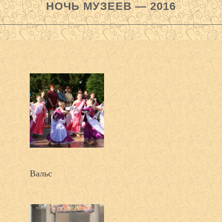
НОЧЬ МУЗЕЕВ — 2016
Вальс