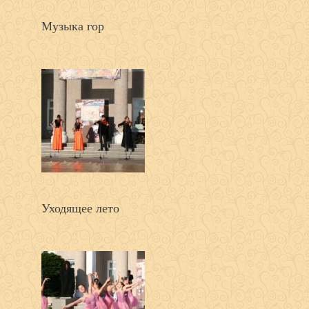
Музыка гор
Уходящее лето