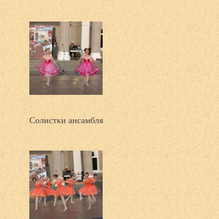
Солистки ансамбля