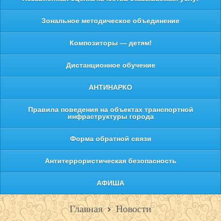
Зональное методическое объединение
Композиторы — детям!
Дистанционное обучение
АНТИНАРКО
Правила поведения на объектах транспортной
инфраструктуры города
Форма обратной связи
Антитеррористическая безопасность
АФИША
Главная
Новости