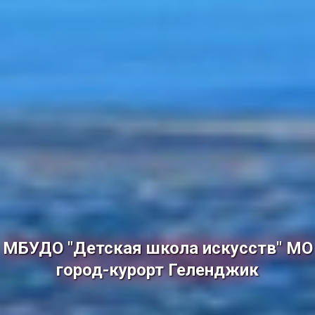
МБУДО "Детская школа искусств" МО
город-курорт Геленджик