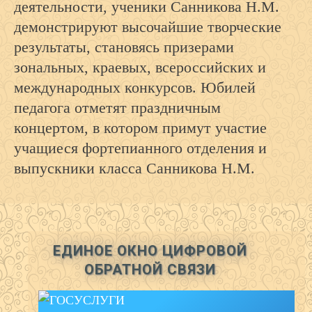
деятельности, ученики Санникова Н.М.
демонстрируют высочайшие творческие
результаты, становясь призерами
зональных, краевых, всероссийских и
международных конкурсов. Юбилей
педагога отметят праздничным
концертом, в котором примут участие
учащиеся фортепианного отделения и
выпускники класса Санникова Н.М.
ЕДИНОЕ ОКНО ЦИФРОВОЙ
ОБРАТНОЙ СВЯЗИ