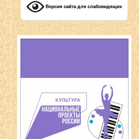
Версия сайта для слабовидящих