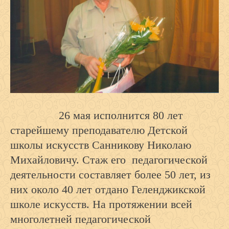
26 мая исполнится 80 лет
старейшему преподавателю Детской
школы искусств Санникову Николаю
Михайловичу. Стаж его педагогической
деятельности составляет более 50 лет, из
них около 40 лет отдано Геленджикской
школе искусств. На протяжении всей
многолетней педагогической