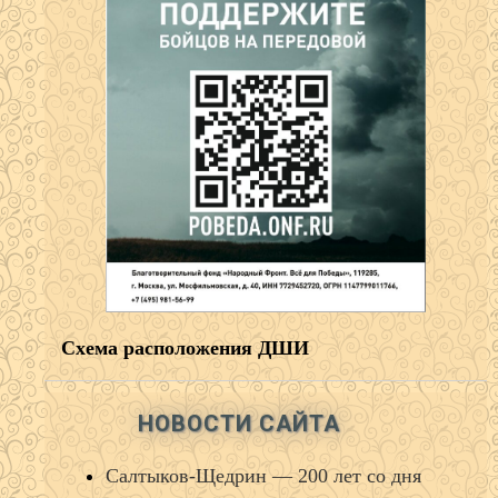
Схема расположения ДШИ
НОВОСТИ САЙТА
Салтыков‑Щедрин — 200 лет со дня