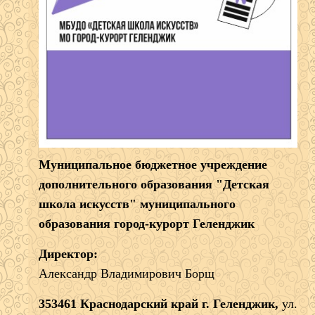
Муниципальное бюджетное учреждение
дополнительного образования "Детская
школа искусств" муниципального
образования город-курорт Геленджик
Директор:
Александр Владимирович Борщ
353461 Краснодарский край г. Геленджик,
ул.