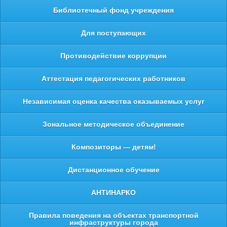
Библиотечный фонд учреждения
Для поступающих
Противодействие коррупции
Аттестация педагогических работников
Независимая оценка качества оказываемых услуг
Зональное методическое объединение
Композиторы — детям!
Дистанционное обучение
АНТИНАРКО
Правила поведения на объектах транспортной
инфраструктуры города