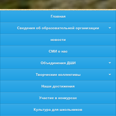
Главная
Сведения об образовательной организации
новости
СМИ о нас
Объединения ДШИ
Творческие коллективы
Наши достижения
Участие в конкурсах
Культура для школьников