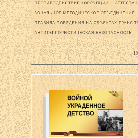
ПРОТИВОДЕЙСТВИЕ КОРРУПЦИИ
АТТЕСТАЦ
ЗОНАЛЬНОЕ МЕТОДИЧЕСКОЕ ОБЪЕДИНЕНИЕ
ПРАВИЛА ПОВЕДЕНИЯ НА ОБЪЕКТАХ ТРАНСП
АНТИТЕРРОРИСТИЧЕСКАЯ БЕЗОПАСНОСТЬ
Г