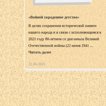
«Войной украденное детство»
В целях сохранения исторической памяти
нашего народа и в связи с исполняющимся в
2021 году 80-летием со дня начала Великой
Отечественной войны (22 июня 1941 ...
Читать далее
22.06.2021