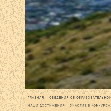
ГЛАВНАЯ
СВЕДЕНИЯ ОБ ОБРАЗОВАТЕЛЬНО
НАШИ ДОСТИЖЕНИЯ
УЧАСТИЕ В КОНКУРСА