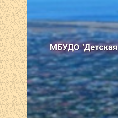
МБУДО "Детская 