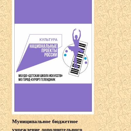
Муниципальное бюджетное
учреждение дополнительного