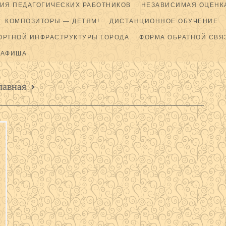
ИЯ ПЕДАГОГИЧЕСКИХ РАБОТНИКОВ
НЕЗАВИСИМАЯ ОЦЕНКА
КОМПОЗИТОРЫ — ДЕТЯМ!
ДИСТАНЦИОННОЕ ОБУЧЕНИЕ
ОРТНОЙ ИНФРАСТРУКТУРЫ ГОРОДА
ФОРМА ОБРАТНОЙ СВЯ
АФИША
лавная