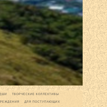
ДШИ
ТВОРЧЕСКИЕ КОЛЛЕКТИВЫ
ЧРЕЖДЕНИЯ
ДЛЯ ПОСТУПАЮЩИХ