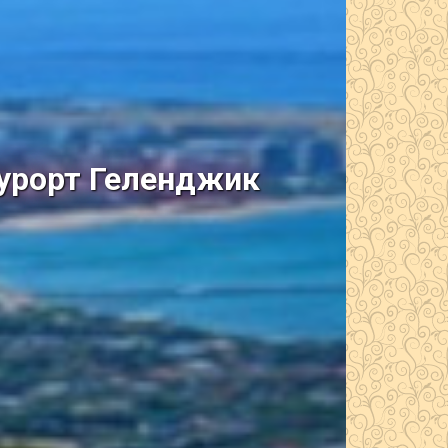
курорт Геленджик