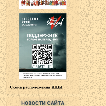
Схема расположения ДШИ
НОВОСТИ САЙТА