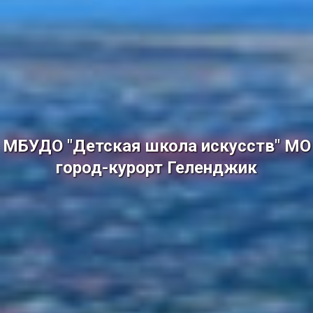
МБУДО "Детская школа искусств" МО
город-курорт Геленджик