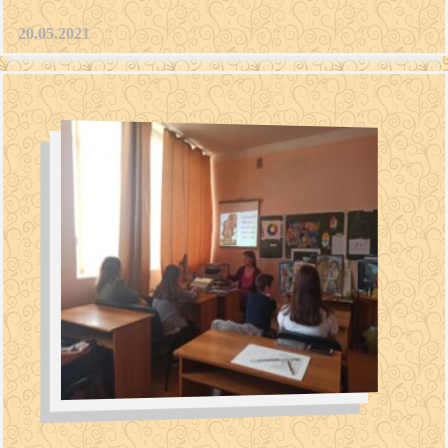
20.05.2021