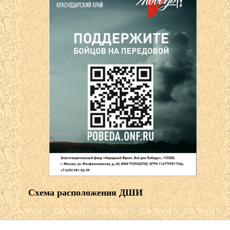
Схема расположения ДШИ
НОВОСТИ САЙТА