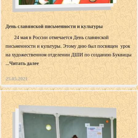
День славянской письменности и культуры
24 мая в России отмечается День славянской
письменности и культуры. Этому дню был посвящен урок
на художественном отделении ДШИ по созданию Буквицы
...
Читать далее
25.05.2021