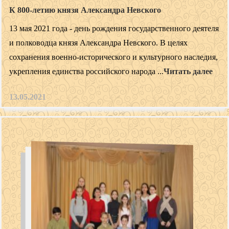
К 800-летию князя Александра Невского
13 мая 2021 года - день рождения государственного деятеля
и полководца князя Александра Невского. В целях
сохранения военно-исторического и культурного наследия,
укрепления единства российского народа ...
Читать далее
13.05.2021