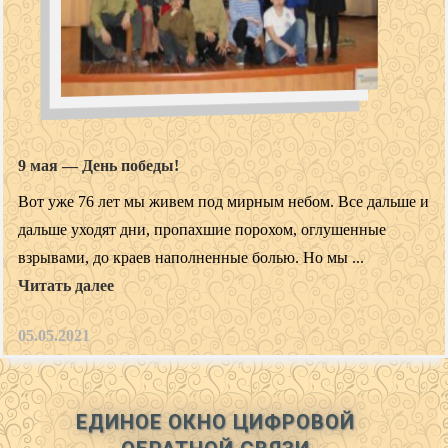
9 мая — День победы!
Вот уже 76 лет мы живем под мирным небом. Все дальше и
дальше уходят дни, пропахшие порохом, оглушенные
взрывами, до краев наполненные болью. Но мы ...
Читать далее
05.05.2021
ЕДИНОЕ ОКНО ЦИФРОВОЙ