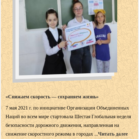
«Снижаем скорость — сохраняем жизнь»
7 мая 2021 г. по инициативе Организации Объединенных
Наций во всем мире стартовала Шестая Глобальная неделя
безопасности дорожного движения, направленная на
снижение скоростного режима в городах ...
Читать далее