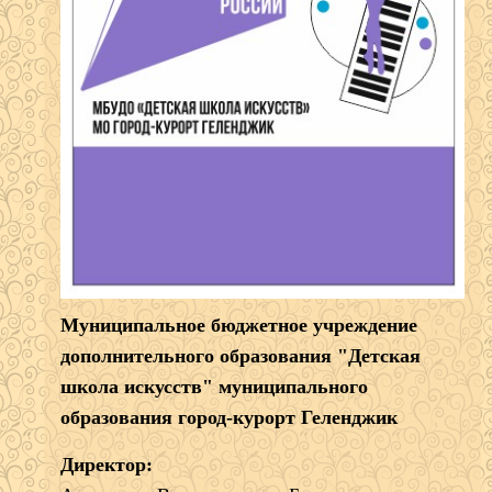
Муниципальное бюджетное учреждение
дополнительного образования "Детская
школа искусств" муниципального
образования город-курорт Геленджик
Директор: