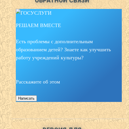
ОБРАТНОЙ СВЯЗИ
РЕШАЕМ ВМЕСТЕ
Есть проблемы с дополнительным
образованием детей? Знаете как улучшить
работу учреждений культуры?
Расскажите об этом
Написать