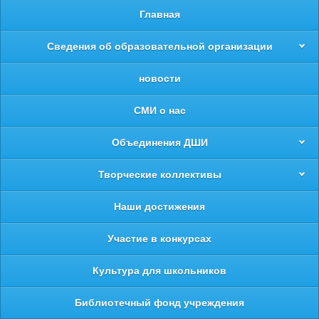
Главная
Сведения об образовательной организации
новости
СМИ о нас
Объединения ДШИ
Творческие коллективы
Наши достижения
Участие в конкурсах
Культура для школьников
Библиотечный фонд учреждения