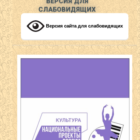
ВЕРСИЯ ДЛЯ
СЛАБОВИДЯЩИХ
Версия сайта для слабовидящих