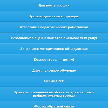
Для поступающих
Противодействие коррупции
Аттестация педагогических работников
Независимая оценка качества оказываемых услуг
Зональное методическое объединение
Композиторы — детям!
Дистанционное обучение
АНТИНАРКО
Правила поведения на объектах транспортной
инфраструктуры города
Форма обратной связи