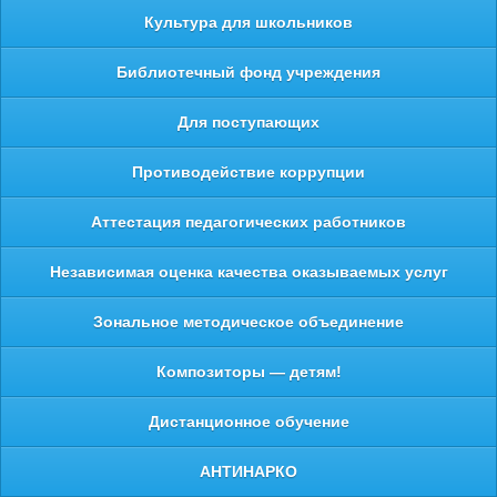
Культура для школьников
Библиотечный фонд учреждения
Для поступающих
Противодействие коррупции
Аттестация педагогических работников
Независимая оценка качества оказываемых услуг
Зональное методическое объединение
Композиторы — детям!
Дистанционное обучение
АНТИНАРКО