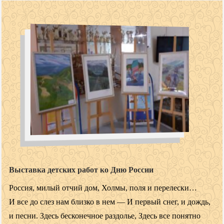
Выставка детских работ ко Дню России
Россия, милый отчий дом, Холмы, поля и перелески…
И все до слез нам близко в нем — И первый снег, и дождь,
и песни. Здесь бесконечное раздолье, Здесь все понятно