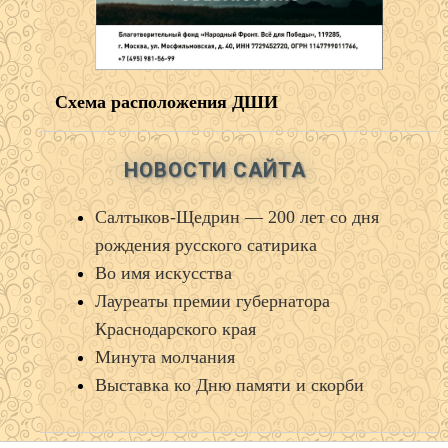
Схема расположения ДШИ
НОВОСТИ САЙТА
Салтыков‑Щедрин — 200 лет со дня
рождения русского сатирика
Во имя искусства
Лауреаты премии губернатора
Краснодарского края
Минута молчания
Выставка ко Дню памяти и скорби