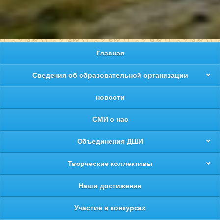
Главная
Сведения об образовательной организации
новости
СМИ о нас
Объединения ДШИ
Творческие коллективы
Наши достижения
Участие в конкурсах