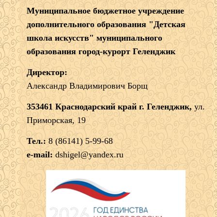
Муниципальное бюджетное учреждение
дополнительного образования "Детская
школа искусств" муниципального
образования город-курорт Геленджик
Директор:
Александр Владимирович Борщ
353461 Краснодарский край г. Геленджик,
ул.
Приморская, 19
Тел.:
8 (86141) 5-99-68
e-mail:
dshigel@yandex.ru