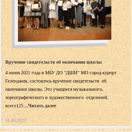
Вручение свидетельств об окончании школы
4 июня 2021 года в МБУ ДО "ДШИ" МО город-курорт
Геленджик, состоялось вручение свидетельств об
окончании школы. Это учащиеся музыкального,
хореографического и художественного отделений,
всего125 ...
Читать далее
11.06.2021