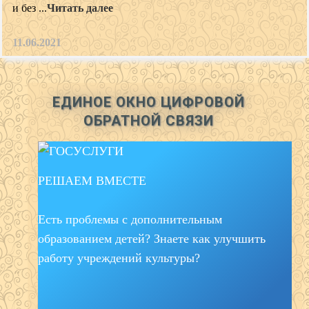
и без ...
Читать далее
11.06.2021
ЕДИНОЕ ОКНО ЦИФРОВОЙ
ОБРАТНОЙ СВЯЗИ
РЕШАЕМ ВМЕСТЕ
Есть проблемы с дополнительным
образованием детей? Знаете как улучшить
работу учреждений культуры?