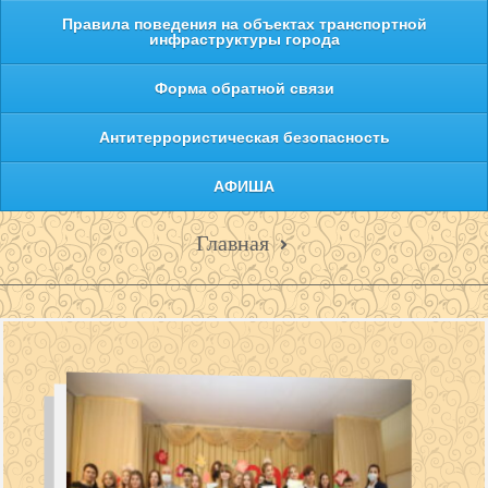
Правила поведения на объектах транспортной
инфраструктуры города
Форма обратной связи
Антитеррористическая безопасность
АФИША
Главная