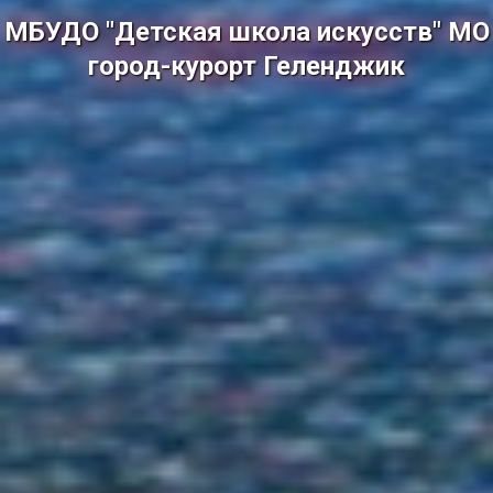
МБУДО "Детская школа искусств" МО
город-курорт Геленджик