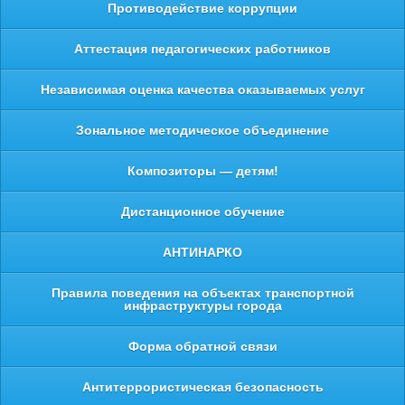
Противодействие коррупции
Аттестация педагогических работников
Независимая оценка качества оказываемых услуг
Зональное методическое объединение
Композиторы — детям!
Дистанционное обучение
АНТИНАРКО
Правила поведения на объектах транспортной
инфраструктуры города
Форма обратной связи
Антитеррористическая безопасность