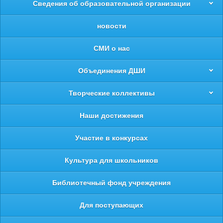
Сведения об образовательной организации
новости
СМИ о нас
Объединения ДШИ
Творческие коллективы
Наши достижения
Участие в конкурсах
Культура для школьников
Библиотечный фонд учреждения
Для поступающих