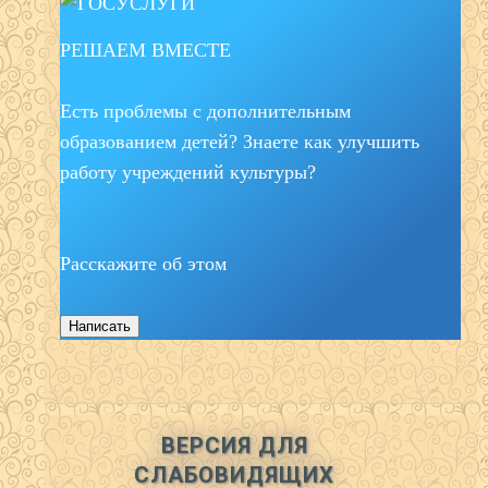
РЕШАЕМ ВМЕСТЕ
Есть проблемы с дополнительным
образованием детей? Знаете как улучшить
работу учреждений культуры?
Расскажите об этом
Написать
ВЕРСИЯ ДЛЯ
СЛАБОВИДЯЩИХ