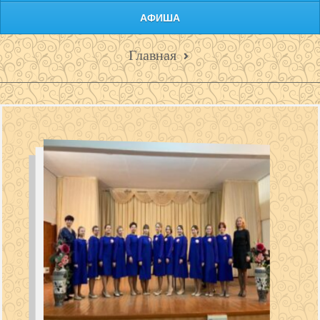
АФИША
Главная