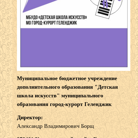
Муниципальное бюджетное учреждение
дополнительного образования "Детская
школа искусств" муниципального
образования город-курорт Геленджик
Директор:
Александр Владимирович Борщ