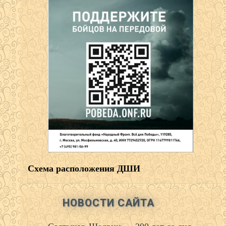
Схема расположения ДШИ
НОВОСТИ САЙТА