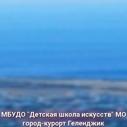
МБУДО "Детская школа искусств" МО
город-курорт Геленджик