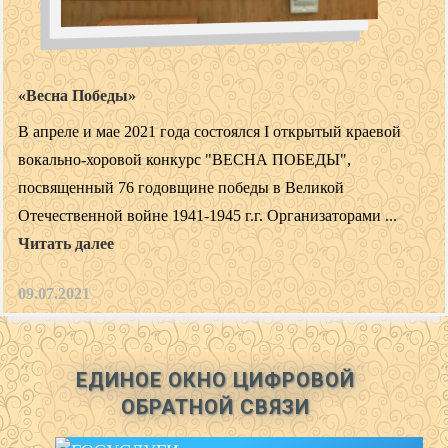
«Весна Победы»
В апреле и мае 2021 года состоялся I открытый краевой
вокально-хоровой конкурс "ВЕСНА ПОБЕДЫ",
посвященный 76 годовщине победы в Великой
Отечественной войне 1941-1945 г.г. Организаторами ...
Читать далее
09.07.2021
ЕДИНОЕ ОКНО ЦИФРОВОЙ
ОБРАТНОЙ СВЯЗИ