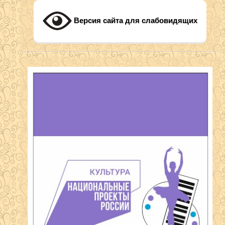
Версия сайта для слабовидящих