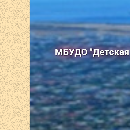
МБУДО "Детская 