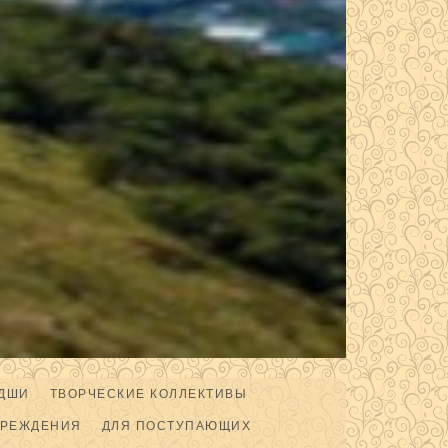
ДШИ
ТВОРЧЕСКИЕ КОЛЛЕКТИВЫ
ЧРЕЖДЕНИЯ
ДЛЯ ПОСТУПАЮЩИХ