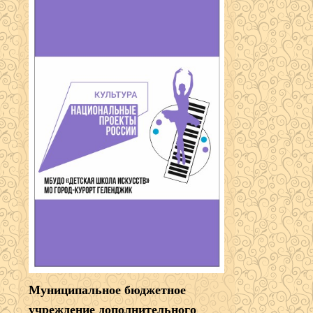
Муниципальное бюджетное
учреждение дополнительного