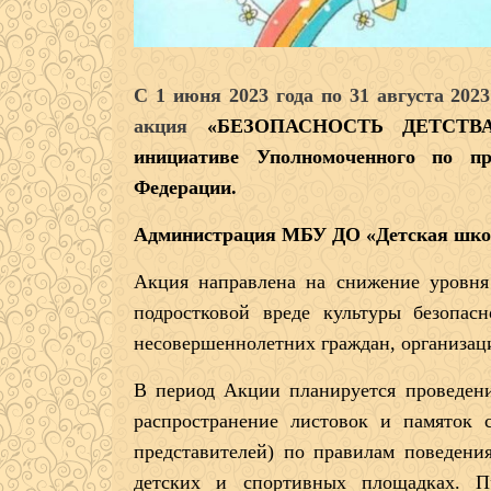
С 1 июня 2023 года по 31 августа 202
акция
«БЕЗОПАСНОСТЬ ДЕТСТВА 
инициативе Уполномоченного по пр
Федерации.
Администрация МБУ ДО «Детская школ
Акция направлена на снижение уровня
подростковой вреде культуры безопас
несовершеннолетних граждан, организаци
В период Акции планируется проведени
распространение листовок и памяток 
представителей) по правилам поведения
детских и спортивных площадках. П