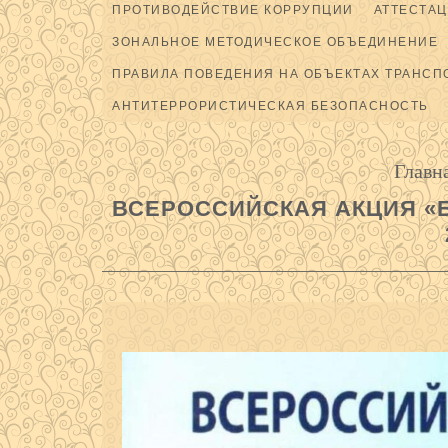
ПРОТИВОДЕЙСТВИЕ КОРРУПЦИИ
АТТЕСТАЦ
ЗОНАЛЬНОЕ МЕТОДИЧЕСКОЕ ОБЪЕДИНЕНИЕ
ПРАВИЛА ПОВЕДЕНИЯ НА ОБЪЕКТАХ ТРАНСП
АНТИТЕРРОРИСТИЧЕСКАЯ БЕЗОПАСНОСТЬ
Главн
ВСЕРОССИЙСКАЯ АКЦИЯ «Б