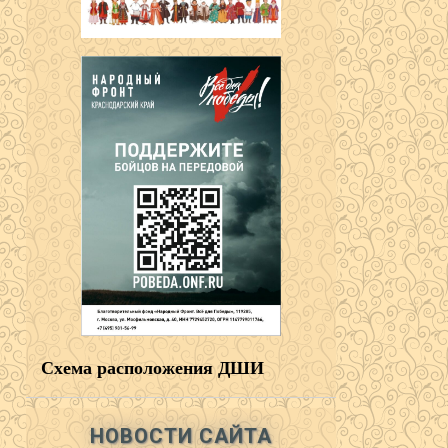
Схема расположения ДШИ
НОВОСТИ САЙТА