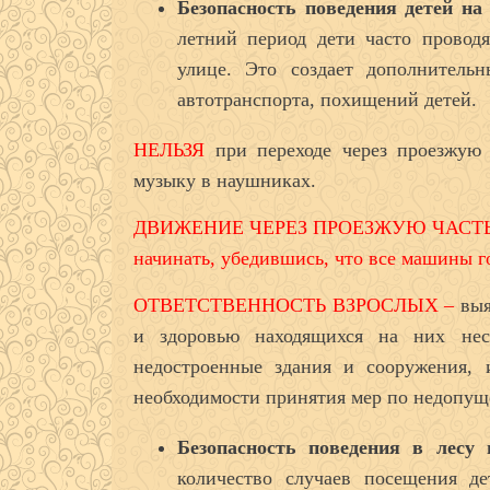
Безопасность поведения детей на
летний период дети часто проводя
улице. Это создает дополнительн
автотранспорта, похищений детей.
НЕЛЬЗЯ
при переходе через проезжую 
музыку в наушниках.
ДВИЖЕНИЕ ЧЕРЕЗ ПРОЕЗЖУЮ ЧАСТЬ,
начинать, убедившись, что все машины г
ОТВЕТСТВЕННОСТЬ ВЗРОСЛЫХ –
выя
и здоровью находящихся на них нес
недостроенные здания и сооружения, 
необходимости принятия мер по недопущ
Безопасность поведения в лесу
количество случаев посещения д