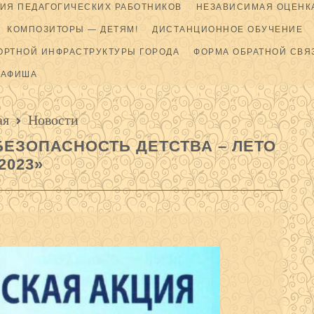
ИЯ ПЕДАГОГИЧЕСКИХ РАБОТНИКОВ
НЕЗАВИСИМАЯ ОЦЕНКА
КОМПОЗИТОРЫ — ДЕТЯМ!
ДИСТАНЦИОННОЕ ОБУЧЕНИЕ
ОРТНОЙ ИНФРАСТРУКТУРЫ ГОРОДА
ФОРМА ОБРАТНОЙ СВЯ
АФИША
ая
Новости
ЕЗОПАСНОСТЬ ДЕТСТВА – ЛЕТО
2023»