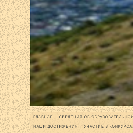
ГЛАВНАЯ
СВЕДЕНИЯ ОБ ОБРАЗОВАТЕЛЬНО
НАШИ ДОСТИЖЕНИЯ
УЧАСТИЕ В КОНКУРСА