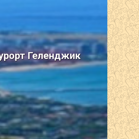
курорт Геленджик