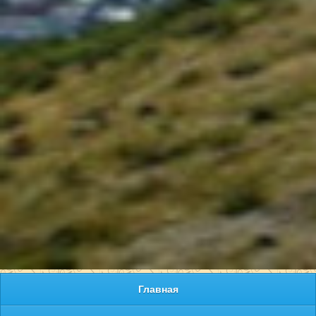
Главная