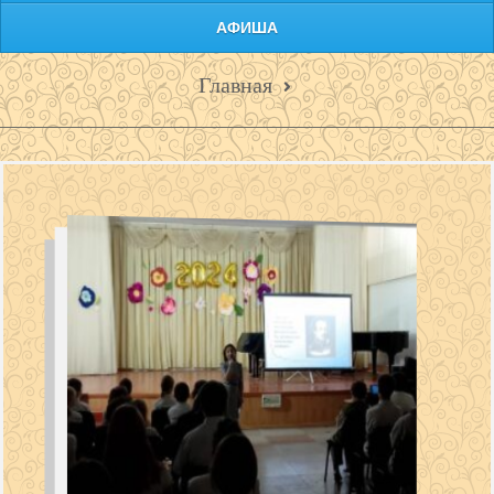
АФИША
Главная