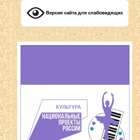
Версия сайта для слабовидящих