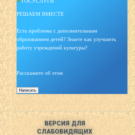
РЕШАЕМ ВМЕСТЕ
Есть проблемы с дополнительным
образованием детей? Знаете как улучшить
работу учреждений культуры?
Расскажите об этом
Написать
ВЕРСИЯ ДЛЯ
СЛАБОВИДЯЩИХ