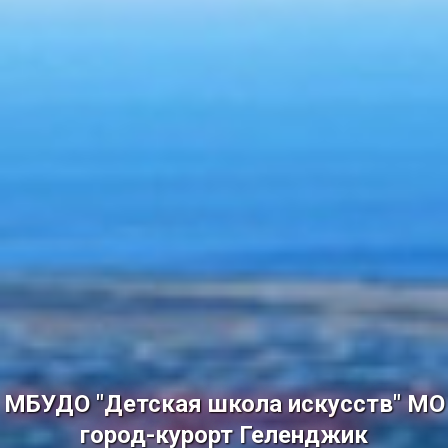
МБУДО "Детская школа искусств" МО
город-курорт Геленджик