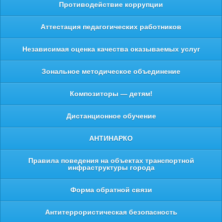
Противодействие коррупции
Аттестация педагогических работников
Независимая оценка качества оказываемых услуг
Зональное методическое объединение
Композиторы — детям!
Дистанционное обучение
АНТИНАРКО
Правила поведения на объектах транспортной
инфраструктуры города
Форма обратной связи
Антитеррористическая безопасность