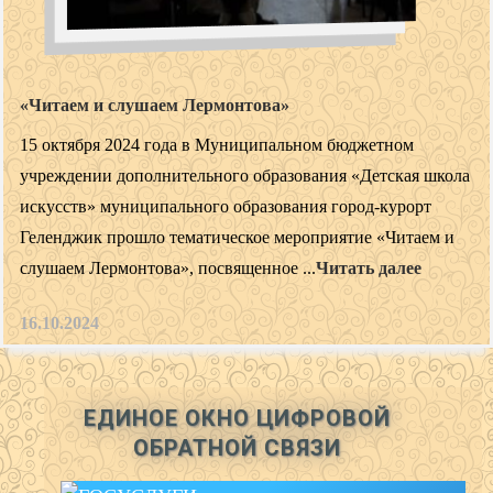
«Читаем и слушаем Лермонтова»
15 октября 2024 года в Муниципальном бюджетном
учреждении дополнительного образования «Детская школа
искусств» муниципального образования город-курорт
Геленджик прошло тематическое мероприятие «Читаем и
слушаем Лермонтова», посвященное ...
Читать далее
16.10.2024
ЕДИНОЕ ОКНО ЦИФРОВОЙ
ОБРАТНОЙ СВЯЗИ