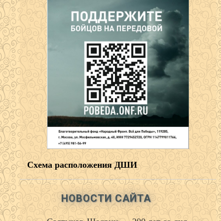
Схема расположения ДШИ
НОВОСТИ САЙТА