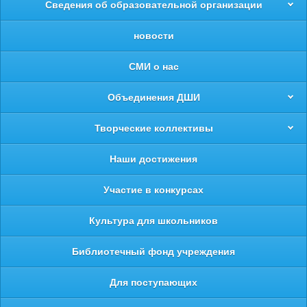
Сведения об образовательной организации
новости
СМИ о нас
Объединения ДШИ
Творческие коллективы
Наши достижения
Участие в конкурсах
Культура для школьников
Библиотечный фонд учреждения
Для поступающих