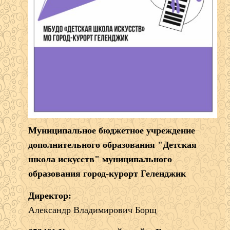
Муниципальное бюджетное учреждение
дополнительного образования "Детская
школа искусств" муниципального
образования город-курорт Геленджик
Директор:
Александр Владимирович Борщ