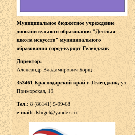
Муниципальное бюджетное учреждение
дополнительного образования "Детская
школа искусств" муниципального
образования город-курорт Геленджик
Директор:
Александр Владимирович Борщ
353461 Краснодарский край г. Геленджик,
ул.
Приморская, 19
Тел.:
8 (86141) 5-99-68
e-mail:
dshigel@yandex.ru