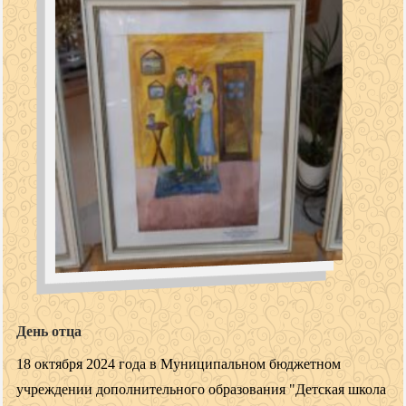
День отца
18 октября 2024 года в Муниципальном бюджетном
учреждении дополнительного образования "Детская школа