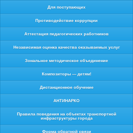
Для поступающих
Противодействие коррупции
Аттестация педагогических работников
Независимая оценка качества оказываемых услуг
Зональное методическое объединение
Композиторы — детям!
Дистанционное обучение
АНТИНАРКО
Правила поведения на объектах транспортной
инфраструктуры города
Форма обратной связи