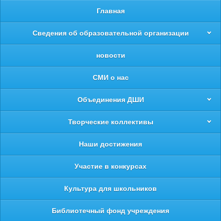
Главная
Сведения об образовательной организации
новости
СМИ о нас
Объединения ДШИ
Творческие коллективы
Наши достижения
Участие в конкурсах
Культура для школьников
Библиотечный фонд учреждения