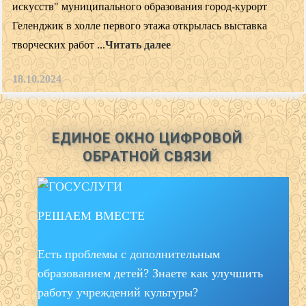
искусств" муниципального образования город-курорт
Геленджик в холле первого этажа открылась выставка
творческих работ ...
Читать далее
18.10.2024
ЕДИНОЕ ОКНО ЦИФРОВОЙ
ОБРАТНОЙ СВЯЗИ
РЕШАЕМ ВМЕСТЕ
Есть проблемы с дополнительным
образованием детей? Знаете как улучшить
работу учреждений культуры?