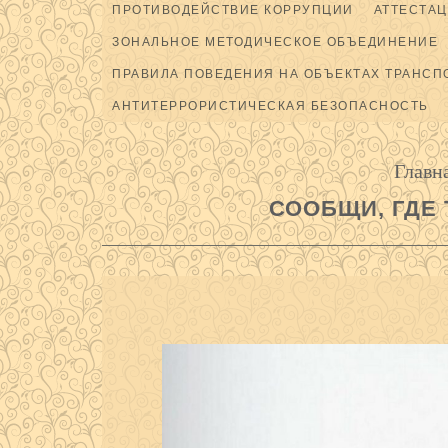
ПРОТИВОДЕЙСТВИЕ КОРРУПЦИИ
АТТЕСТАЦ
ЗОНАЛЬНОЕ МЕТОДИЧЕСКОЕ ОБЪЕДИНЕНИЕ
ПРАВИЛА ПОВЕДЕНИЯ НА ОБЪЕКТАХ ТРАНСП
АНТИТЕРРОРИСТИЧЕСКАЯ БЕЗОПАСНОСТЬ
Главн
СООБЩИ, ГДЕ