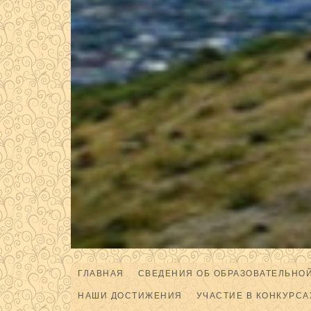
ГЛАВНАЯ
СВЕДЕНИЯ ОБ ОБРАЗОВАТЕЛЬНО
НАШИ ДОСТИЖЕНИЯ
УЧАСТИЕ В КОНКУРСА