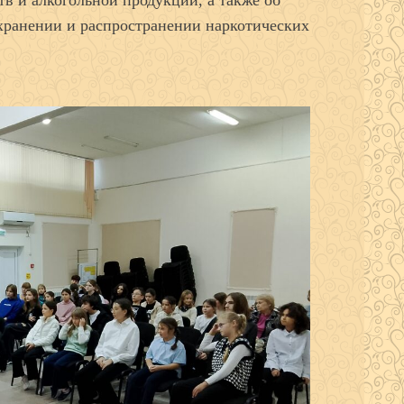
хранении и распространении наркотических