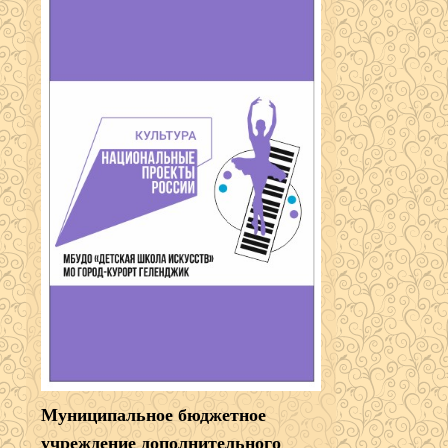
Муниципальное бюджетное
учреждение дополнительного