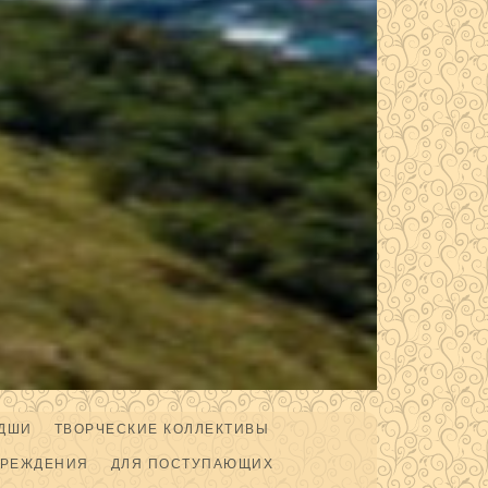
ДШИ
ТВОРЧЕСКИЕ КОЛЛЕКТИВЫ
ЧРЕЖДЕНИЯ
ДЛЯ ПОСТУПАЮЩИХ