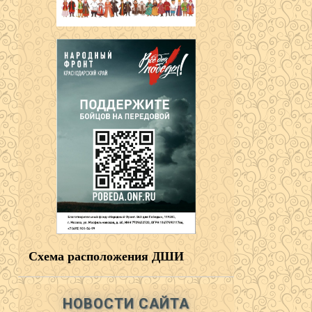
Схема расположения ДШИ
НОВОСТИ САЙТА