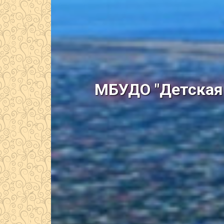
МБУДО "Детская 