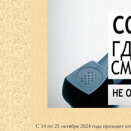
С 14 по 25 октября 2024 года проходит в