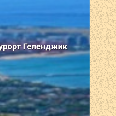
курорт Геленджик