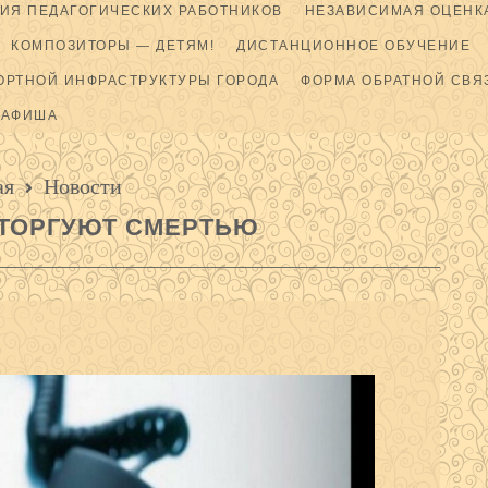
ИЯ ПЕДАГОГИЧЕСКИХ РАБОТНИКОВ
НЕЗАВИСИМАЯ ОЦЕНКА
КОМПОЗИТОРЫ — ДЕТЯМ!
ДИСТАНЦИОННОЕ ОБУЧЕНИЕ
ОРТНОЙ ИНФРАСТРУКТУРЫ ГОРОДА
ФОРМА ОБРАТНОЙ СВЯ
АФИША
ая
Новости
 ТОРГУЮТ СМЕРТЬЮ