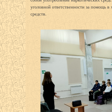
уголовной ответственности за помощь в 
средств.