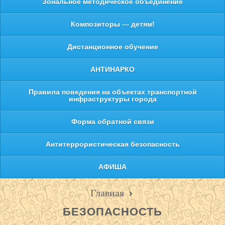
Зональное методическое объединение
Композиторы — детям!
Дистанционное обучение
АНТИНАРКО
Правила поведения на объектах транспортной
инфраструктуры города
Форма обратной связи
Антитеррористическая безопасность
АФИША
Главная
БЕЗОПАСНОСТЬ