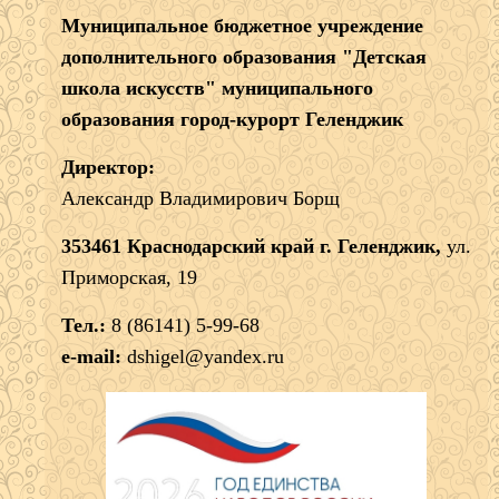
Муниципальное бюджетное учреждение
дополнительного образования "Детская
школа искусств" муниципального
образования город-курорт Геленджик
Директор:
Александр Владимирович Борщ
353461 Краснодарский край г. Геленджик,
ул.
Приморская, 19
Тел.:
8 (86141) 5-99-68
e-mail:
dshigel@yandex.ru