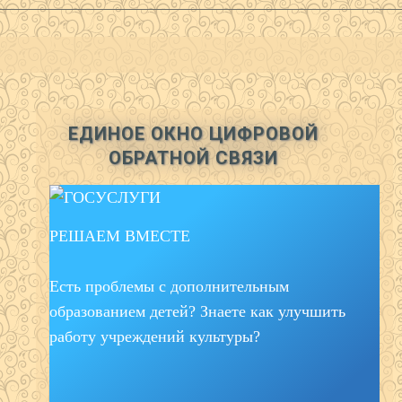
ЕДИНОЕ ОКНО ЦИФРОВОЙ
ОБРАТНОЙ СВЯЗИ
РЕШАЕМ ВМЕСТЕ
Есть проблемы с дополнительным
образованием детей? Знаете как улучшить
работу учреждений культуры?