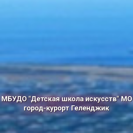
МБУДО "Детская школа искусств" МО
город-курорт Геленджик