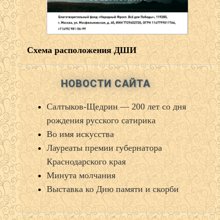
Схема расположения ДШИ
НОВОСТИ САЙТА
Салтыков‑Щедрин — 200 лет со дня
рождения русского сатирика
Во имя искусства
Лауреаты премии губернатора
Краснодарского края
Минута молчания
Выставка ко Дню памяти и скорби