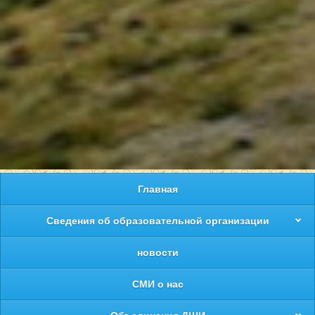
Главная
Сведения об образовательной организации
новости
СМИ о нас