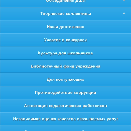
Объединения ДШИ
Творческие коллективы
Наши достижения
Участие в конкурсах
Культура для школьников
Библиотечный фонд учреждения
Для поступающих
Противодействие коррупции
Аттестация педагогических работников
Независимая оценка качества оказываемых услуг