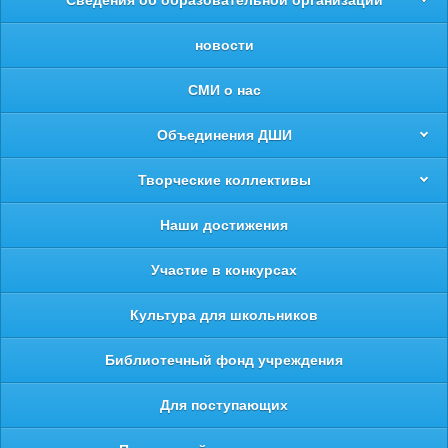
новости
СМИ о нас
Объединения ДШИ
Творческие коллективы
Наши достижения
Участие в конкурсах
Культура для школьников
Библиотечный фонд учреждения
Для поступающих