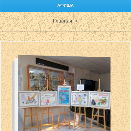
АФИША
Главная