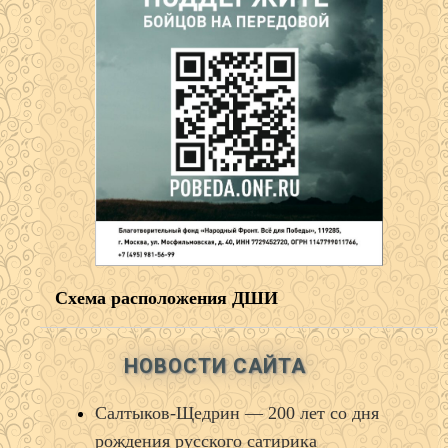
Схема расположения ДШИ
НОВОСТИ САЙТА
Салтыков‑Щедрин — 200 лет со дня
рождения русского сатирика