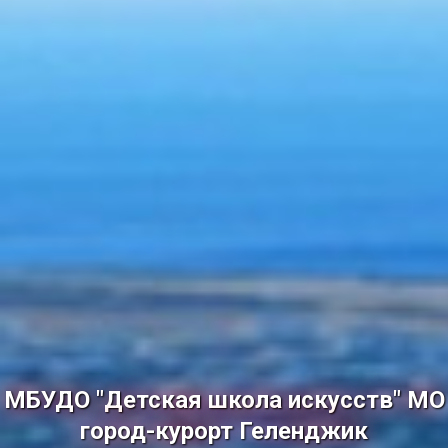
МБУДО "Детская школа искусств" МО
город-курорт Геленджик