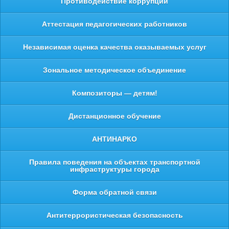
Противодействие коррупции
Аттестация педагогических работников
Независимая оценка качества оказываемых услуг
Зональное методическое объединение
Композиторы — детям!
Дистанционное обучение
АНТИНАРКО
Правила поведения на объектах транспортной
инфраструктуры города
Форма обратной связи
Антитеррористическая безопасность