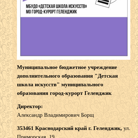
Муниципальное бюджетное учреждение
дополнительного образования "Детская
школа искусств" муниципального
образования город-курорт Геленджик
Директор:
Александр Владимирович Борщ
353461 Краснодарский край г. Геленджик,
ул.
Приморская, 19