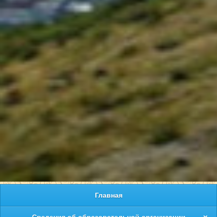
Главная
Сведения об образовательной организации