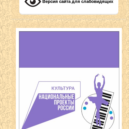
Версия сайта для слабовидящих