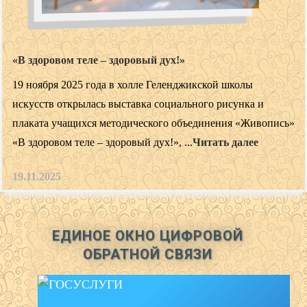
«В здоровом теле – здоровый дух!»
19 ноября 2025 года в холле Геленджикской школы
искусств открылась выставка социального рисунка и
плаката учащихся методического объединения «Живопись»
«В здоровом теле – здоровый дух!», ...
Читать далее
19.11.2025
ЕДИНОЕ ОКНО ЦИФРОВОЙ
ОБРАТНОЙ СВЯЗИ