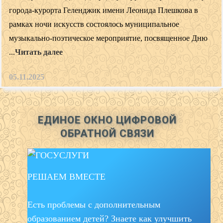
города-курорта Геленджик имени Леонида Плешкова в
рамках ночи искусств состоялось муниципальное
музыкально-поэтическое мероприятие, посвященное Дню
...
Читать далее
05.11.2025
ЕДИНОЕ ОКНО ЦИФРОВОЙ
ОБРАТНОЙ СВЯЗИ
РЕШАЕМ ВМЕСТЕ
Есть проблемы с дополнительным
образованием детей? Знаете как улучшить