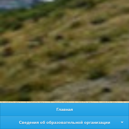
Главная
Сведения об образовательной организации