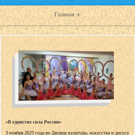
Главная
«В единстве сила России»
3 ноября 2025 года во Дворце культуры, искусства и досуга