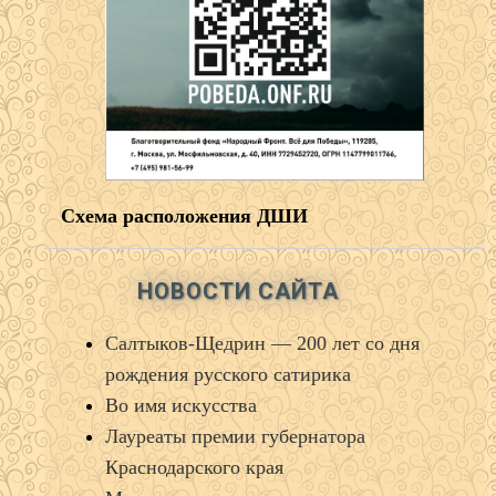
Схема расположения ДШИ
НОВОСТИ САЙТА
Салтыков‑Щедрин — 200 лет со дня
рождения русского сатирика
Во имя искусства
Лауреаты премии губернатора
Краснодарского края