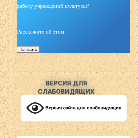
работу учреждений культуры?
Расскажите об этом
Написать
ВЕРСИЯ ДЛЯ
СЛАБОВИДЯЩИХ
Версия сайта для слабовидящих