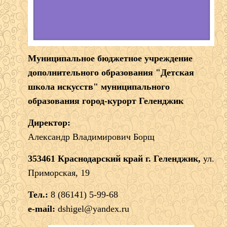
Муниципальное бюджетное учреждение
дополнительного образования "Детская
школа искусств" муниципального
образования город-курорт Геленджик
Директор:
Александр Владимирович Борщ
353461 Краснодарский край г. Геленджик,
ул.
Приморская, 19
Тел.:
8 (86141) 5-99-68
e-mail:
dshigel@yandex.ru