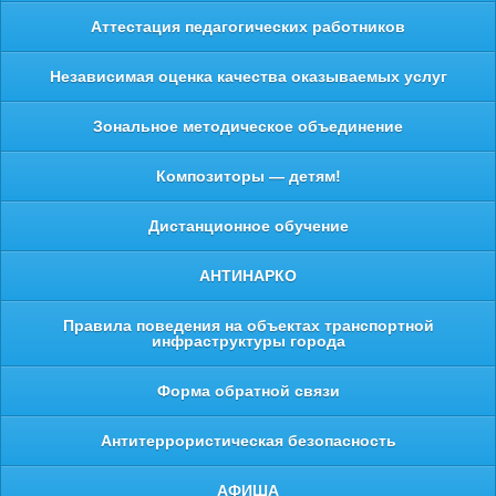
Аттестация педагогических работников
Независимая оценка качества оказываемых услуг
Зональное методическое объединение
Композиторы — детям!
Дистанционное обучение
АНТИНАРКО
Правила поведения на объектах транспортной
инфраструктуры города
Форма обратной связи
Антитеррористическая безопасность
АФИША