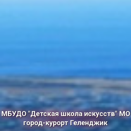
МБУДО "Детская школа искусств" МО
город-курорт Геленджик