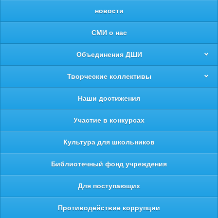
новости
СМИ о нас
Объединения ДШИ
Творческие коллективы
Наши достижения
Участие в конкурсах
Культура для школьников
Библиотечный фонд учреждения
Для поступающих
Противодействие коррупции