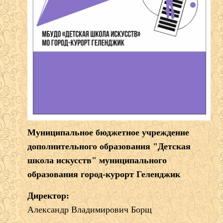
Муниципальное бюджетное учреждение
дополнительного образования "Детская
школа искусств" муниципального
образования город-курорт Геленджик
Директор:
Александр Владимирович Борщ