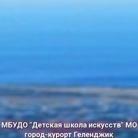
МБУДО "Детская школа искусств" МО
город-курорт Геленджик