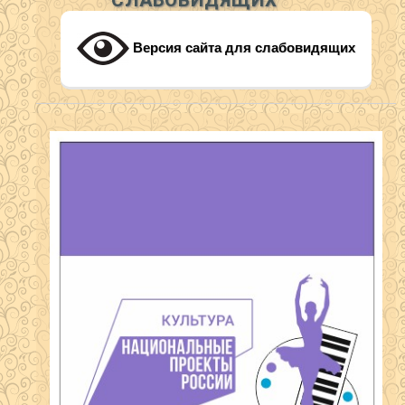
СЛАБОВИДЯЩИХ
Версия сайта для слабовидящих