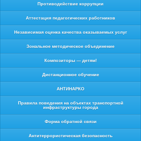
Противодействие коррупции
Аттестация педагогических работников
Независимая оценка качества оказываемых услуг
Зональное методическое объединение
Композиторы — детям!
Дистанционное обучение
АНТИНАРКО
Правила поведения на объектах транспортной
инфраструктуры города
Форма обратной связи
Антитеррористическая безопасность