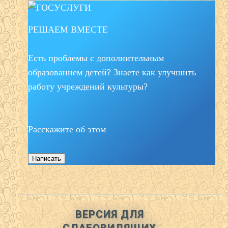
РЕШАЕМ ВМЕСТЕ
Есть проблемы с дополнительным
образованием детей? Знаете как улучшить
работу учреждений культуры?
Расскажите об этом
Написать
ВЕРСИЯ ДЛЯ