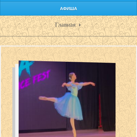
АФИША
Главная