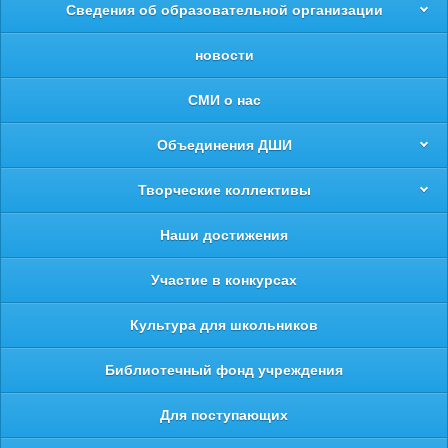
Сведения об образовательной организации
новости
СМИ о нас
Объединения ДШИ
Творческие коллективы
Наши достижения
Участие в конкурсах
Культура для школьников
Библиотечный фонд учреждения
Для поступающих