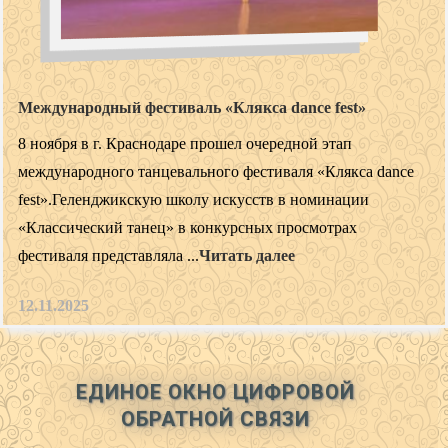
Международный фестиваль «Клякса dance fest»
8 ноября в г. Краснодаре прошел очередной этап
международного танцевального фестиваля «Клякса dance
fest».Геленджикскую школу искусств в номинации
«Классический танец» в конкурсных просмотрах
фестиваля представляла ...
Читать далее
12.11.2025
ЕДИНОЕ ОКНО ЦИФРОВОЙ
ОБРАТНОЙ СВЯЗИ