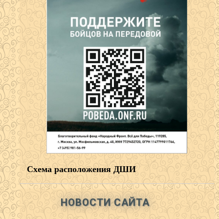
Схема расположения ДШИ
НОВОСТИ САЙТА