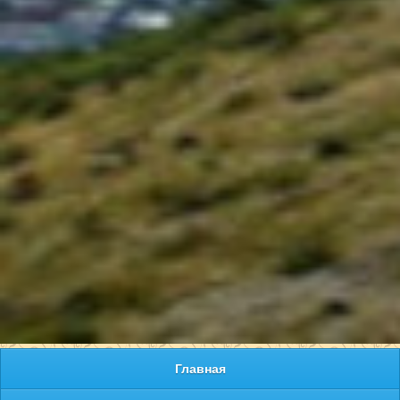
Главная