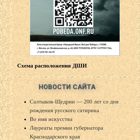
Схема расположения ДШИ
НОВОСТИ САЙТА
Салтыков‑Щедрин — 200 лет со дня
рождения русского сатирика
Во имя искусства
Лауреаты премии губернатора
Краснодарского края