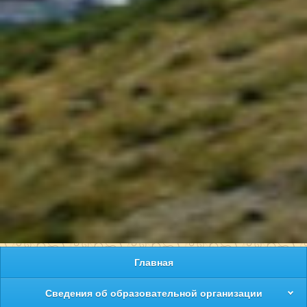
Главная
Сведения об образовательной организации