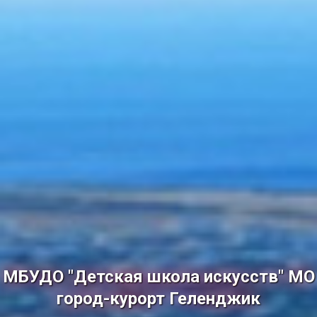
МБУДО "Детская школа искусств" МО
город-курорт Геленджик