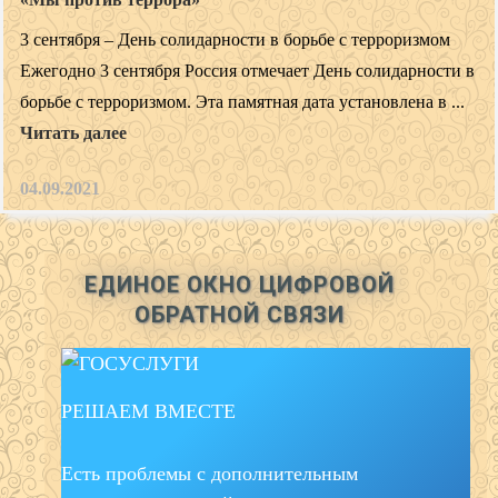
3 сентября – День солидарности в борьбе с терроризмом
Ежегодно 3 сентября Россия отмечает День солидарности в
борьбе с терроризмом. Эта памятная дата установлена в ...
Читать далее
04.09.2021
ЕДИНОЕ ОКНО ЦИФРОВОЙ
ОБРАТНОЙ СВЯЗИ
РЕШАЕМ ВМЕСТЕ
Есть проблемы с дополнительным