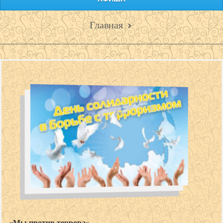
Главная
«Мы против террора»