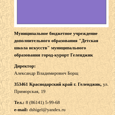
Муниципальное бюджетное учреждение
дополнительного образования "Детская
школа искусств" муниципального
образования город-курорт Геленджик
Директор:
Александр Владимирович Борщ
353461 Краснодарский край г. Геленджик,
ул.
Приморская, 19
Тел.:
8 (86141) 5-99-68
e-mail:
dshigel@yandex.ru