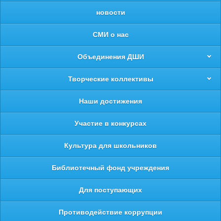
новости
СМИ о нас
Объединения ДШИ
Творческие коллективы
Наши достижения
Участие в конкурсах
Культура для школьников
Библиотечный фонд учреждения
Для поступающих
Противодействие коррупции