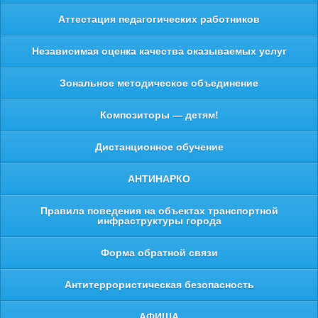
Аттестация педагогических работников
Независимая оценка качества оказываемых услуг
Зональное методическое объединение
Композиторы — детям!
Дистанционное обучение
АНТИНАРКО
Правила поведения на объектах транспортной
инфраструктуры города
Форма обратной связи
Антитеррористическая безопасность
АФИША