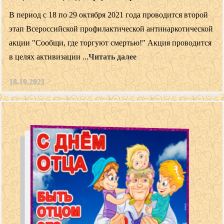
В период с 18 по 29 октября 2021 года проводится второй
этап Всероссийской профилактической антинаркотической
акции "Сообщи, где торгуют смертью!" Акция проводится
в целях активизации ...
Читать далее
18.10.2021