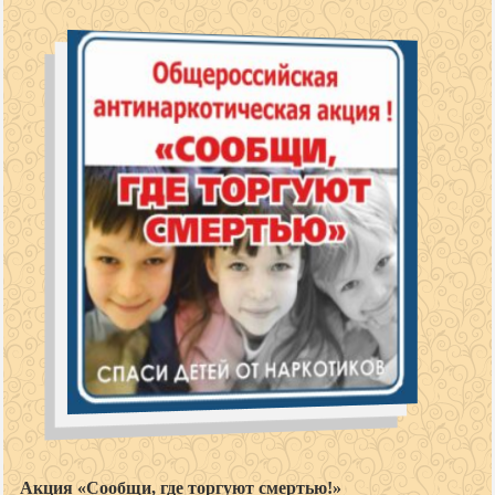
Акция «Сообщи, где торгуют смертью!»