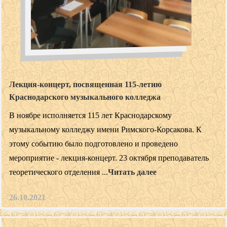
Лекция-концерт, посвященная 115-летию
Краснодарского музыкального колледжа
В ноябре исполняется 115 лет Краснодарскому
музыкальному колледжу имени Римского-Корсакова. К
этому событию было подготовлено и проведено
мероприятие - лекция-концерт. 23 октября преподаватель
теоретического отделения ...
Читать далее
26.10.2021