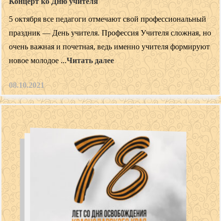
Концерт ко Дню учителя
5 октября все педагоги отмечают свой профессиональный
праздник — День учителя. Профессия Учителя сложная, но
очень важная и почетная, ведь именно учителя формируют
новое молодое ...
Читать далее
08.10.2021