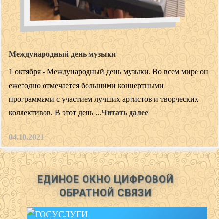
Международный день музыки
1 октября - Международный день музыки. Во всем мире он
ежегодно отмечается большими концертными
программами с участием лучших артистов и творческих
коллективов. В этот день ...
Читать далее
04.10.2021
ЕДИНОЕ ОКНО ЦИФРОВОЙ
ОБРАТНОЙ СВЯЗИ