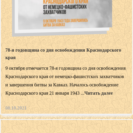
78-я годовщина со дня освобождения Краснодарского
края
9 октября отмечается 78-я годовщина со дня освобождения
Краснодарского края от немецко-фашистских захватчиков
и завершения битвы за Кавказ. Началось освобождение
Краснодарского края 21 января 1943 ...
Читать далее
08.10.2021