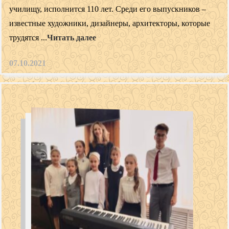
училищу, исполнится 110 лет. Среди его выпускников –
известные художники, дизайнеры, архитекторы, которые
трудятся ...
Читать далее
07.10.2021