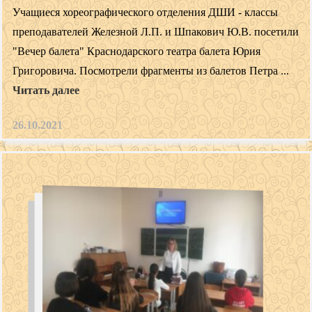
Учащиеся хореографического отделения ДШИ - классы
преподавателей Железной Л.П. и Шпакович Ю.В. посетили
"Вечер балета" Краснодарского театра балета Юрия
Григоровича. Посмотрели фрагменты из балетов Петра ...
Читать далее
26.10.2021