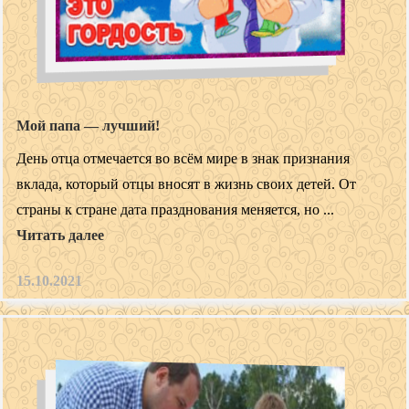
Мой папа — лучший!
День отца отмечается во всём мире в знак признания
вклада, который отцы вносят в жизнь своих детей. От
страны к стране дата празднования меняется, но ...
Читать далее
15.10.2021