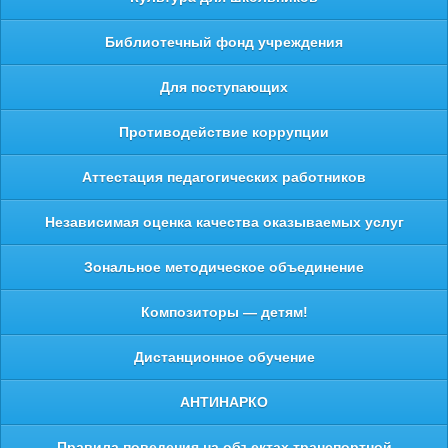
Библиотечный фонд учреждения
Для поступающих
Противодействие коррупции
Аттестация педагогических работников
Независимая оценка качества оказываемых услуг
Зональное методическое объединение
Композиторы — детям!
Дистанционное обучение
АНТИНАРКО
Правила поведения на объектах транспортной