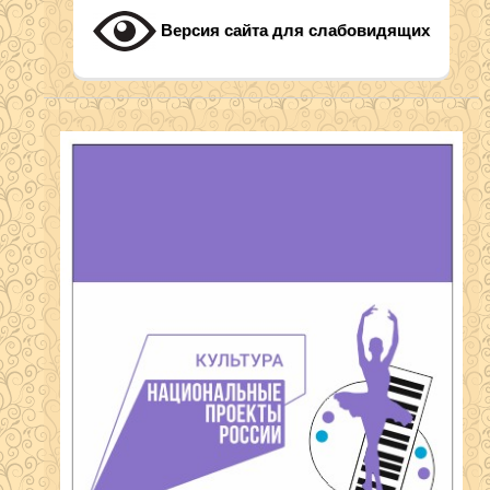
Версия сайта для слабовидящих