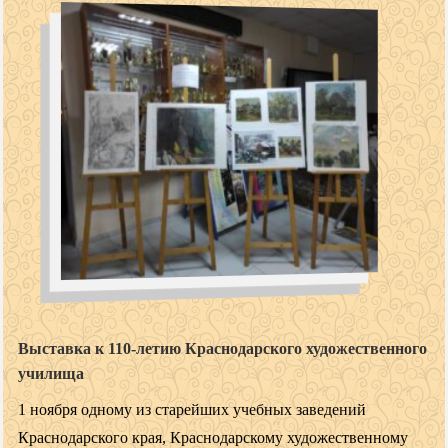
Выставка к 110-летию Краснодарского художественного
училища
1 ноября одному из старейших учебных заведений
Краснодарского края, Краснодарскому художественному