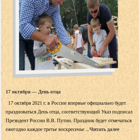
17 октября — День отца
17 октября 2021 г. в России впервые официально будет
праздноваться День отца, соответствующий Указ подписал
Президент России В.В. Путин. Праздник будет отмечаться
ежегодно каждое третье воскресенье ...
Читать далее