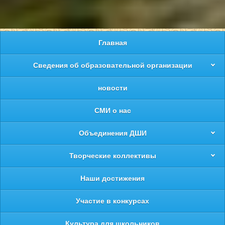
Главная
Сведения об образовательной организации
новости
СМИ о нас
Объединения ДШИ
Творческие коллективы
Наши достижения
Участие в конкурсах
Культура для школьников