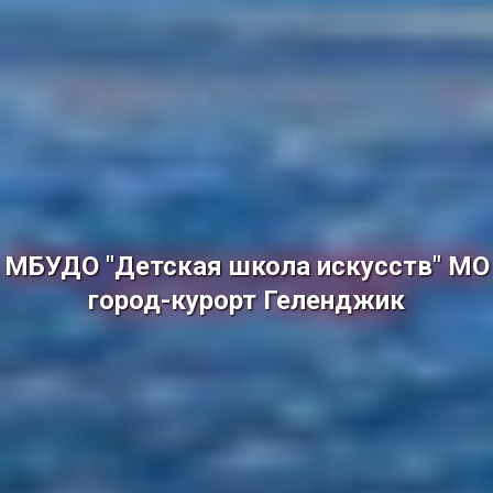
МБУДО "Детская школа искусств" МО
город-курорт Геленджик