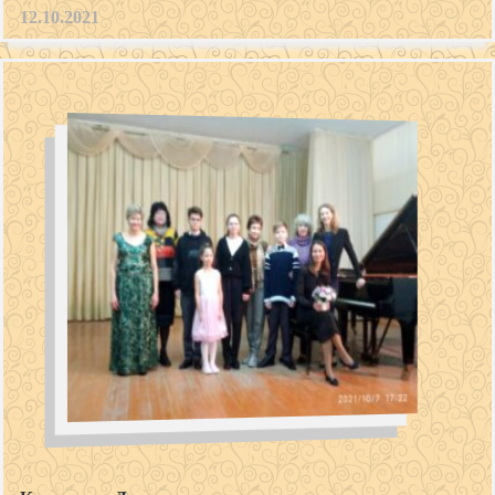
12.10.2021