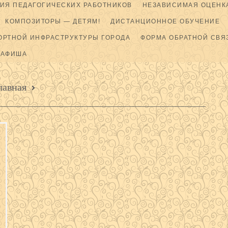
ИЯ ПЕДАГОГИЧЕСКИХ РАБОТНИКОВ
НЕЗАВИСИМАЯ ОЦЕНКА
КОМПОЗИТОРЫ — ДЕТЯМ!
ДИСТАНЦИОННОЕ ОБУЧЕНИЕ
ОРТНОЙ ИНФРАСТРУКТУРЫ ГОРОДА
ФОРМА ОБРАТНОЙ СВЯ
АФИША
лавная