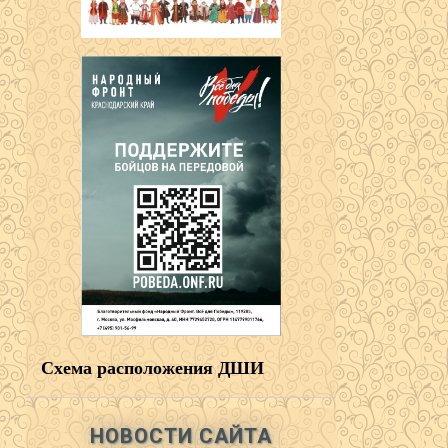
Схема расположения ДШИ
НОВОСТИ САЙТА