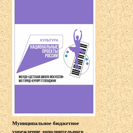
Муниципальное бюджетное
учреждение дополнительного