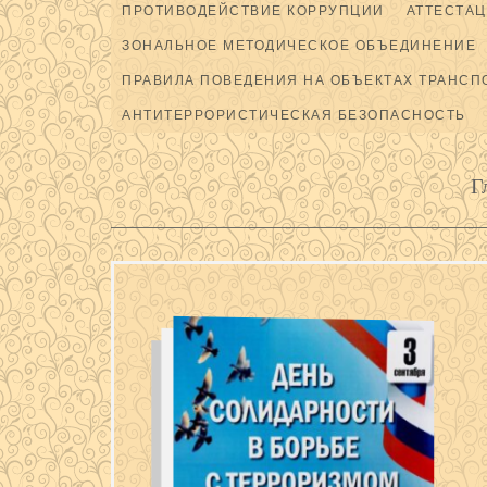
ПРОТИВОДЕЙСТВИЕ КОРРУПЦИИ
АТТЕСТАЦ
ЗОНАЛЬНОЕ МЕТОДИЧЕСКОЕ ОБЪЕДИНЕНИЕ
ПРАВИЛА ПОВЕДЕНИЯ НА ОБЪЕКТАХ ТРАНСП
АНТИТЕРРОРИСТИЧЕСКАЯ БЕЗОПАСНОСТЬ
Г