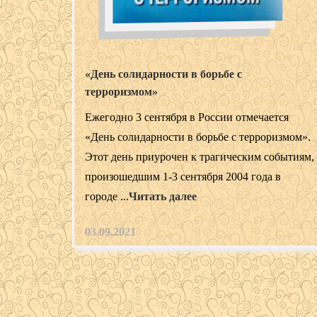
«День солидарности в борьбе с
терроризмом»
Ежегодно 3 сентября в России отмечается
«День солидарности в борьбе с терроризмом».
Этот день приурочен к трагическим событиям,
произошедшим 1-3 сентября 2004 года в
городе ...
Читать далее
03.09.2021