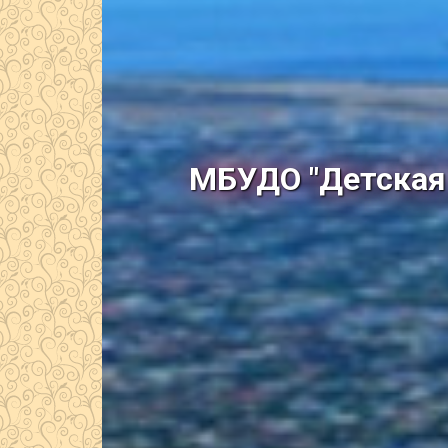
МБУДО "Детская 