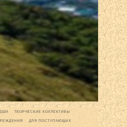
ДШИ
ТВОРЧЕСКИЕ КОЛЛЕКТИВЫ
ЧРЕЖДЕНИЯ
ДЛЯ ПОСТУПАЮЩИХ