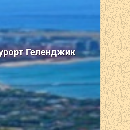
курорт Геленджик