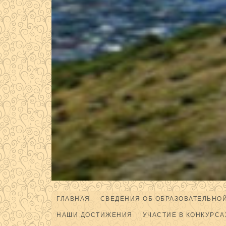
ГЛАВНАЯ
СВЕДЕНИЯ ОБ ОБРАЗОВАТЕЛЬНО
НАШИ ДОСТИЖЕНИЯ
УЧАСТИЕ В КОНКУРСА