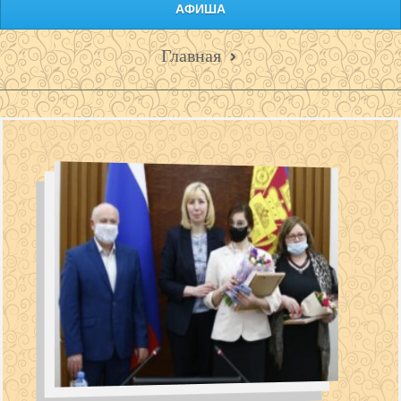
АФИША
Главная