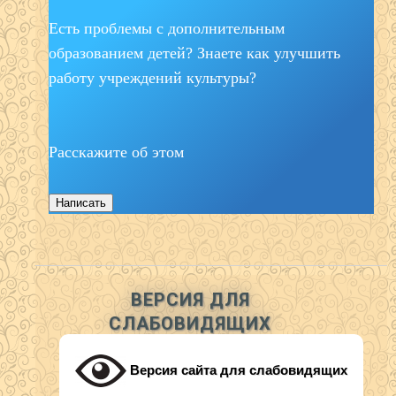
Есть проблемы с дополнительным
образованием детей? Знаете как улучшить
работу учреждений культуры?
Расскажите об этом
Написать
ВЕРСИЯ ДЛЯ
СЛАБОВИДЯЩИХ
Версия сайта для слабовидящих