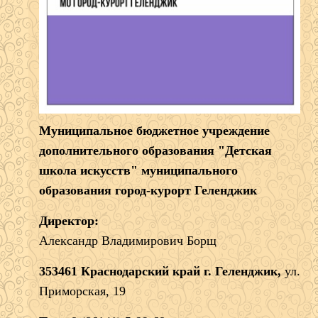
Муниципальное бюджетное учреждение
дополнительного образования "Детская
школа искусств" муниципального
образования город-курорт Геленджик
Директор:
Александр Владимирович Борщ
353461 Краснодарский край г. Геленджик,
ул.
Приморская, 19