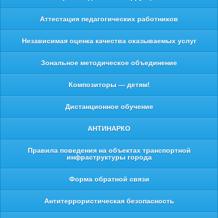
Аттестация педагогических работников
Независимая оценка качества оказываемых услуг
Зональное методическое объединение
Композиторы — детям!
Дистанционное обучение
АНТИНАРКО
Правила поведения на объектах транспортной
инфраструктуры города
Форма обратной связи
Антитеррористическая безопасность