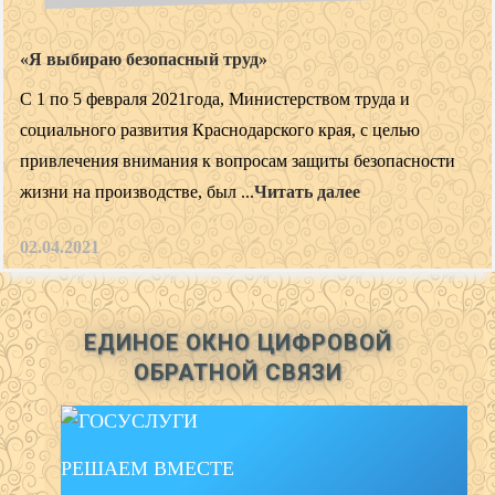
«Я выбираю безопасный труд»
С 1 по 5 февраля 2021года, Министерством труда и
социального развития Краснодарского края, с целью
привлечения внимания к вопросам защиты безопасности
жизни на производстве, был ...
Читать далее
02.04.2021
ЕДИНОЕ ОКНО ЦИФРОВОЙ
ОБРАТНОЙ СВЯЗИ
РЕШАЕМ ВМЕСТЕ