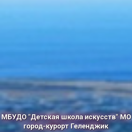
МБУДО "Детская школа искусств" МО
город-курорт Геленджик