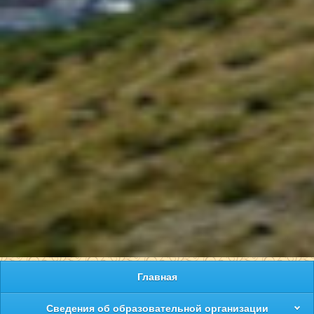
Главная
Сведения об образовательной организации