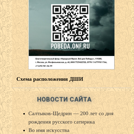
Схема расположения ДШИ
НОВОСТИ САЙТА
Салтыков‑Щедрин — 200 лет со дня
рождения русского сатирика
Во имя искусства