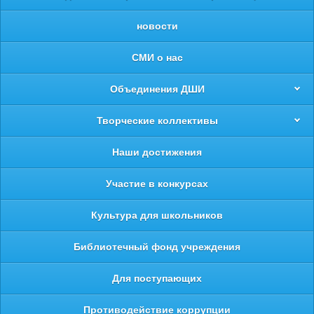
новости
СМИ о нас
Объединения ДШИ
Творческие коллективы
Наши достижения
Участие в конкурсах
Культура для школьников
Библиотечный фонд учреждения
Для поступающих
Противодействие коррупции