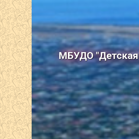
МБУДО "Детская 