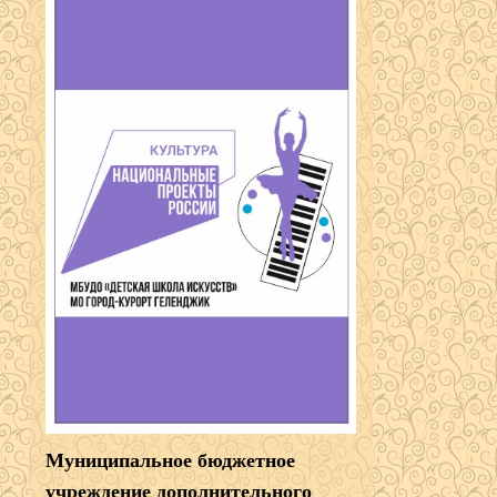
Муниципальное бюджетное
учреждение дополнительного