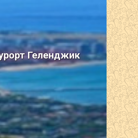
курорт Геленджик