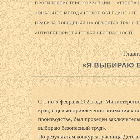
ПРОТИВОДЕЙСТВИЕ КОРРУПЦИИ
АТТЕСТАЦ
ЗОНАЛЬНОЕ МЕТОДИЧЕСКОЕ ОБЪЕДИНЕНИЕ
ПРАВИЛА ПОВЕДЕНИЯ НА ОБЪЕКТАХ ТРАНСП
АНТИТЕРРОРИСТИЧЕСКАЯ БЕЗОПАСНОСТЬ
Главн
«Я ВЫБИРАЮ 
С 1 по 5 февраля 2021года, Министерств
края, с целью привлечения внимания к в
производстве, был проведен заключитель
выбираю безопасный труд».
По результатам конкурса, ученица Детск