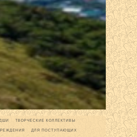
ДШИ
ТВОРЧЕСКИЕ КОЛЛЕКТИВЫ
ЧРЕЖДЕНИЯ
ДЛЯ ПОСТУПАЮЩИХ