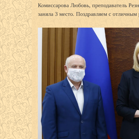
Комиссарова Любовь, преподаватель Резн
заняла 3 место. Поздравляем с отличным 