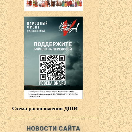
Схема расположения ДШИ
НОВОСТИ САЙТА