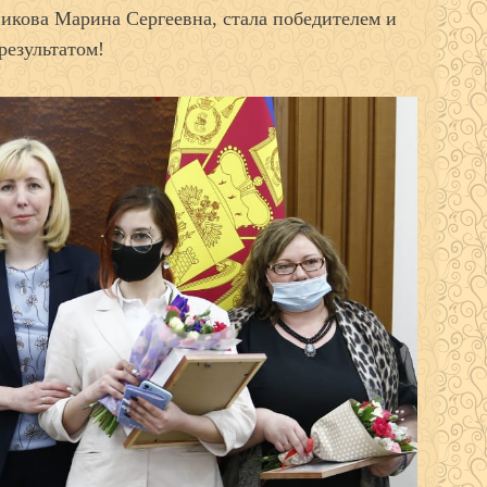
икова Марина Сергеевна, стала победителем и
результатом!