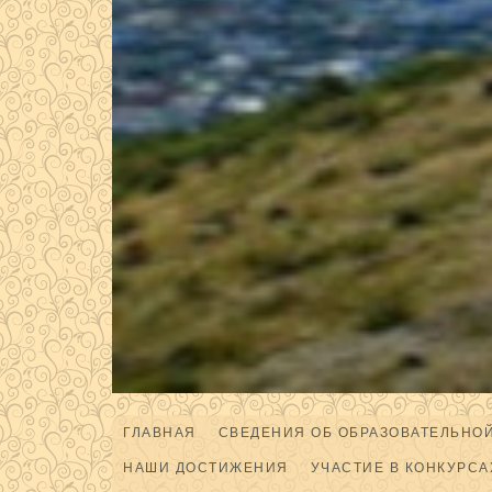
ГЛАВНАЯ
СВЕДЕНИЯ ОБ ОБРАЗОВАТЕЛЬНО
НАШИ ДОСТИЖЕНИЯ
УЧАСТИЕ В КОНКУРСА