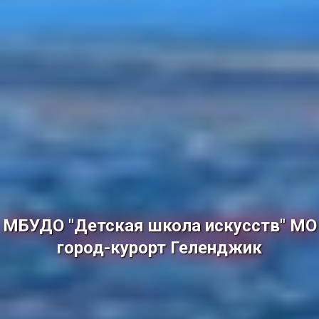
МБУДО "Детская школа искусств" МО
город-курорт Геленджик