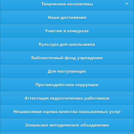
Творческие коллективы
Наши достижения
Участие в конкурсах
Культура для школьников
Библиотечный фонд учреждения
Для поступающих
Противодействие коррупции
Аттестация педагогических работников
Независимая оценка качества оказываемых услуг
Зональное методическое объединение