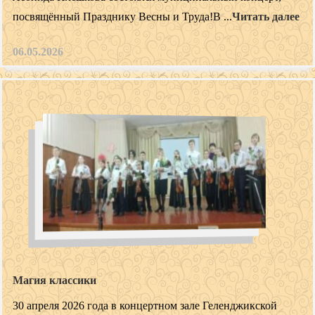
посвящённый Празднику Весны и Труда!В ...
Читать далее
06.05.2026
Магия классики
30 апреля 2026 года в концертном зале Геленджикской