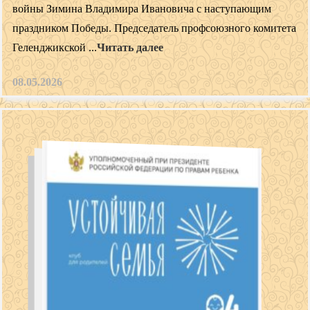
войны Зимина Владимира Ивановича с наступающим
праздником Победы. Председатель профсоюзного комитета
Геленджикской ...
Читать далее
08.05.2026