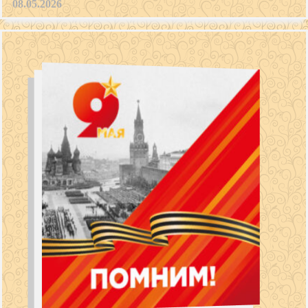
08.05.2026