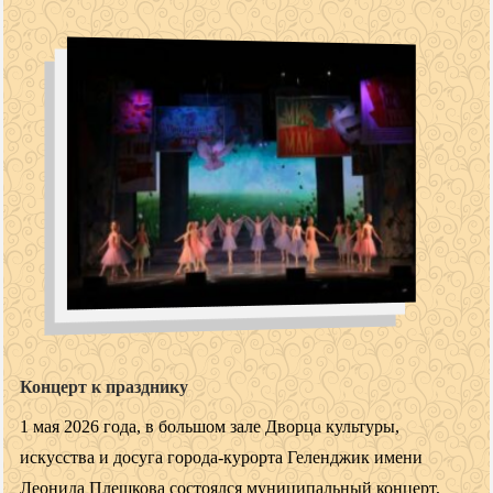
Концерт к празднику
1 мая 2026 года, в большом зале Дворца культуры,
искусства и досуга города-курорта Геленджик имени
Леонида Плешкова состоялся муниципальный концерт,