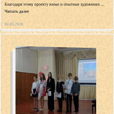
Благодаря этому проекту юные и опытные художники ...
Читать далее
04.05.2026