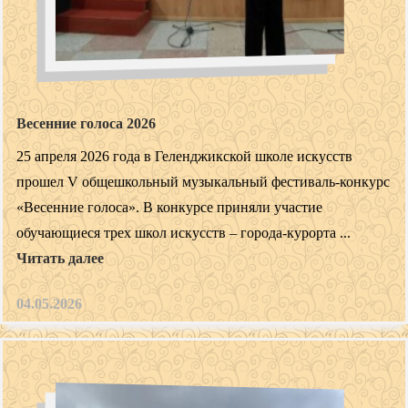
Весенние голоса 2026
25 апреля 2026 года в Геленджикской школе искусств
прошел V общешкольный музыкальный фестиваль-конкурс
«Весенние голоса». В конкурсе приняли участие
обучающиеся трех школ искусств – города-курорта ...
Читать далее
04.05.2026