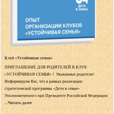
Клуб «Устойчивая семья»
ПРИГЛАШЕНИЕ ДЛЯ РОДИТЕЛЕЙ В КЛУБ
«УСТОЙЧИВАЯ СЕМЬЯ» ! Уважаемые родители!
Информируем Вас, что в рамках реализации
стратегической программы «Дети в семье»
Уполномоченного при Президенте Российской Федерации
...
Читать далее