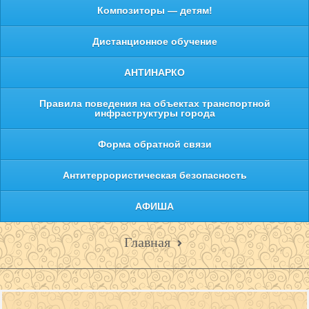
Композиторы — детям!
Дистанционное обучение
АНТИНАРКО
Правила поведения на объектах транспортной
инфраструктуры города
Форма обратной связи
Антитеррористическая безопасность
АФИША
Главная