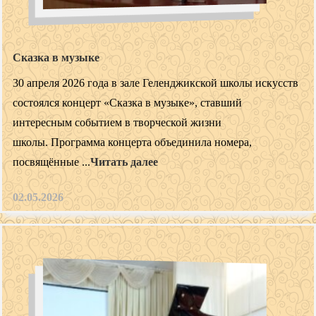
Сказка в музыке
30 апреля 2026 года в зале Геленджикской школы искусств
состоялся концерт «Сказка в музыке», ставший
интересным событием в творческой жизни
школы. Программа концерта объединила номера,
посвящённые ...
Читать далее
02.05.2026