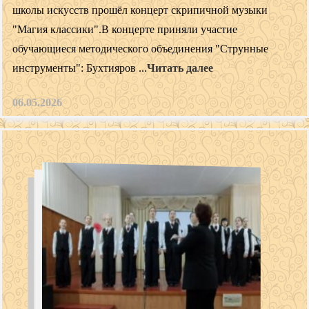
школы искусств прошёл концерт скрипичной музыки
"Магия классики".В концерте приняли участие
обучающиеся методического объединения "Струнные
инструменты": Бухтияров ...
Читать далее
06.05.2026