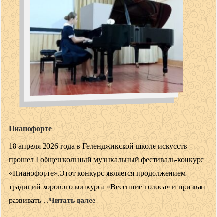
Пианофорте
18 апреля 2026 года в Геленджикской школе искусств
прошел I общешкольный музыкальный фестиваль-конкурс
«Пианофорте».Этот конкурс является продолжением
традиций хорового конкурса «Весенние голоса» и призван
развивать ...
Читать далее