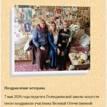
Поздравление ветерана
7 мая 2026 года педагоги Геленджикской школы искусств
тепло поздравили участника Великой Отечественной