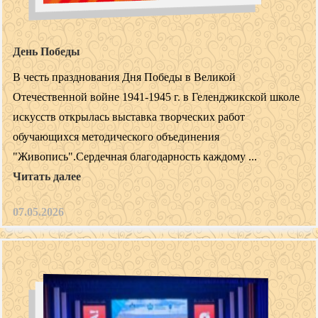
День Победы
В честь празднования Дня Победы в Великой
Отечественной войне 1941-1945 г. в Геленджикской школе
искусств открылась выставка творческих работ
обучающихся методического объединения
"Живопись".Сердечная благодарность каждому ...
Читать далее
07.05.2026