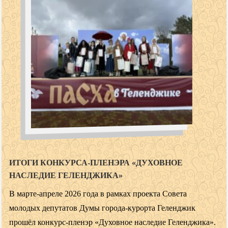
ИТОГИ КОНКУРСА‑ПЛЕНЭРА «ДУХОВНОЕ
НАСЛЕДИЕ ГЕЛЕНДЖИКА»
В марте-апреле 2026 года в рамках проекта Совета
молодых депутатов Думы города-курорта Геленджик
прошёл конкурс‑пленэр «Духовное наследие Геленджика».