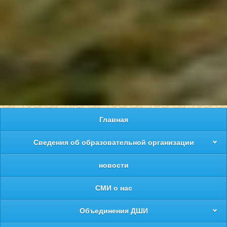
Главная
Сведения об образовательной организации
новости
СМИ о нас
Объединения ДШИ