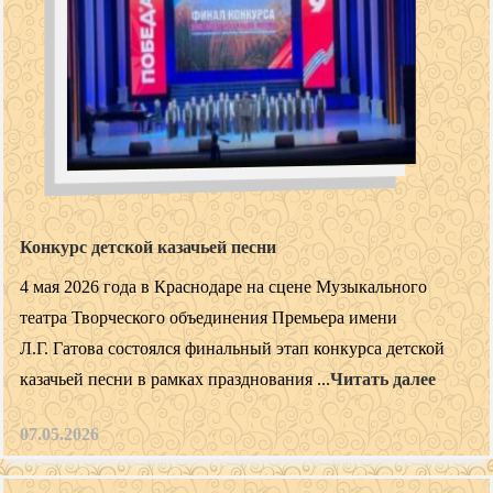
Конкурс детской казачьей песни
4 мая 2026 года в Краснодаре на сцене Музыкального
театра Творческого объединения Премьера имени
Л.Г. Гатова состоялся финальный этап конкурса детской
казачьей песни в рамках празднования ...
Читать далее
07.05.2026