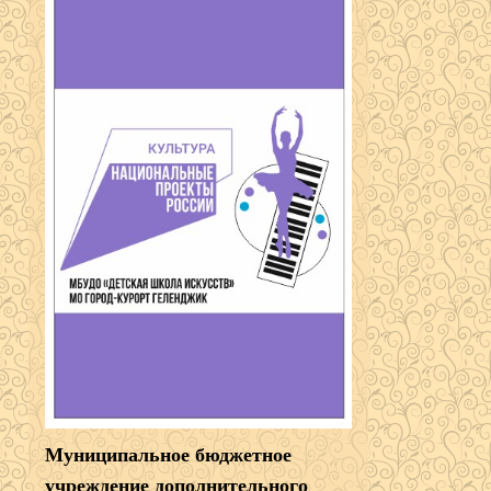
Муниципальное бюджетное
учреждение дополнительного