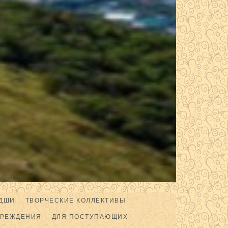
ДШИ
ТВОРЧЕСКИЕ КОЛЛЕКТИВЫ
ЧРЕЖДЕНИЯ
ДЛЯ ПОСТУПАЮЩИХ