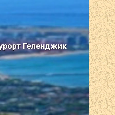
курорт Геленджик