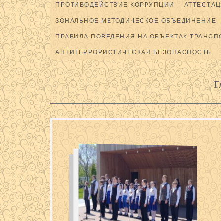
ПРОТИВОДЕЙСТВИЕ КОРРУПЦИИ
АТТЕСТАЦ
ЗОНАЛЬНОЕ МЕТОДИЧЕСКОЕ ОБЪЕДИНЕНИЕ
ПРАВИЛА ПОВЕДЕНИЯ НА ОБЪЕКТАХ ТРАНСП
АНТИТЕРРОРИСТИЧЕСКАЯ БЕЗОПАСНОСТЬ
Г