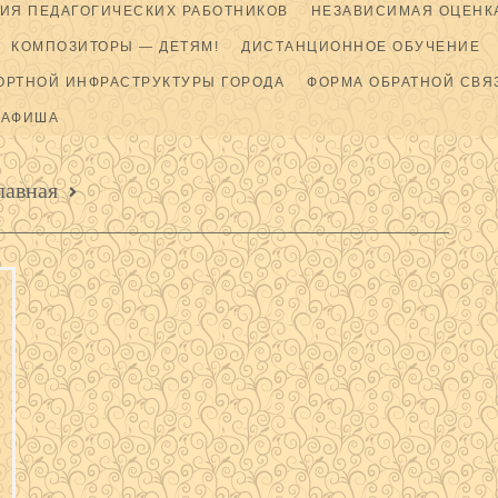
ИЯ ПЕДАГОГИЧЕСКИХ РАБОТНИКОВ
НЕЗАВИСИМАЯ ОЦЕНКА
КОМПОЗИТОРЫ — ДЕТЯМ!
ДИСТАНЦИОННОЕ ОБУЧЕНИЕ
ОРТНОЙ ИНФРАСТРУКТУРЫ ГОРОДА
ФОРМА ОБРАТНОЙ СВЯ
АФИША
лавная