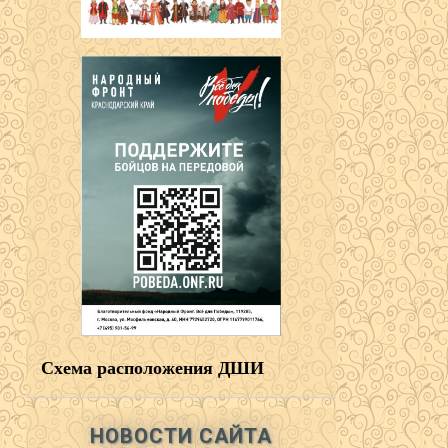
Схема расположения ДШИ
НОВОСТИ САЙТА