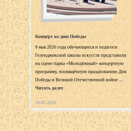
Концерт ко дню Победы
9 мая 2026 года обучающиеся и педагоги
Геленджикской школы искусств представили
на сцене парка «Молодёжный» концертную
программу, посвящённую празднованию Дня
Победы в Великой Отечественной войне ...
Читать далее
10.05.2026