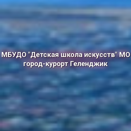
МБУДО "Детская школа искусств" МО
город-курорт Геленджик