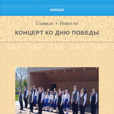
АФИША
Главная
Новости
КОНЦЕРТ КО ДНЮ ПОБЕДЫ