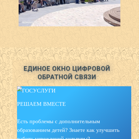
ЕДИНОЕ ОКНО ЦИФРОВОЙ
ОБРАТНОЙ СВЯЗИ
РЕШАЕМ ВМЕСТЕ
Есть проблемы с дополнительным
образованием детей? Знаете как улучшить
работу учреждений культуры?