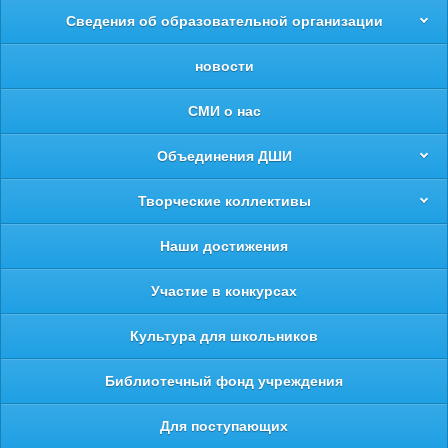
Сведения об образовательной организации
новости
СМИ о нас
Объединения ДШИ
Творческие коллективы
Наши достижения
Участие в конкурсах
Культура для школьников
Библиотечный фонд учреждения
Для поступающих