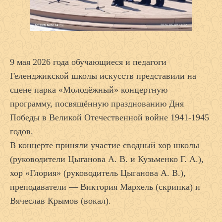
9 мая 2026 года обучающиеся и педагоги
Геленджикской школы искусств представили на
сцене парка «Молодёжный» концертную
программу, посвящённую празднованию Дня
Победы в Великой Отечественной войне 1941-1945
годов.
В концерте приняли участие сводный хор школы
(руководители Цыганова А. В. и Кузьменко Г. А.),
хор «Глория» (руководитель Цыганова А. В.),
преподаватели — Виктория Мархель (скрипка) и
Вячеслав Крымов (вокал).