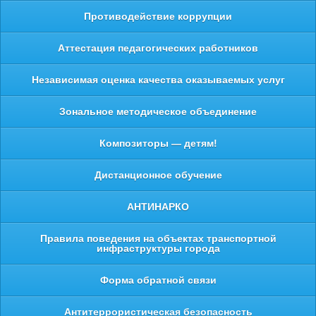
Противодействие коррупции
Аттестация педагогических работников
Независимая оценка качества оказываемых услуг
Зональное методическое объединение
Композиторы — детям!
Дистанционное обучение
АНТИНАРКО
Правила поведения на объектах транспортной
инфраструктуры города
Форма обратной связи
Антитеррористическая безопасность