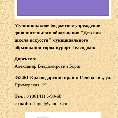
Муниципальное бюджетное учреждение
дополнительного образования "Детская
школа искусств" муниципального
образования город-курорт Геленджик
Директор:
Александр Владимирович Борщ
353461 Краснодарский край г. Геленджик,
ул.
Приморская, 19
Тел.:
8 (86141) 5-99-68
e-mail:
dshigel@yandex.ru