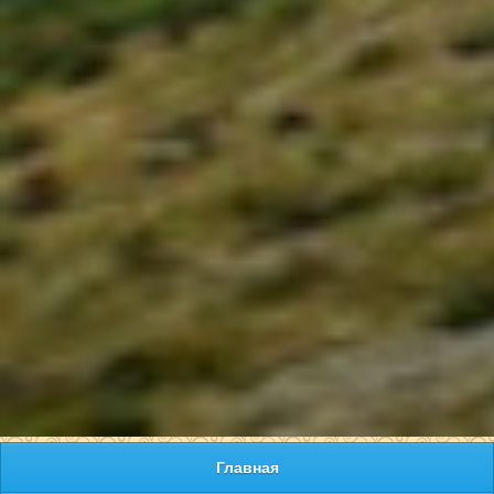
Главная