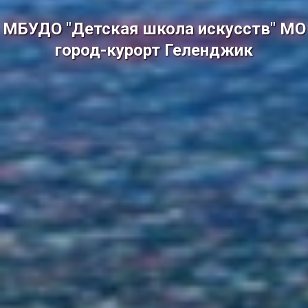
МБУДО "Детская школа искусств" МО
город-курорт Геленджик