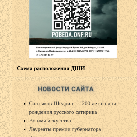
Схема расположения ДШИ
НОВОСТИ САЙТА
Салтыков‑Щедрин — 200 лет со дня
рождения русского сатирика
Во имя искусства
Лауреаты премии губернатора