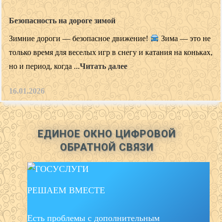
Безопасность на дороге зимой
Зимние дороги — безопасное движение!
Зима — это не
только время для веселых игр в снегу и катания на коньках,
но и период, когда ...
Читать далее
16.01.2026
ЕДИНОЕ ОКНО ЦИФРОВОЙ
ОБРАТНОЙ СВЯЗИ
РЕШАЕМ ВМЕСТЕ
Есть проблемы с дополнительным