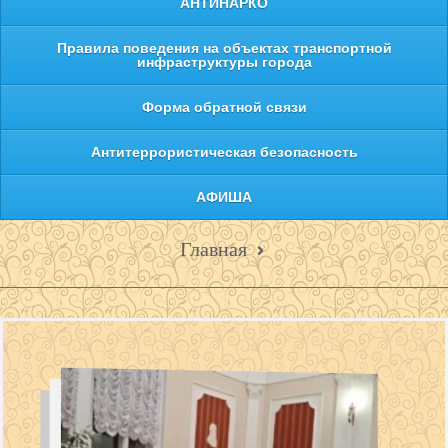
АНТИНАРКО
Правила поведения на объектах транспортной
инфраструктуры города
Форма обратной связи
Антитеррористическая безопасность
АФИША
Главная