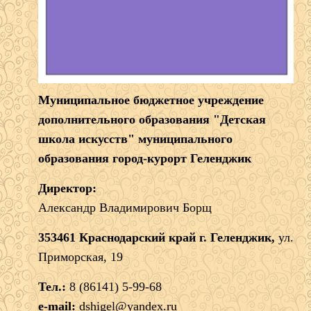
Муниципальное бюджетное учреждение
дополнительного образования "Детская
школа искусств" муниципального
образования город-курорт Геленджик
Директор:
Александр Владимирович Борщ
353461 Краснодарский край г. Геленджик,
ул.
Приморская, 19
Тел.:
8 (86141) 5-99-68
e-mail:
dshigel@yandex.ru