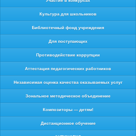
Участие в конкурсах
Культура для школьников
Библиотечный фонд учреждения
Для поступающих
Противодействие коррупции
Аттестация педагогических работников
Независимая оценка качества оказываемых услуг
Зональное методическое объединение
Композиторы — детям!
Дистанционное обучение