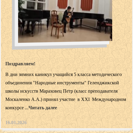
Поздравляем!
В дни зимних каникул учащийся 5 класса методического
объединения "Народные инструменты" Геленджикской
школы искусств Мараховец Петр (класс преподавателя
Москаленко А.А.) принял участие в XXI Международном
конкурсе ...
Читать далее
16.01.2026