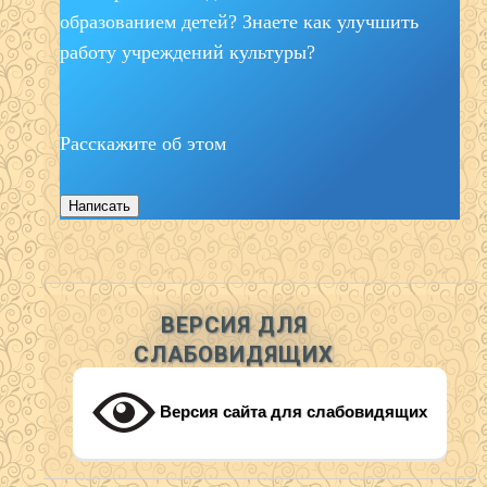
образованием детей? Знаете как улучшить
работу учреждений культуры?
Расскажите об этом
Написать
ВЕРСИЯ ДЛЯ
СЛАБОВИДЯЩИХ
Версия сайта для слабовидящих