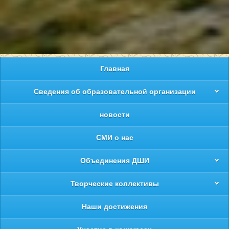
Главная
Сведения об образовательной организации
новости
СМИ о нас
Объединения ДШИ
Творческие коллективы
Наши достижения