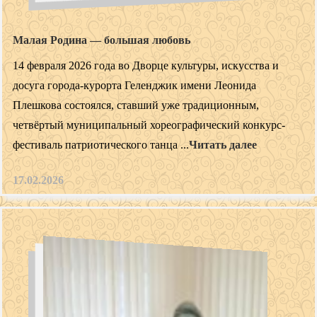
Малая Родина — большая любовь
14 февраля 2026 года во Дворце культуры, искусства и
досуга города-курорта Геленджик имени Леонида
Плешкова состоялся, ставший уже традиционным,
четвёртый муниципальный хореографический конкурс-
фестиваль патриотического танца ...
Читать далее
17.02.2026