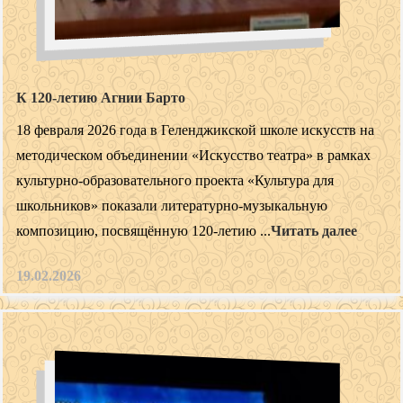
К 120-летию Агнии Барто
18 февраля 2026 года в Геленджикской школе искусств на
методическом объединении «Искусство театра» в рамках
культурно-образовательного проекта «Культура для
школьников» показали литературно-музыкальную
композицию, посвящённую 120-летию ...
Читать далее
19.02.2026