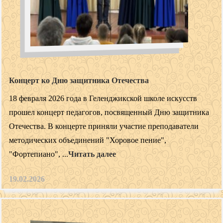
Концерт ко Дню защитника Отечества
18 февраля 2026 года в Геленджикской школе искусств
прошел концерт педагогов, посвященный Дню защитника
Отечества. В концерте приняли участие преподаватели
методических объединений "Хоровое пение",
"Фортепиано", ...
Читать далее
19.02.2026