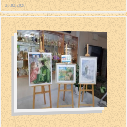
20.02.2026