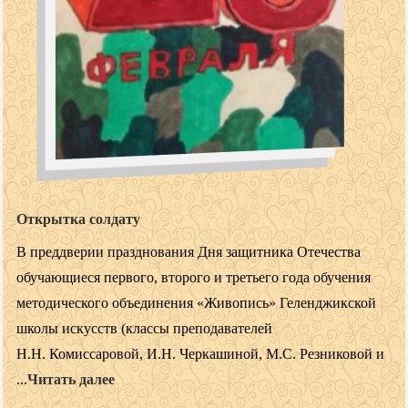
Открытка солдату
В преддверии празднования Дня защитника Отечества
обучающиеся первого, второго и третьего года обучения
методического объединения «Живопись» Геленджикской
школы искусств (классы преподавателей
Н.Н. Комиссаровой, И.Н. Черкашиной, М.С. Резниковой и
...
Читать далее