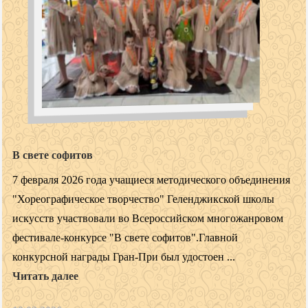
В свете софитов
7 февраля 2026 года учащиеся методического объединения
"Хореографическое творчество" Геленджикской школы
искусств участвовали во Всероссийском многожанровом
фестивале-конкурсе "В свете софитов".Главной
конкурсной награды Гран-При был удостоен ...
Читать далее