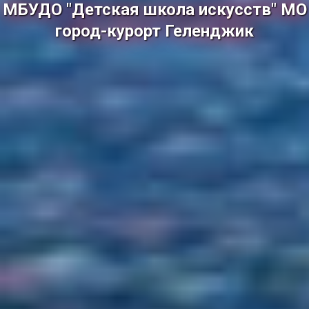
МБУДО "Детская школа искусств" МО
город-курорт Геленджик