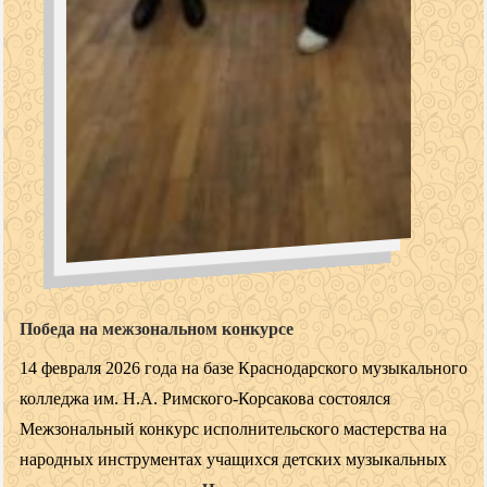
Победа на межзональном конкурсе
14 февраля 2026 года на базе Краснодарского музыкального
колледжа им. Н.А. Римского-Корсакова состоялся
Межзональный конкурс исполнительского мастерства на
народных инструментах учащихся детских музыкальных