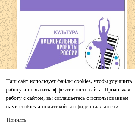
Наш сайт использует файлы cookies, чтобы улучшить
работу и повысить эффективность сайта. Продолжая
работу с сайтом, вы соглашаетесь с использованием
нами cookies и
политикой конфиденциальности
.
Принять