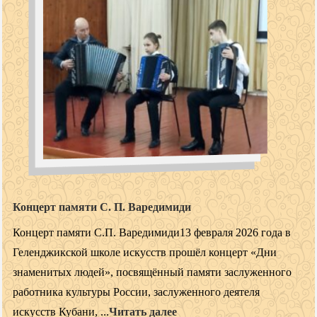
Концерт памяти С. П. Варедимиди
Концерт памяти С.П. Варедимиди13 февраля 2026 года в
Геленджикской школе искусств прошёл концерт «Дни
знаменитых людей», посвящённый памяти заслуженного
работника культуры России, заслуженного деятеля
искусств Кубани, ...
Читать далее