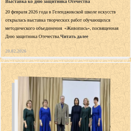
Выставка ко дню защитника Отечества
20 февраля 2026 года в Геленджикской школе искусств
открылась выставка творческих работ обучающихся
методического объединения «Живопись», посвященная
Дню защитника Отечества.
Читать далее
20.02.2026