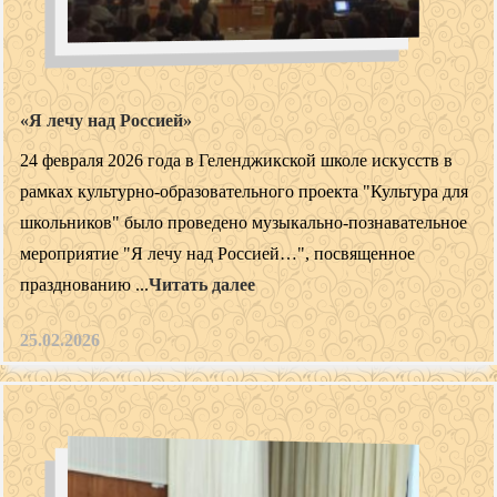
«Я лечу над Россией»
24 февраля 2026 года в Геленджикской школе искусств в
рамках культурно-образовательного проекта "Культура для
школьников" было проведено музыкально-познавательное
мероприятие "Я лечу над Россией…", посвященное
празднованию ...
Читать далее
25.02.2026