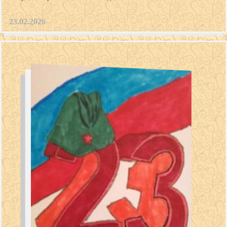
23.02.2026