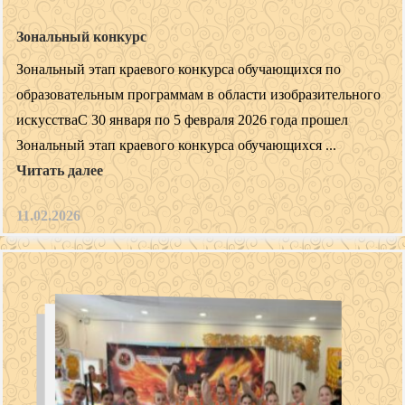
Зональный конкурс
Зональный этап краевого конкурса обучающихся по
образовательным программам в области изобразительного
искусстваС 30 января по 5 февраля 2026 года прошел
Зональный этап краевого конкурса обучающихся ...
Читать далее
11.02.2026