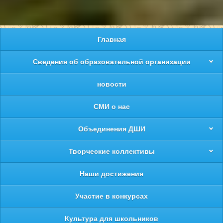
Главная
Сведения об образовательной организации
новости
СМИ о нас
Объединения ДШИ
Творческие коллективы
Наши достижения
Участие в конкурсах
Культура для школьников