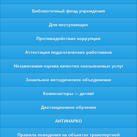
Библиотечный фонд учреждения
Для поступающих
Противодействие коррупции
Аттестация педагогических работников
Независимая оценка качества оказываемых услуг
Зональное методическое объединение
Композиторы — детям!
Дистанционное обучение
АНТИНАРКО
Правила поведения на объектах транспортной