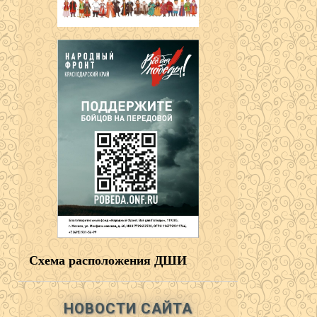
Схема расположения ДШИ
НОВОСТИ САЙТА