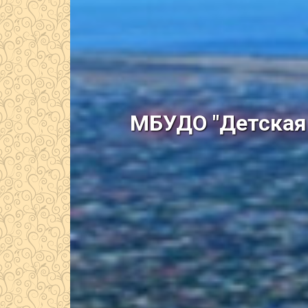
МБУДО "Детская 