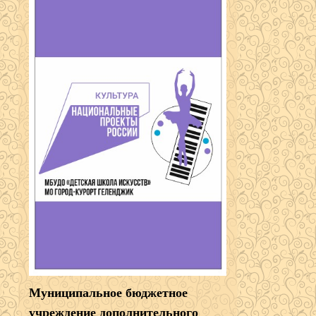
Муниципальное бюджетное
учреждение дополнительного