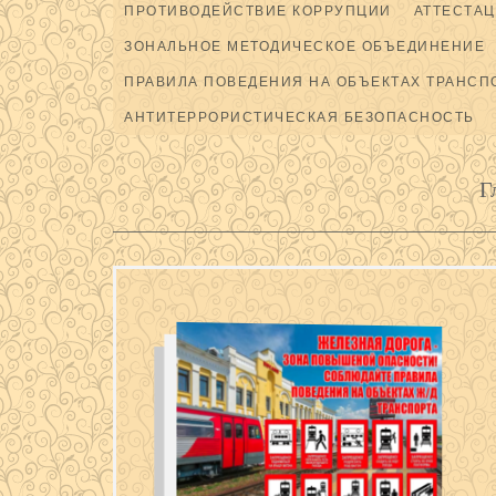
ПРОТИВОДЕЙСТВИЕ КОРРУПЦИИ
АТТЕСТАЦ
ЗОНАЛЬНОЕ МЕТОДИЧЕСКОЕ ОБЪЕДИНЕНИЕ
ПРАВИЛА ПОВЕДЕНИЯ НА ОБЪЕКТАХ ТРАНСП
АНТИТЕРРОРИСТИЧЕСКАЯ БЕЗОПАСНОСТЬ
Г