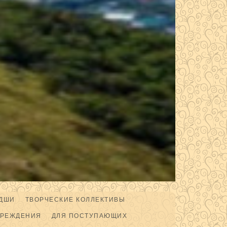
ДШИ
ТВОРЧЕСКИЕ КОЛЛЕКТИВЫ
ЧРЕЖДЕНИЯ
ДЛЯ ПОСТУПАЮЩИХ