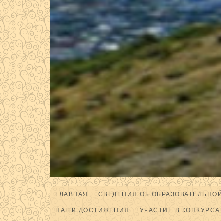
ГЛАВНАЯ
СВЕДЕНИЯ ОБ ОБРАЗОВАТЕЛЬНО
НАШИ ДОСТИЖЕНИЯ
УЧАСТИЕ В КОНКУРСА