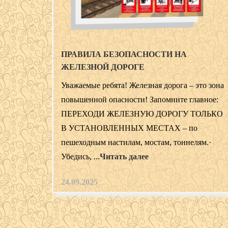
ПРАВИЛА БЕЗОПАСНОСТИ НА
ЖЕЛЕЗНОЙ ДОРОГЕ
Уважаемые ребята! Железная дорога – это зона
повышенной опасности! Запомните главное:
ПЕРЕХОДИ ЖЕЛЕЗНУЮ ДОРОГУ ТОЛЬКО
В УСТАНОВЛЕННЫХ МЕСТАХ – по
пешеходным настилам, мостам, тоннелям.·
Убедись, ...
Читать далее
24.09.2025