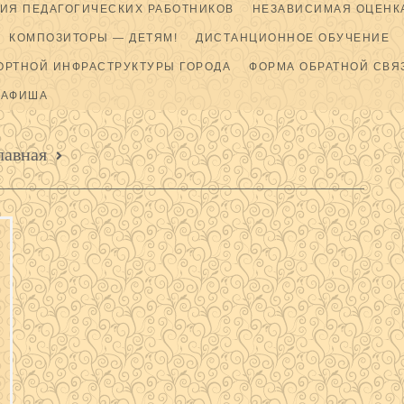
ИЯ ПЕДАГОГИЧЕСКИХ РАБОТНИКОВ
НЕЗАВИСИМАЯ ОЦЕНКА
КОМПОЗИТОРЫ — ДЕТЯМ!
ДИСТАНЦИОННОЕ ОБУЧЕНИЕ
ОРТНОЙ ИНФРАСТРУКТУРЫ ГОРОДА
ФОРМА ОБРАТНОЙ СВЯ
АФИША
лавная