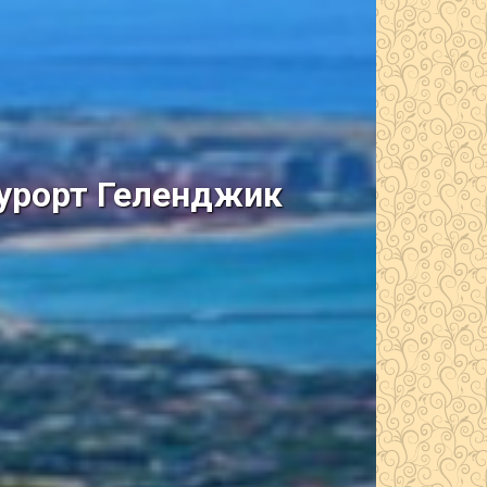
курорт Геленджик