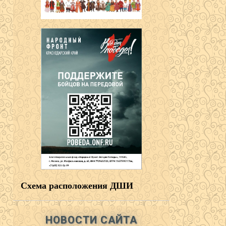
Схема расположения ДШИ
НОВОСТИ САЙТА