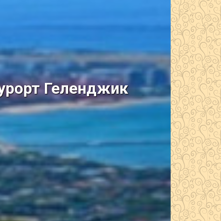
курорт Геленджик