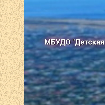
МБУДО "Детская 