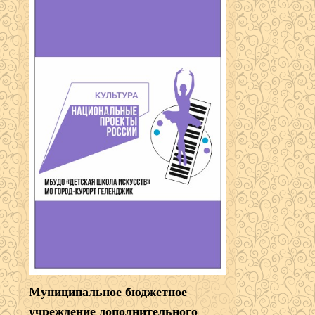
Муниципальное бюджетное
учреждение дополнительного