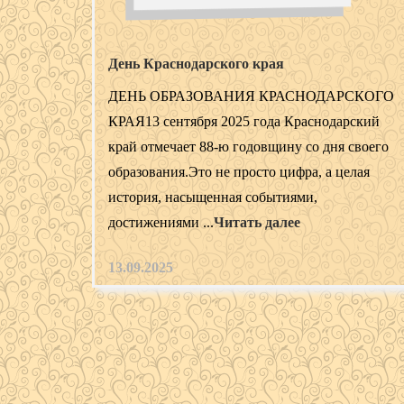
День Краснодарского края
ДЕНЬ ОБРАЗОВАНИЯ КРАСНОДАРСКОГО
КРАЯ13 сентября 2025 года Краснодарский
край отмечает 88-ю годовщину со дня своего
образования.Это не просто цифра, а целая
история, насыщенная событиями,
достижениями ...
Читать далее
13.09.2025