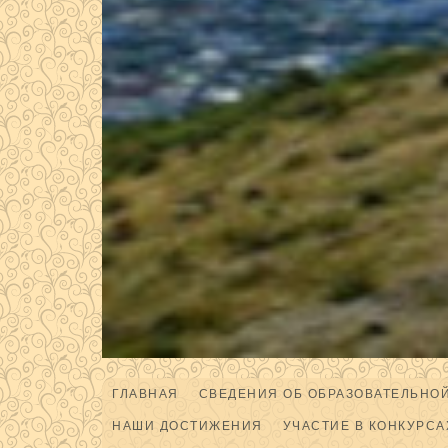
ГЛАВНАЯ
СВЕДЕНИЯ ОБ ОБРАЗОВАТЕЛЬНО
НАШИ ДОСТИЖЕНИЯ
УЧАСТИЕ В КОНКУРСА