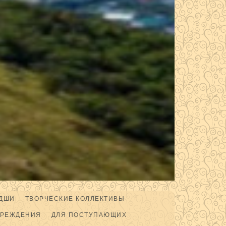
ДШИ
ТВОРЧЕСКИЕ КОЛЛЕКТИВЫ
ЧРЕЖДЕНИЯ
ДЛЯ ПОСТУПАЮЩИХ