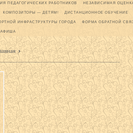
ИЯ ПЕДАГОГИЧЕСКИХ РАБОТНИКОВ
НЕЗАВИСИМАЯ ОЦЕНКА
КОМПОЗИТОРЫ — ДЕТЯМ!
ДИСТАНЦИОННОЕ ОБУЧЕНИЕ
ОРТНОЙ ИНФРАСТРУКТУРЫ ГОРОДА
ФОРМА ОБРАТНОЙ СВЯ
АФИША
лавная