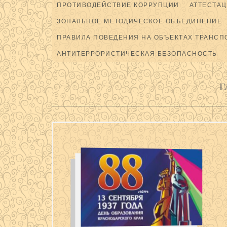
ПРОТИВОДЕЙСТВИЕ КОРРУПЦИИ
АТТЕСТАЦ
ЗОНАЛЬНОЕ МЕТОДИЧЕСКОЕ ОБЪЕДИНЕНИЕ
ПРАВИЛА ПОВЕДЕНИЯ НА ОБЪЕКТАХ ТРАНСП
АНТИТЕРРОРИСТИЧЕСКАЯ БЕЗОПАСНОСТЬ
Г