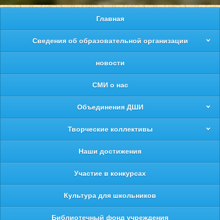
Главная
Сведения об образовательной организации
новости
СМИ о нас
Объединения ДШИ
Творческие коллективы
Наши достижения
Участие в конкурсах
Культура для школьников
Библиотечный фонд учреждения