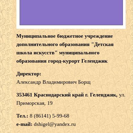
Муниципальное бюджетное учреждение
дополнительного образования "Детская
школа искусств" муниципального
образования город-курорт Геленджик
Директор:
Александр Владимирович Борщ
353461 Краснодарский край г. Геленджик,
ул.
Приморская, 19
Тел.:
8 (86141) 5-99-68
e-mail:
dshigel@yandex.ru