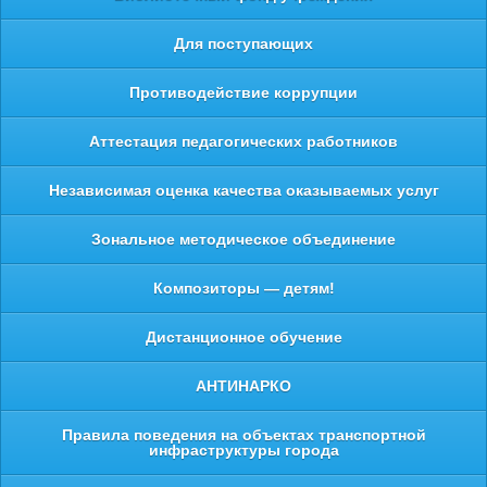
Для поступающих
Противодействие коррупции
Аттестация педагогических работников
Независимая оценка качества оказываемых услуг
Зональное методическое объединение
Композиторы — детям!
Дистанционное обучение
АНТИНАРКО
Правила поведения на объектах транспортной
инфраструктуры города