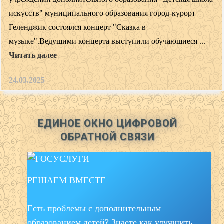
искусств" муниципального образования город-курорт
Геленджик состоялся концерт "Сказка в
музыке".Ведущими концерта выступили обучающиеся ...
Читать далее
24.03.2025
ЕДИНОЕ ОКНО ЦИФРОВОЙ
ОБРАТНОЙ СВЯЗИ
РЕШАЕМ ВМЕСТЕ
Есть проблемы с дополнительным
образованием детей? Знаете как улучшить