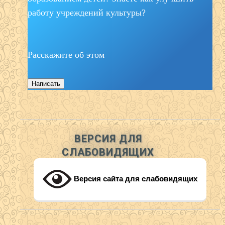
работу учреждений культуры?
Расскажите об этом
Написать
ВЕРСИЯ ДЛЯ
СЛАБОВИДЯЩИХ
Версия сайта для слабовидящих