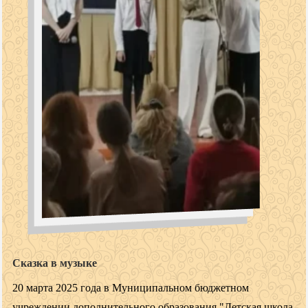
Сказка в музыке
20 марта 2025 года в Муниципальном бюджетном
учреждении дополнительного образования "Детская школа