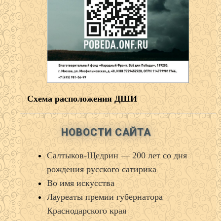
Схема расположения ДШИ
НОВОСТИ САЙТА
Салтыков‑Щедрин — 200 лет со дня
рождения русского сатирика
Во имя искусства
Лауреаты премии губернатора
Краснодарского края