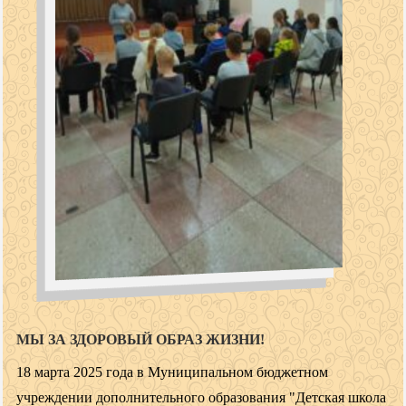
МЫ ЗА ЗДОРОВЫЙ ОБРАЗ ЖИЗНИ!
18 марта 2025 года в Муниципальном бюджетном
учреждении дополнительного образования "Детская школа