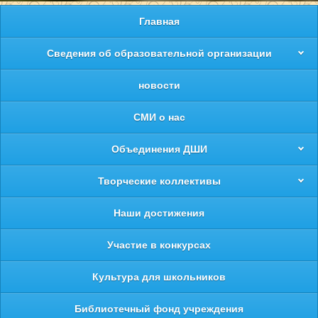
Главная
Сведения об образовательной организации
новости
СМИ о нас
Объединения ДШИ
Творческие коллективы
Наши достижения
Участие в конкурсах
Культура для школьников
Библиотечный фонд учреждения