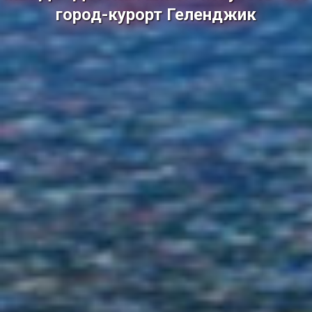
город-курорт Геленджик