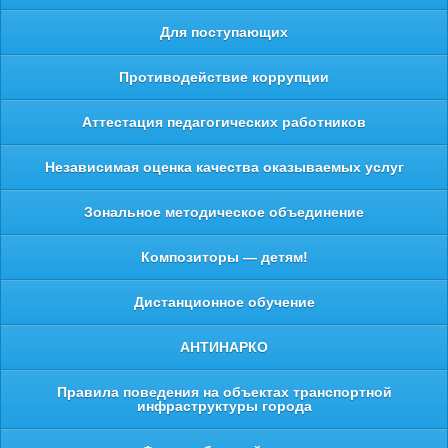
Для поступающих
Противодействие коррупции
Аттестация педагогических работников
Независимая оценка качества оказываемых услуг
Зональное методическое объединение
Композиторы — детям!
Дистанционное обучение
АНТИНАРКО
Правила поведения на объектах транспортной
инфраструктуры города