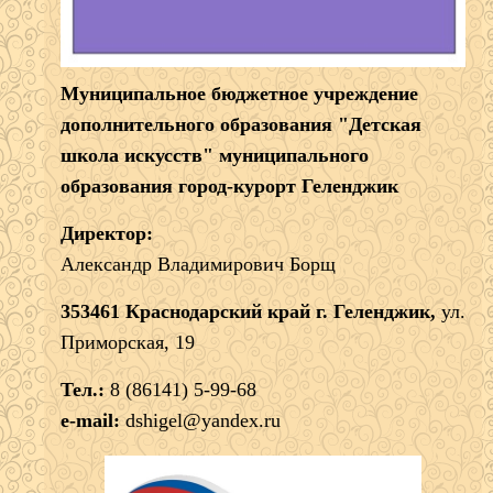
Муниципальное бюджетное учреждение
дополнительного образования "Детская
школа искусств" муниципального
образования город-курорт Геленджик
Директор:
Александр Владимирович Борщ
353461 Краснодарский край г. Геленджик,
ул.
Приморская, 19
Тел.:
8 (86141) 5-99-68
e-mail:
dshigel@yandex.ru