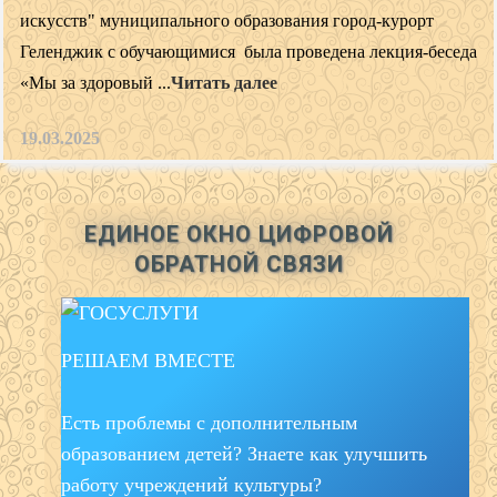
искусств" муниципального образования город-курорт
Геленджик с обучающимися была проведена лекция-беседа
«Мы за здоровый ...
Читать далее
19.03.2025
ЕДИНОЕ ОКНО ЦИФРОВОЙ
ОБРАТНОЙ СВЯЗИ
РЕШАЕМ ВМЕСТЕ
Есть проблемы с дополнительным
образованием детей? Знаете как улучшить
работу учреждений культуры?