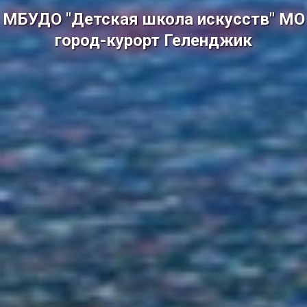
МБУДО "Детская школа искусств" МО
город-курорт Геленджик