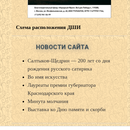
Схема расположения ДШИ
НОВОСТИ САЙТА
Салтыков‑Щедрин — 200 лет со дня
рождения русского сатирика
Во имя искусства
Лауреаты премии губернатора
Краснодарского края
Минута молчания
Выставка ко Дню памяти и скорби