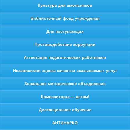
Культура для школьников
Библиотечный фонд учреждения
Для поступающих
Противодействие коррупции
Аттестация педагогических работников
Независимая оценка качества оказываемых услуг
Зональное методическое объединение
Композиторы — детям!
Дистанционное обучение
АНТИНАРКО