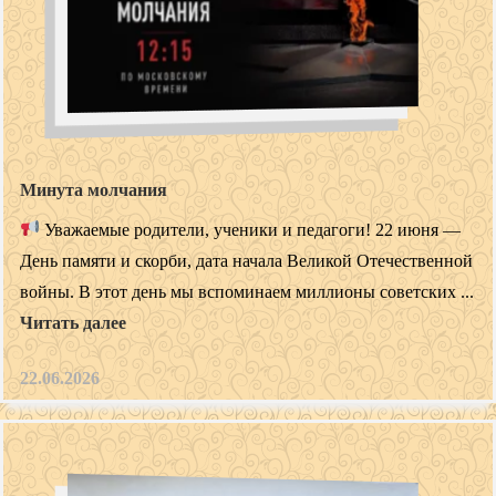
Минута молчания
Уважаемые родители, ученики и педагоги! 22 июня —
День памяти и скорби, дата начала Великой Отечественной
войны. В этот день мы вспоминаем миллионы советских ...
Читать далее
22.06.2026