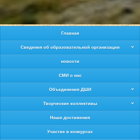
Главная
Сведения об образовательной организации
новости
СМИ о нас
Объединения ДШИ
Творческие коллективы
Наши достижения
Участие в конкурсах