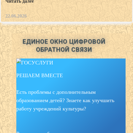
Читать далее
22.06.2026
ЕДИНОЕ ОКНО ЦИФРОВОЙ
ОБРАТНОЙ СВЯЗИ
РЕШАЕМ ВМЕСТЕ
Есть проблемы с дополнительным
образованием детей? Знаете как улучшить
работу учреждений культуры?