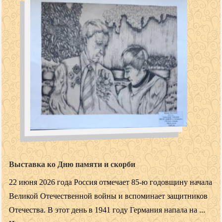
Выставка ко Дню памяти и скорби
22 июня 2026 года Россия отмечает 85-ю годовщину начала
Великой Отечественной войны и вспоминает защитников
Отечества. В этот день в 1941 году Германия напала на ...