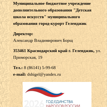
Муниципальное бюджетное учреждение
дополнительного образования "Детская
школа искусств" муниципального
образования город-курорт Геленджик
Директор:
Александр Владимирович Борщ
353461 Краснодарский край г. Геленджик,
ул.
Приморская, 19
Тел.:
8 (86141) 5-99-68
e-mail:
dshigel@yandex.ru