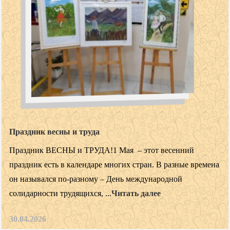
Праздник весны и труда
Праздник ВЕСНЫ и ТРУДА!1 Мая – этот весенний
праздник есть в календаре многих стран. В разные времена
он назывался по-разному – День международной
солидарности трудящихся, ...
Читать далее
30.04.2026