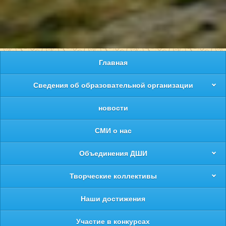
Главная
Сведения об образовательной организации
новости
СМИ о нас
Объединения ДШИ
Творческие коллективы
Наши достижения
Участие в конкурсах