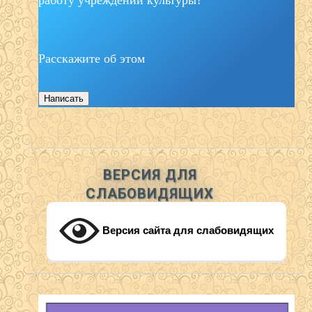
Расскажите об этом
Написать
ВЕРСИЯ ДЛЯ
СЛАБОВИДЯЩИХ
Версия сайта для слабовидящих