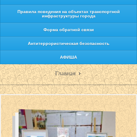
Правила поведения на объектах транспортной
инфраструктуры города
Форма обратной связи
Антитеррористическая безопасность
АФИША
Главная