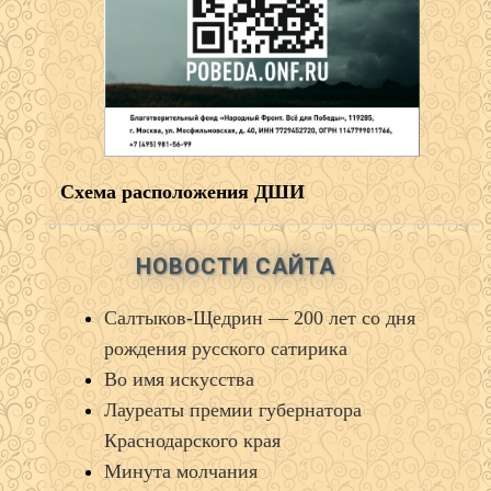
Схема расположения ДШИ
НОВОСТИ САЙТА
Салтыков‑Щедрин — 200 лет со дня
рождения русского сатирика
Во имя искусства
Лауреаты премии губернатора
Краснодарского края
Минута молчания