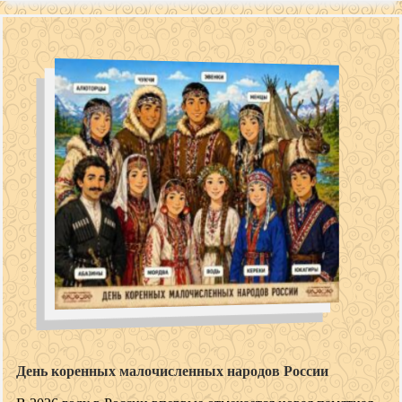
День коренных малочисленных народов России