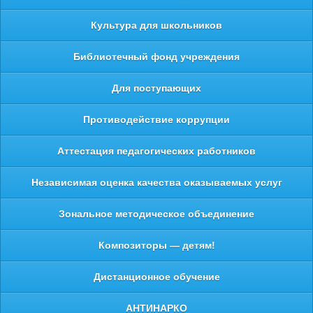
Культура для школьников
Библиотечный фонд учреждения
Для поступающих
Противодействие коррупции
Аттестация педагогических работников
Независимая оценка качества оказываемых услуг
Зональное методическое объединение
Композиторы — детям!
Дистанционное обучение
АНТИНАРКО