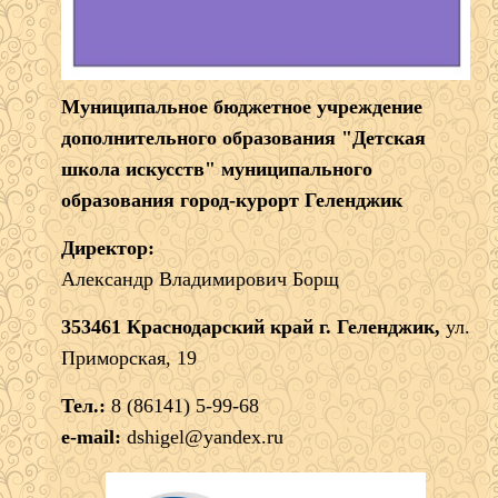
Муниципальное бюджетное учреждение
дополнительного образования "Детская
школа искусств" муниципального
образования город-курорт Геленджик
Директор:
Александр Владимирович Борщ
353461 Краснодарский край г. Геленджик,
ул.
Приморская, 19
Тел.:
8 (86141) 5-99-68
e-mail:
dshigel@yandex.ru