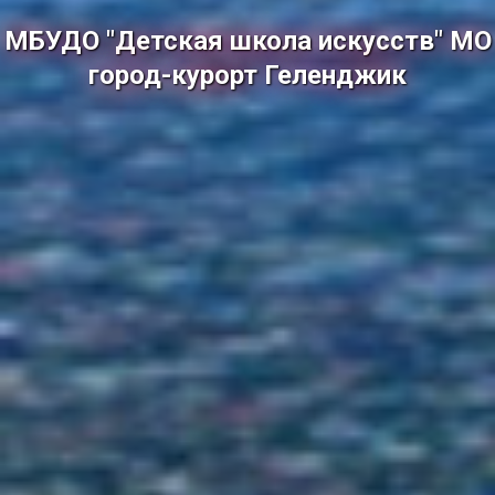
МБУДО "Детская школа искусств" МО
город-курорт Геленджик