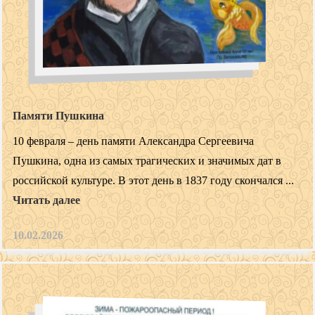
Памяти Пушкина
10 февраля – день памяти Александра Сергеевича
Пушкина, одна из самых трагических и значимых дат в
российской культуре. В этот день в 1837 году скончался ...
Читать далее
10.02.2026