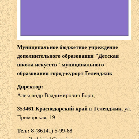
Муниципальное бюджетное учреждение
дополнительного образования "Детская
школа искусств" муниципального
образования город-курорт Геленджик
Директор:
Александр Владимирович Борщ
353461 Краснодарский край г. Геленджик,
ул.
Приморская, 19
Тел.:
8 (86141) 5-99-68