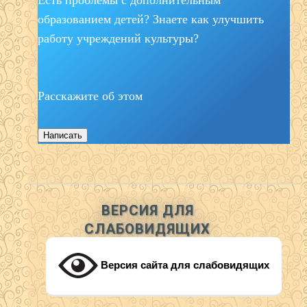
Есть проблемы с дополнительным
образованием детей? Знаете как улучшить
работу учреждений культуры?
Расскажите об этом
Написать
ВЕРСИЯ ДЛЯ
СЛАБОВИДЯЩИХ
Версия сайта для слабовидящих