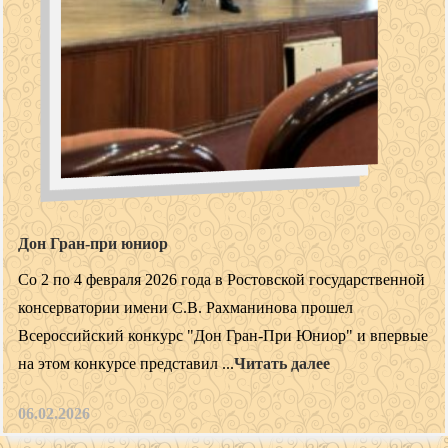
Дон Гран-при юниор
Со 2 по 4 февраля 2026 года в Ростовской государственной
консерватории имени С.В. Рахманинова прошел
Всероссийский конкурс "Дон Гран-При Юниор" и впервые
на этом конкурсе представил ...
Читать далее
06.02.2026