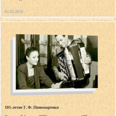
02.02.2026
105-летие Г. Ф. Пономаренко