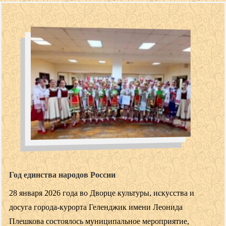
Год единства народов России
28 января 2026 года во Дворце культуры, искусства и
досуга города-курорта Геленджик имени Леонида
Плешкова состоялось муниципальное мероприятие,