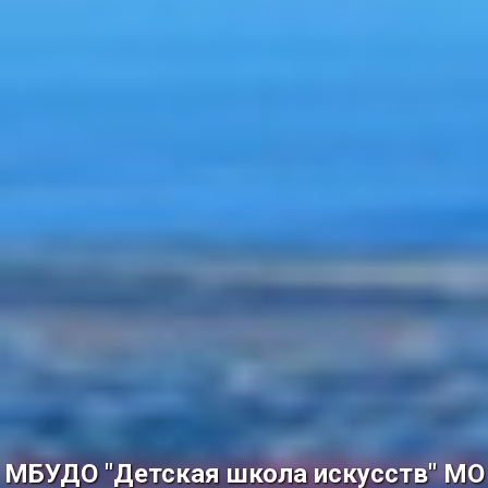
МБУДО "Детская школа искусств" МО