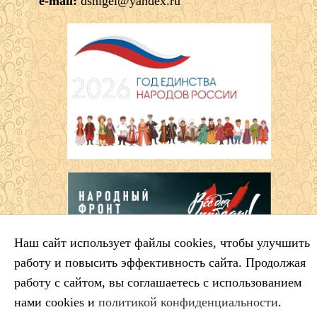
e-mail:
dshigel@yandex.ru
Наш сайт использует файлы cookies, чтобы улучшить
работу и повысить эффективность сайта. Продолжая
работу с сайтом, вы соглашаетесь с использованием
нами cookies и
политикой конфиденциальности
.