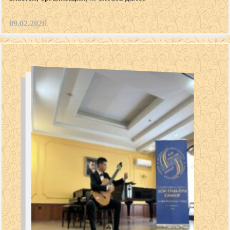
09.02.2026