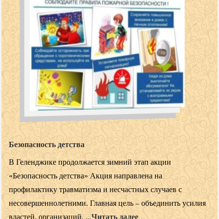
Безопасность детства
В Геленджике продолжается зимний этап акции
«Безопасность детства» Акция направлена на
профилактику травматизма и несчастных случаев с
несовершеннолетними. Главная цель – объединить усилия
властей, организаций, ...
Читать далее