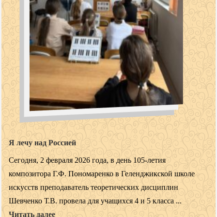
Я лечу над Россией
Сегодня, 2 февраля 2026 года, в день 105-летия
композитора Г.Ф. Пономаренко в Геленджикской школе
искусств преподаватель теоретических дисциплин
Шевченко Т.В. провела для учащихся 4 и 5 класса ...
Читать далее