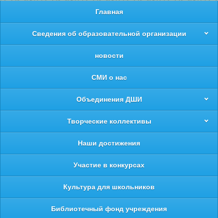
Главная
Сведения об образовательной организации
новости
СМИ о нас
Объединения ДШИ
Творческие коллективы
Наши достижения
Участие в конкурсах
Культура для школьников
Библиотечный фонд учреждения