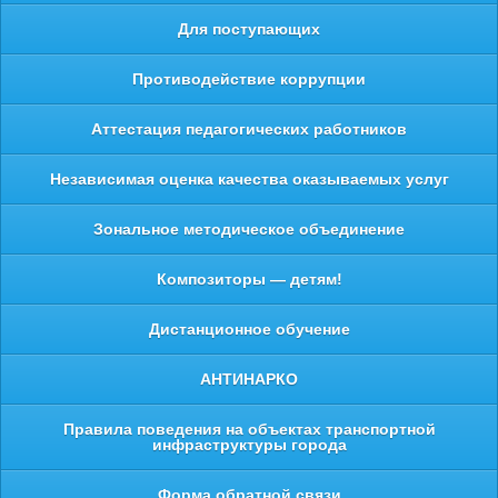
Для поступающих
Противодействие коррупции
Аттестация педагогических работников
Независимая оценка качества оказываемых услуг
Зональное методическое объединение
Композиторы — детям!
Дистанционное обучение
АНТИНАРКО
Правила поведения на объектах транспортной
инфраструктуры города
Форма обратной связи