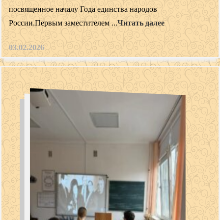
посвященное началу Года единства народов
России.Первым заместителем ...
Читать далее
03.02.2026