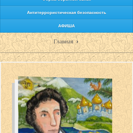
Антитеррористическая безопасность
АФИША
Главная