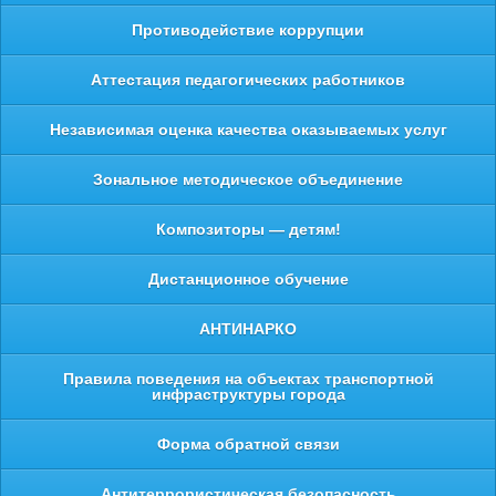
Противодействие коррупции
Аттестация педагогических работников
Независимая оценка качества оказываемых услуг
Зональное методическое объединение
Композиторы — детям!
Дистанционное обучение
АНТИНАРКО
Правила поведения на объектах транспортной
инфраструктуры города
Форма обратной связи
Антитеррористическая безопасность