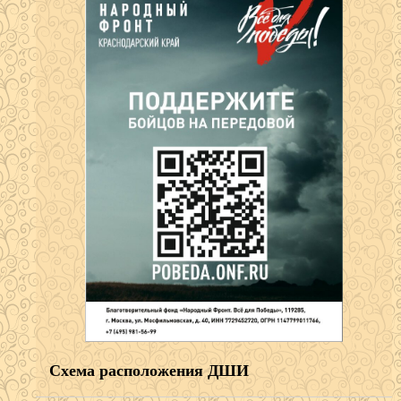
Схема расположения ДШИ