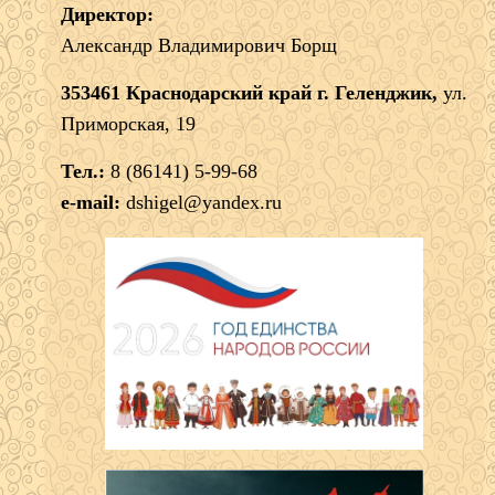
Директор:
Александр Владимирович Борщ
353461 Краснодарский край г. Геленджик,
ул.
Приморская, 19
Тел.:
8 (86141) 5-99-68
e-mail:
dshigel@yandex.ru