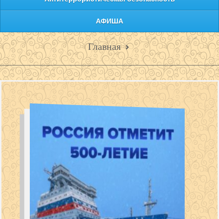
АФИША
Главная