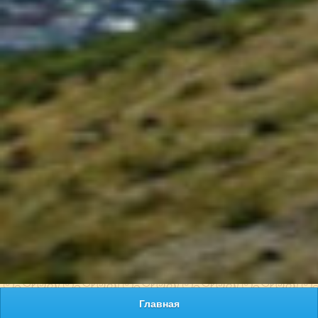
Главная