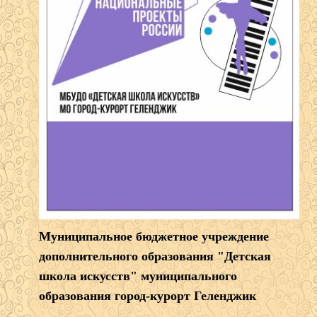
Муниципальное бюджетное учреждение
дополнительного образования "Детская
школа искусств" муниципального
образования город-курорт Геленджик