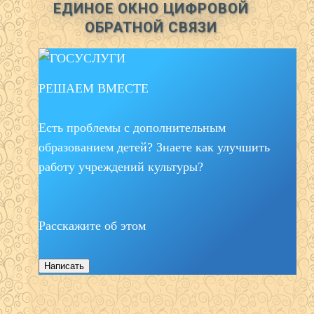
ЕДИНОЕ ОКНО ЦИФРОВОЙ
ОБРАТНОЙ СВЯЗИ
РЕШАЕМ ВМЕСТЕ
Есть проблемы с дополнительным
образованием детей? Знаете как улучшить
работу учреждений культуры?
Расскажите об этом
Написать