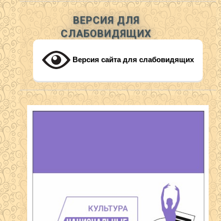
ВЕРСИЯ ДЛЯ
СЛАБОВИДЯЩИХ
Версия сайта для слабовидящих