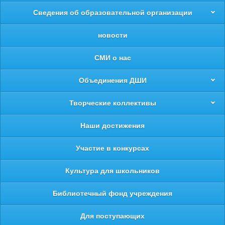
Сведения об образовательной организации
новости
СМИ о нас
Объединения ДШИ
Творческие коллективы
Наши достижения
Участие в конкурсах
Культура для школьников
Библиотечный фонд учреждения
Для поступающих