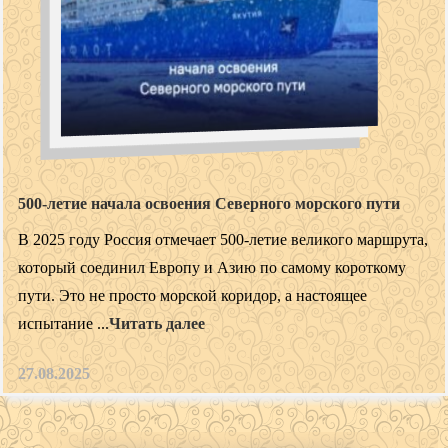
500-летие начала освоения Северного морского пути
В 2025 году Россия отмечает 500-летие великого маршрута,
который соединил Европу и Азию по самому короткому
пути. Это не просто морской коридор, а настоящее
испытание ...
Читать далее
27.08.2025