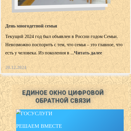
День многодетной семьи
Текущий 2024 год был объявлен в России годом Семьи.
Невозможно поспорить с тем, что семья – это главное, что
есть у человека. Из поколения в ...
Читать далее
20.12.2024
ЕДИНОЕ ОКНО ЦИФРОВОЙ
ОБРАТНОЙ СВЯЗИ
РЕШАЕМ ВМЕСТЕ