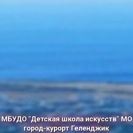
МБУДО "Детская школа искусств" МО
город-курорт Геленджик