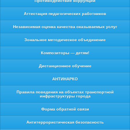
Противодействие коррупции
Аттестация педагогических работников
Независимая оценка качества оказываемых услуг
Зональное методическое объединение
Композиторы — детям!
Дистанционное обучение
АНТИНАРКО
Правила поведения на объектах транспортной
инфраструктуры города
Форма обратной связи
Антитеррористическая безопасность