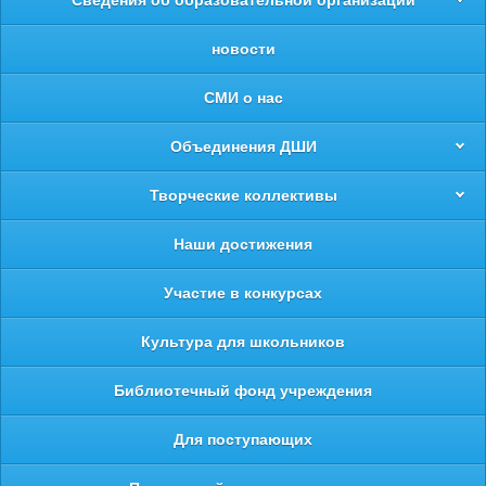
Сведения об образовательной организации
новости
СМИ о нас
Объединения ДШИ
Творческие коллективы
Наши достижения
Участие в конкурсах
Культура для школьников
Библиотечный фонд учреждения
Для поступающих