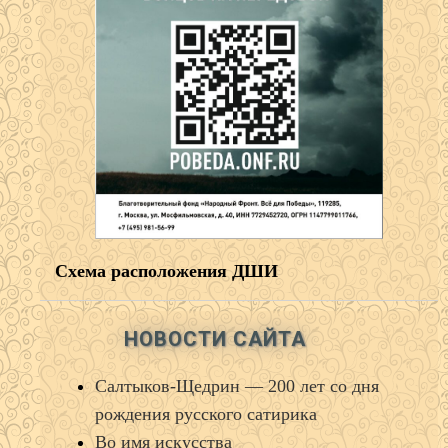
Схема расположения ДШИ
НОВОСТИ САЙТА
Салтыков‑Щедрин — 200 лет со дня
рождения русского сатирика
Во имя искусства