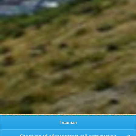
Главная