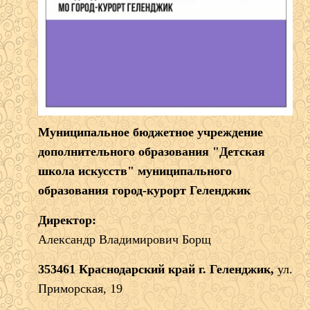
Муниципальное бюджетное учреждение
дополнительного образования "Детская
школа искусств" муниципального
образования город-курорт Геленджик
Директор:
Александр Владимирович Борщ
353461 Краснодарский край г. Геленджик,
ул.
Приморская, 19