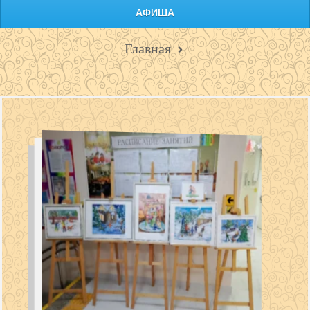
АФИША
Главная