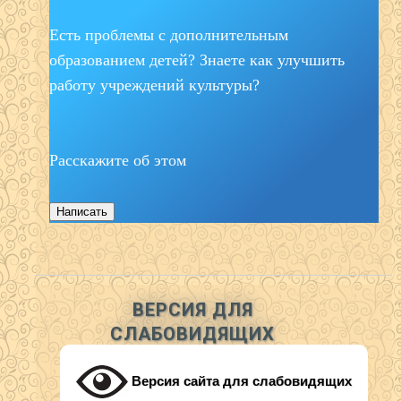
Есть проблемы с дополнительным
образованием детей? Знаете как улучшить
работу учреждений культуры?
Расскажите об этом
Написать
ВЕРСИЯ ДЛЯ
СЛАБОВИДЯЩИХ
Версия сайта для слабовидящих