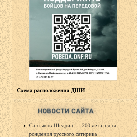
Схема расположения ДШИ
НОВОСТИ САЙТА
Салтыков‑Щедрин — 200 лет со дня
рождения русского сатирика