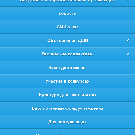
новости
СМИ о нас
Объединения ДШИ
Творческие коллективы
Наши достижения
Участие в конкурсах
Культура для школьников
Библиотечный фонд учреждения
Для поступающих