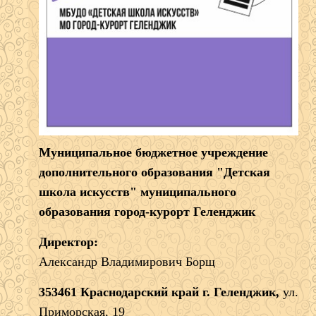
Муниципальное бюджетное учреждение
дополнительного образования "Детская
школа искусств" муниципального
образования город-курорт Геленджик
Директор:
Александр Владимирович Борщ
353461 Краснодарский край г. Геленджик,
ул.
Приморская, 19