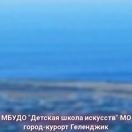
МБУДО "Детская школа искусств" МО
город-курорт Геленджик