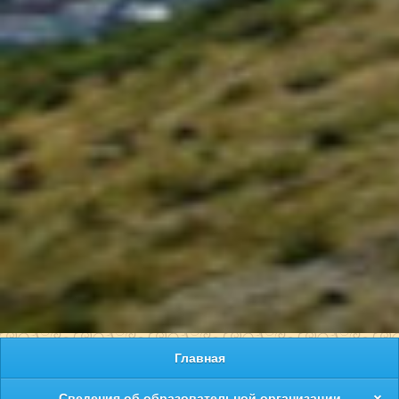
Главная
Сведения об образовательной организации