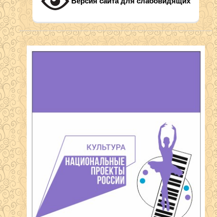
Версия сайта для слабовидящих