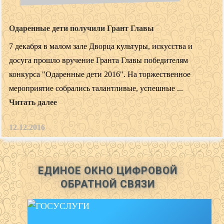
Одаренные дети получили Грант Главы
7 декабря в малом зале Дворца культуры, искусства и
досуга прошло вручение Гранта Главы победителям
конкурса "Одаренные дети 2016". На торжественное
мероприятие собрались талантливые, успешные ...
Читать далее
12.12.2016
ЕДИНОЕ ОКНО ЦИФРОВОЙ
ОБРАТНОЙ СВЯЗИ