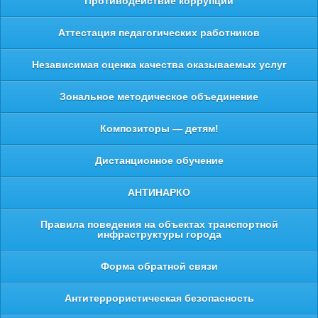
Противодействие коррупции
Аттестация педагогических работников
Независимая оценка качества оказываемых услуг
Зональное методическое объединение
Композиторы — детям!
Дистанционное обучение
АНТИНАРКО
Правила поведения на объектах транспортной
инфраструктуры города
Форма обратной связи
Антитеррористическая безопасность