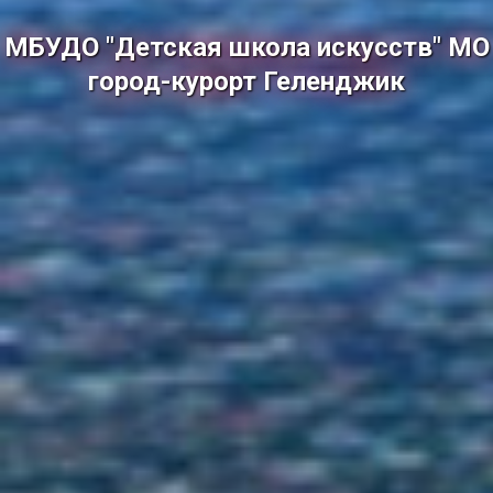
МБУДО "Детская школа искусств" МО
город-курорт Геленджик