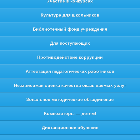
Участие в конкурсах
Культура для школьников
Библиотечный фонд учреждения
Для поступающих
Противодействие коррупции
Аттестация педагогических работников
Независимая оценка качества оказываемых услуг
Зональное методическое объединение
Композиторы — детям!
Дистанционное обучение