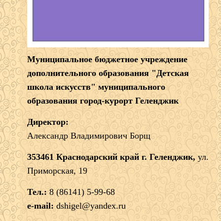
Муниципальное бюджетное учреждение
дополнительного образования "Детская
школа искусств" муниципального
образования город-курорт Геленджик
Директор:
Александр Владимирович Борщ
353461 Краснодарский край г. Геленджик,
ул.
Приморская, 19
Тел.:
8 (86141) 5-99-68
e-mail:
dshigel@yandex.ru