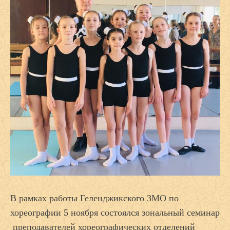
В рамках работы Геленджикского ЗМО по
хореографии 5 ноября состоялся зональный семинар
преподавателей хореографических отделений