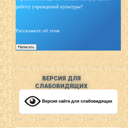
работу учреждений культуры?
Расскажите об этом
Написать
ВЕРСИЯ ДЛЯ
СЛАБОВИДЯЩИХ
Версия сайта для слабовидящих