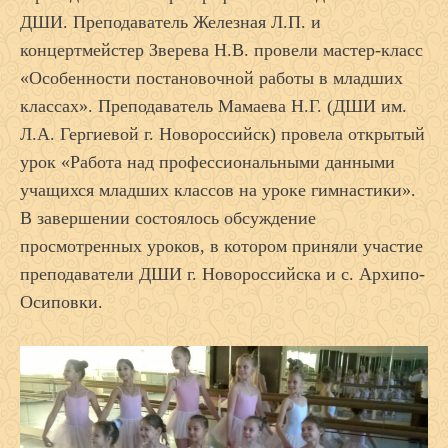
ДШИ. Преподаватель Железная Л.П. и
концертмейстер Зверева Н.В. провели мастер-класс
«Особенности постановочной работы в младших
классах». Преподаватель Мамаева Н.Г. (ДШИ им.
Л.А. Гергиевой г. Новороссийск) провела открытый
урок «Работа над профессиональными данными
учащихся младших классов на уроке гимнастики».
В завершении состоялось обсуждение
просмотренных уроков, в котором приняли участие
преподаватели ДШИ г. Новороссийска и с. Архипо-
Осиповки.