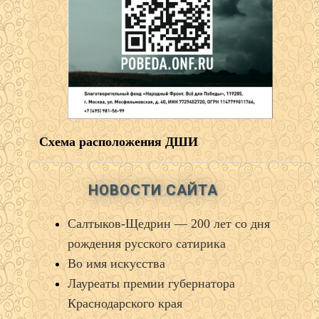
Схема расположения ДШИ
НОВОСТИ САЙТА
Салтыков‑Щедрин — 200 лет со дня
рождения русского сатирика
Во имя искусства
Лауреаты премии губернатора
Краснодарского края