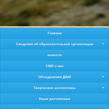
Главная
Сведения об образовательной организации
новости
СМИ о нас
Объединения ДШИ
Творческие коллективы
Наши достижения