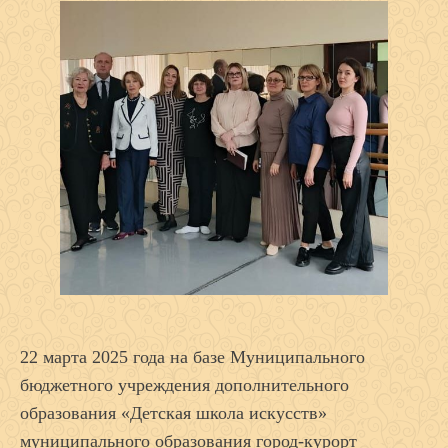
22 марта 2025 года на базе Муниципального
бюджетного учреждения дополнительного
образования «Детская школа искусств»
муниципального образования город-курорт