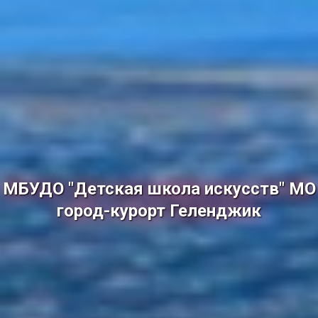
МБУДО "Детская школа искусств" МО
город-курорт Геленджик