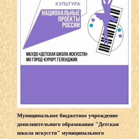
Муниципальное бюджетное учреждение
дополнительного образования "Детская
школа искусств" муниципального