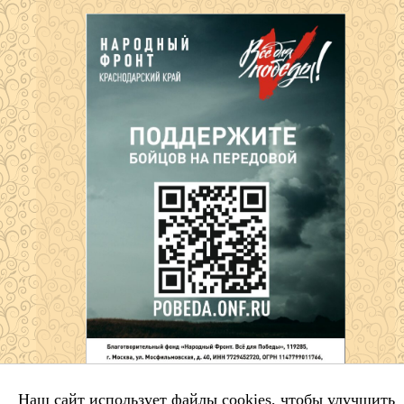
Наш сайт использует файлы cookies, чтобы улучшить