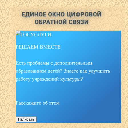
ЕДИНОЕ ОКНО ЦИФРОВОЙ
ОБРАТНОЙ СВЯЗИ
РЕШАЕМ ВМЕСТЕ
Есть проблемы с дополнительным
образованием детей? Знаете как улучшить
работу учреждений культуры?
Расскажите об этом
Написать