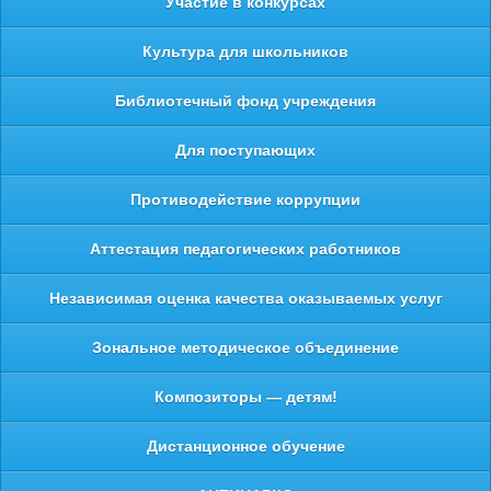
Участие в конкурсах
Культура для школьников
Библиотечный фонд учреждения
Для поступающих
Противодействие коррупции
Аттестация педагогических работников
Независимая оценка качества оказываемых услуг
Зональное методическое объединение
Композиторы — детям!
Дистанционное обучение