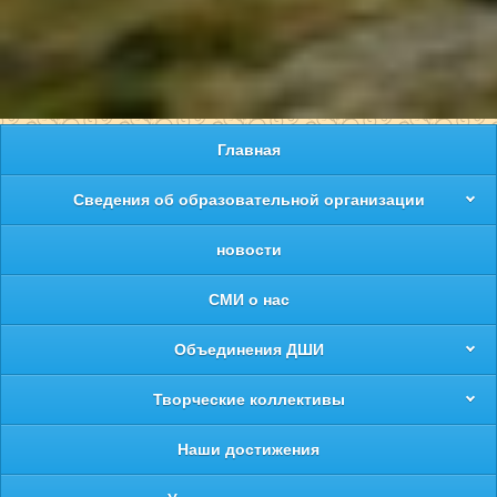
Главная
Сведения об образовательной организации
новости
СМИ о нас
Объединения ДШИ
Творческие коллективы
Наши достижения