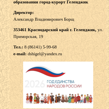
образования город-курорт Геленджик
Директор:
Александр Владимирович Борщ
353461 Краснодарский край г. Геленджик,
ул.
Приморская, 19
Тел.:
8 (86141) 5-99-68
e-mail:
dshigel@yandex.ru