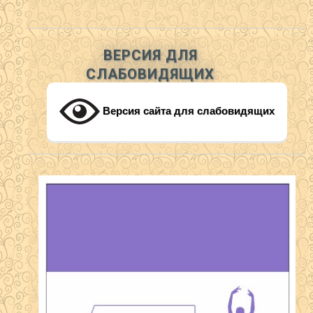
ВЕРСИЯ ДЛЯ
СЛАБОВИДЯЩИХ
Версия сайта для слабовидящих