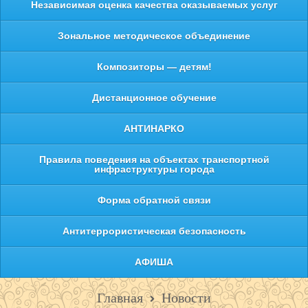
Независимая оценка качества оказываемых услуг
Зональное методическое объединение
Композиторы — детям!
Дистанционное обучение
АНТИНАРКО
Правила поведения на объектах транспортной
инфраструктуры города
Форма обратной связи
Антитеррористическая безопасность
АФИША
Главная
Новости