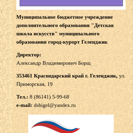
Муниципальное бюджетное учреждение
дополнительного образования "Детская
школа искусств" муниципального
образования город-курорт Геленджик
Директор:
Александр Владимирович Борщ
353461 Краснодарский край г. Геленджик,
ул.
Приморская, 19
Тел.:
8 (86141) 5-99-68
e-mail:
dshigel@yandex.ru