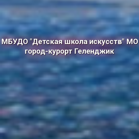
МБУДО "Детская школа искусств" МО
город-курорт Геленджик