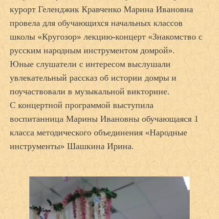
курорт Геленджик Кравченко Марина Ивановна
провела для обучающихся начальных классов
школы «Кругозор» лекцию-концерт «Знакомство с
русским народным инструментом домрой».
Юные слушатели с интересом выслушали
увлекательный рассказ об истории домры и
поучаствовали в музыкальной викторине.
С концертной программой выступила
воспитанница Марины Ивановны обучающаяся 1
класса методического объединения «Народные
инструменты» Шашкина Ирина.