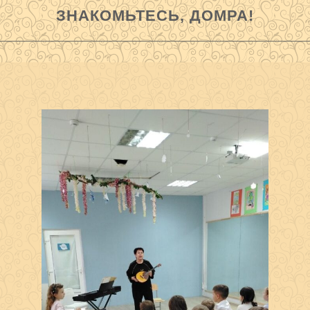
ЗНАКОМЬТЕСЬ, ДОМРА!