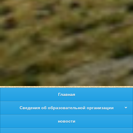
Главная
Сведения об образовательной организации
новости