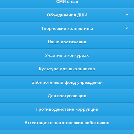
СМИ о нас
Объединения ДШИ
Творческие коллективы
Наши достижения
Участие в конкурсах
Культура для школьников
Библиотечный фонд учреждения
Для поступающих
Противодействие коррупции
Аттестация педагогических работников