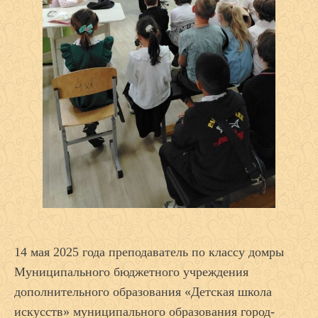
14 мая 2025 года преподаватель по классу домры
Муниципального бюджетного учреждения
дополнительного образования «Детская школа
искусств» муниципального образования город-