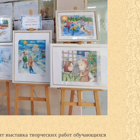
ит выставка творческих работ обучающихся