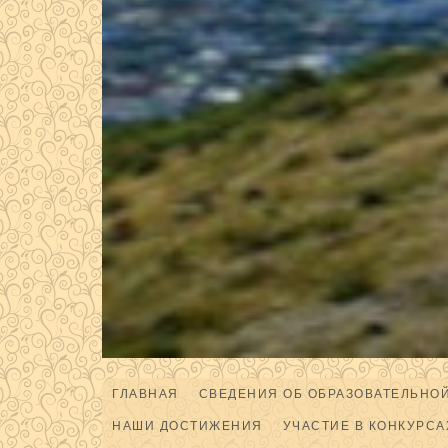
ГЛАВНАЯ
СВЕДЕНИЯ ОБ ОБРАЗОВАТЕЛЬНО
НАШИ ДОСТИЖЕНИЯ
УЧАСТИЕ В КОНКУРСА