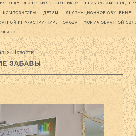
ИЯ ПЕДАГОГИЧЕСКИХ РАБОТНИКОВ
НЕЗАВИСИМАЯ ОЦЕНКА
КОМПОЗИТОРЫ — ДЕТЯМ!
ДИСТАНЦИОННОЕ ОБУЧЕНИЕ
ОРТНОЙ ИНФРАСТРУКТУРЫ ГОРОДА
ФОРМА ОБРАТНОЙ СВЯ
АФИША
ая
Новости
ИЕ ЗАБАВЫ