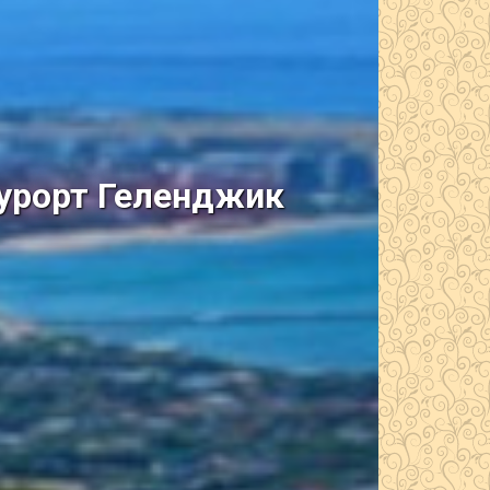
курорт Геленджик