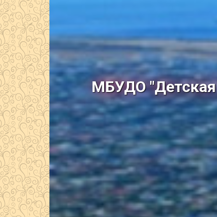
МБУДО "Детская 