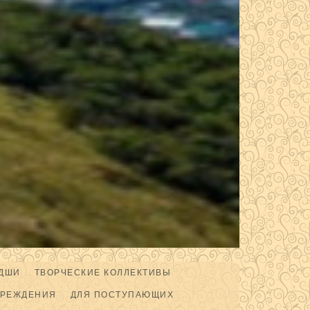
ДШИ
ТВОРЧЕСКИЕ КОЛЛЕКТИВЫ
ЧРЕЖДЕНИЯ
ДЛЯ ПОСТУПАЮЩИХ