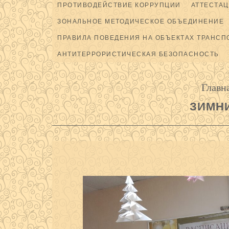
ПРОТИВОДЕЙСТВИЕ КОРРУПЦИИ
АТТЕСТАЦ
ЗОНАЛЬНОЕ МЕТОДИЧЕСКОЕ ОБЪЕДИНЕНИЕ
ПРАВИЛА ПОВЕДЕНИЯ НА ОБЪЕКТАХ ТРАНСП
АНТИТЕРРОРИСТИЧЕСКАЯ БЕЗОПАСНОСТЬ
Главн
ЗИМН