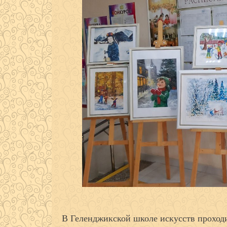
В Геленджикской школе искусств проход