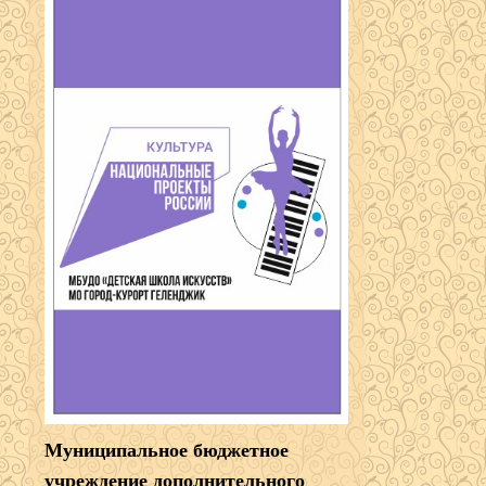
Муниципальное бюджетное
учреждение дополнительного