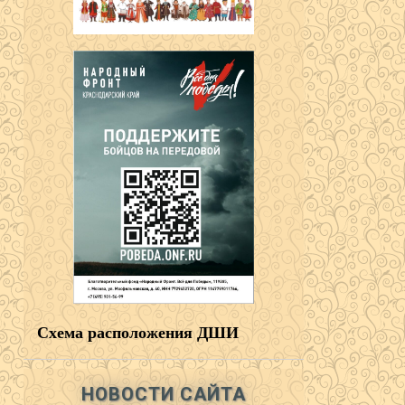
Схема расположения ДШИ
НОВОСТИ САЙТА