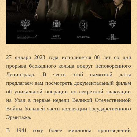
27 января 2023 года исполняется 80 лет со дня
прорыва блокадного кольца вокруг непокоренного
Ленинграда. В честь этой памятной даты
предлагаем вам посмотреть документальный фильм
об уникальной операции по секретной эвакуации
на Урал в первые недели Великой Отечественной
Войны большей части коллекции Государственного
Эрмитажа.
В 1941 году более миллиона произведений