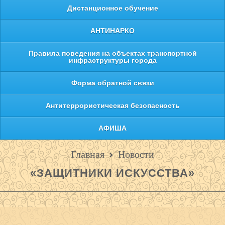
Дистанционное обучение
АНТИНАРКО
Правила поведения на объектах транспортной
инфраструктуры города
Форма обратной связи
Антитеррористическая безопасность
АФИША
Главная
Новости
«ЗАЩИТНИКИ ИСКУССТВА»