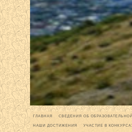
ГЛАВНАЯ
СВЕДЕНИЯ ОБ ОБРАЗОВАТЕЛЬНО
НАШИ ДОСТИЖЕНИЯ
УЧАСТИЕ В КОНКУРСА