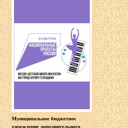
Муниципальное бюджетное
учреждение дополнительного