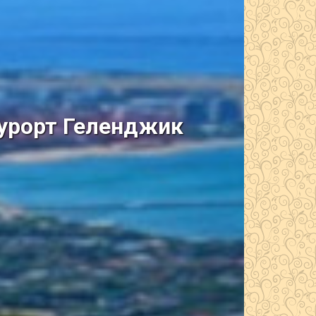
курорт Геленджик