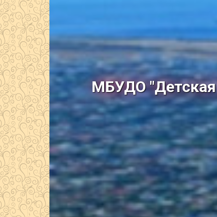
МБУДО "Детская 