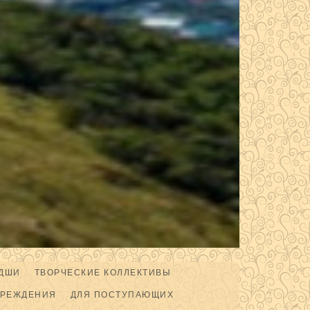
ДШИ
ТВОРЧЕСКИЕ КОЛЛЕКТИВЫ
ЧРЕЖДЕНИЯ
ДЛЯ ПОСТУПАЮЩИХ