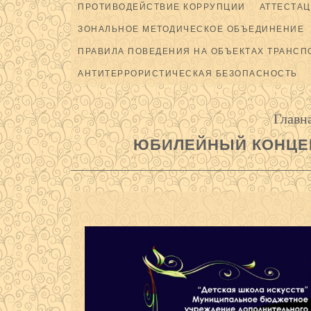
ПРОТИВОДЕЙСТВИЕ КОРРУПЦИИ
АТТЕСТАЦ
ЗОНАЛЬНОЕ МЕТОДИЧЕСКОЕ ОБЪЕДИНЕНИЕ
ПРАВИЛА ПОВЕДЕНИЯ НА ОБЪЕКТАХ ТРАНСП
АНТИТЕРРОРИСТИЧЕСКАЯ БЕЗОПАСНОСТЬ
Главн
ЮБИЛЕЙНЫЙ КОНЦЕР