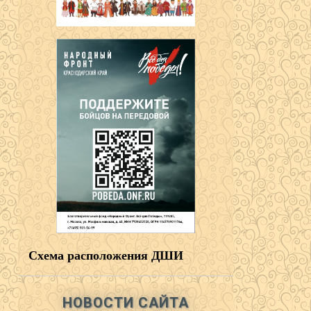
Схема расположения ДШИ
НОВОСТИ САЙТА