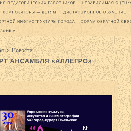
ИЯ ПЕДАГОГИЧЕСКИХ РАБОТНИКОВ
НЕЗАВИСИМАЯ ОЦЕНКА
КОМПОЗИТОРЫ — ДЕТЯМ!
ДИСТАНЦИОННОЕ ОБУЧЕНИЕ
ОРТНОЙ ИНФРАСТРУКТУРЫ ГОРОДА
ФОРМА ОБРАТНОЙ СВЯ
АФИША
ая
Новости
Т АНСАМБЛЯ «АЛЛЕГРО»